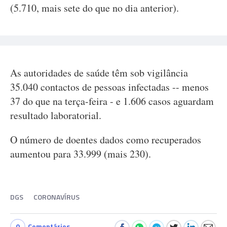
(5.710, mais sete do que no dia anterior).
As autoridades de saúde têm sob vigilância
35.040 contactos de pessoas infectadas -- menos
37 do que na terça-feira - e 1.606 casos aguardam
resultado laboratorial.
O número de doentes dados como recuperados
aumentou para 33.999 (mais 230).
DGS
CORONAVÍRUS
0
Comentários