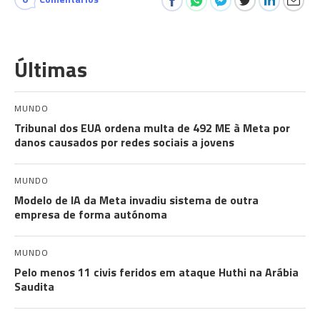
Últimas
MUNDO
Tribunal dos EUA ordena multa de 492 ME à Meta por
danos causados por redes sociais a jovens
MUNDO
Modelo de IA da Meta invadiu sistema de outra
empresa de forma autónoma
MUNDO
Pelo menos 11 civis feridos em ataque Huthi na Arábia
Saudita