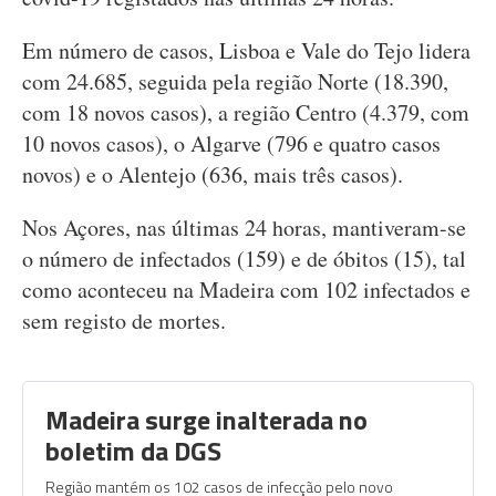
Em número de casos, Lisboa e Vale do Tejo lidera
com 24.685, seguida pela região Norte (18.390,
com 18 novos casos), a região Centro (4.379, com
10 novos casos), o Algarve (796 e quatro casos
novos) e o Alentejo (636, mais três casos).
Nos Açores, nas últimas 24 horas, mantiveram-se
o número de infectados (159) e de óbitos (15), tal
como aconteceu na Madeira com 102 infectados e
sem registo de mortes.
Madeira surge inalterada no
boletim da DGS
Região mantém os 102 casos de infecção pelo novo