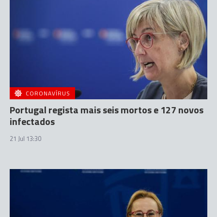
CORONAVÍRUS
Portugal regista mais seis mortos e 127 novos
infectados
21 Jul 13:30