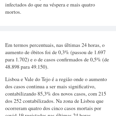
infectados do que na véspera e mais quatro
mortos.
Em termos percentuais, nas últimas 24 horas, o
aumento de óbitos foi de 0,3% (passou de 1.697
para 1.702) e o de casos confirmados de 0,5% (de
48.898 para 49.150).
Lisboa e Vale do Tejo é a região onde o aumento
dos casos continua a ser mais significativo,
contabilizando 85,3% dos novos casos, com 215
dos 252 contabilizados. Na zona de Lisboa que
ocorreram quatro dos cinco casos mortais por
covid-19 registados nas últimas 24 horas.