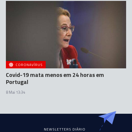
CORONAVÍRUS
Covid-19 mata menos em 24 horas em
Portugal
8 Mai 13:34
NEWSLETTERS DIÁRIO