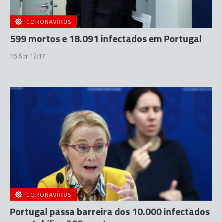
CORONAVÍRUS
599 mortos e 18.091 infectados em Portugal
15 Abr 12:17
CORONAVÍRUS
Portugal passa barreira dos 10.000 infectados