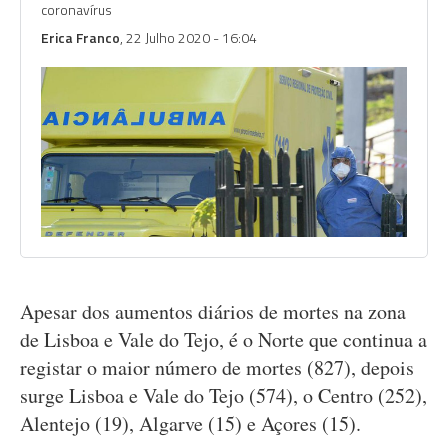
coronavírus
Erica Franco
, 22 Julho 2020 - 16:04
Apesar dos aumentos diários de mortes na zona
de Lisboa e Vale do Tejo, é o Norte que continua a
registar o maior número de mortes (827), depois
surge Lisboa e Vale do Tejo (574), o Centro (252),
Alentejo (19), Algarve (15) e Açores (15).