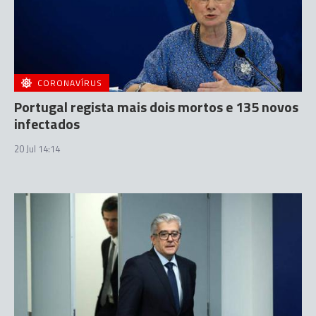
CORONAVÍRUS
Portugal regista mais dois mortos e 135 novos
infectados
20 Jul 14:14