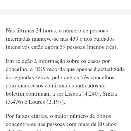
Nas últimas 24 horas, o número de pessoas
internadas manteve-se nas 439 e nos cuidados
intensivos estão agora 59 pessoas (menos três).
Em relação à informação sobre os casos por
concelho, a DGS recorda que apenas é actualizada
às segundas-feiras, pelo que os três concelhos
com mais casos confirmados indicados no
boletim continuam a ser Lisboa (4.240), Sintra
(3.476) e Loures (2.197).
Por faixas etárias, o maior número de óbitos
concentra-se nas pessoas com mais de 80 anos