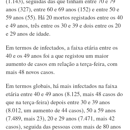
(1.143), seguidas das que tinham entre 70 e 79
anos (327), entre 60 e 69 anos (152) e entre 50 e
59 anos (55). Há 20 mortos registados entre os 40
e 49 anos, três entre os 30 e 39 e dois entre os 20
e 29 anos de idade.
Em termos de infectados, a faixa etária entre os
40 e os 49 anos foi a que registou um maior
aumento de casos em relação a terça-feira, com
mais 48 novos casos.
Em termos globais, há mais infectados na faixa
etária entre 40 e 49 anos (8.125, mais 48 casos do
que na terça-feira) depois entre 30 e 39 anos
(8.012, um aumento de 44 casos), 50 a 59 anos
(7.489, mais 23), 20 e 29 anos (7.471, mais 42
casos), seguida das pessoas com mais de 80 anos