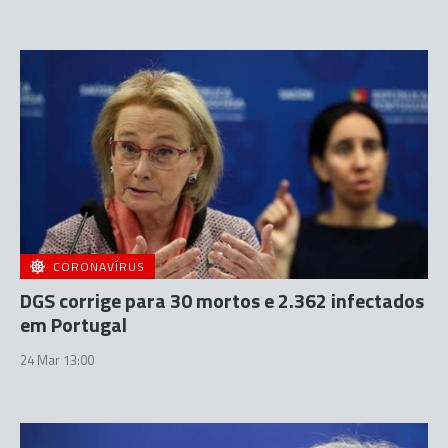
CORONAVÍRUS
DGS corrige para 30 mortos e 2.362 infectados
em Portugal
24 Mar 13:00