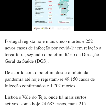
Portugal regista hoje mais cinco mortes e 252
novos casos de infecção por covid-19 em relação a
terça-feira, segundo o boletim diário da Direcção-
Geral da Saúde (DGS).
De acordo com o boletim, desde o início da
pandemia até hoje registam-se 49.150 casos de
infecção confirmados e 1.702 mortes.
Lisboa e Vale do Tejo, onde há mais surtos
activos, soma hoje 24.685 casos, mais 215