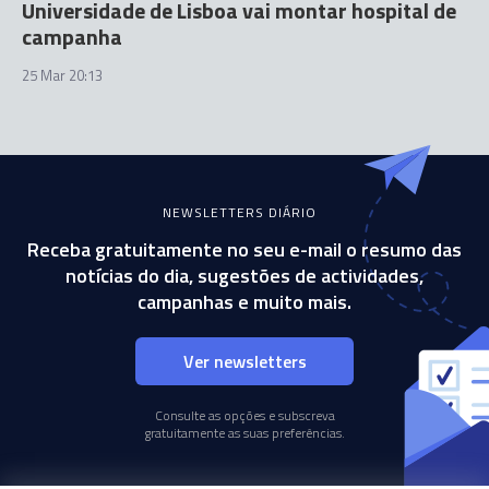
Universidade de Lisboa vai montar hospital de
campanha
25 Mar 20:13
NEWSLETTERS DIÁRIO
Receba gratuitamente no seu e-mail o resumo das
notícias do dia, sugestões de actividades,
campanhas e muito mais.
Ver newsletters
Consulte as opções e subscreva
gratuitamente as suas preferências.