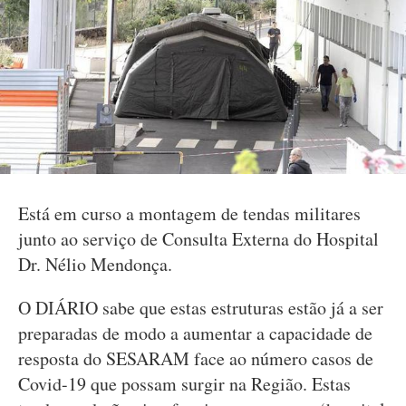
Está em curso a montagem de tendas militares
junto ao serviço de Consulta Externa do Hospital
Dr. Nélio Mendonça.
O DIÁRIO sabe que estas estruturas estão já a ser
preparadas de modo a aumentar a capacidade de
resposta do SESARAM face ao número casos de
Covid-19 que possam surgir na Região. Estas