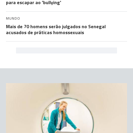
para escapar ao 'bullying'
MUNDO
Mais de 70 homens serão julgados no Senegal
acusados de práticas homossexuais