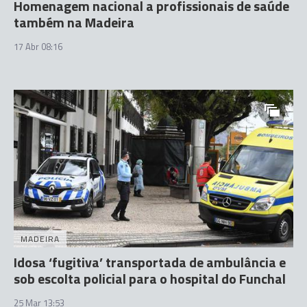
Homenagem nacional a profissionais de saúde
também na Madeira
17 Abr 08:16
MADEIRA
Idosa ‘fugitiva’ transportada de ambulância e
sob escolta policial para o hospital do Funchal
25 Mar 13:53