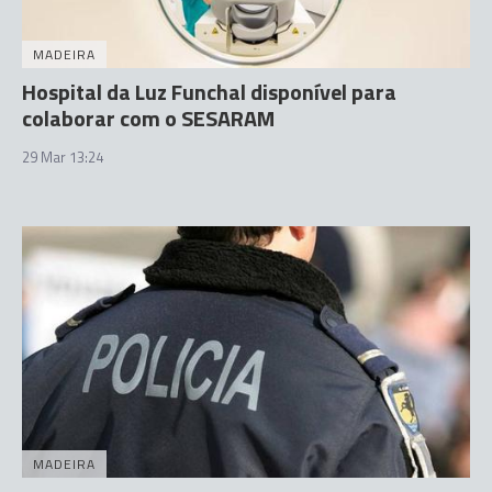
MADEIRA
Hospital da Luz Funchal disponível para
colaborar com o SESARAM
29 Mar 13:24
MADEIRA