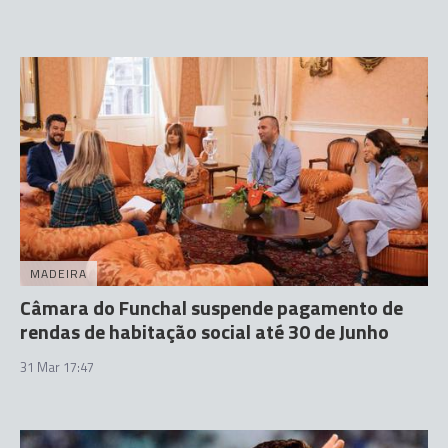
MADEIRA
Câmara do Funchal suspende pagamento de
rendas de habitação social até 30 de Junho
31 Mar 17:47