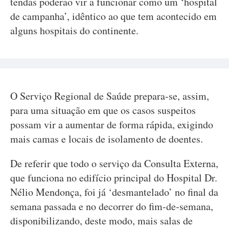
tendas poderão vir a funcionar como um ‘hospital
de campanha’, idêntico ao que tem acontecido em
alguns hospitais do continente.
O Serviço Regional de Saúde prepara-se, assim,
para uma situação em que os casos suspeitos
possam vir a aumentar de forma rápida, exigindo
mais camas e locais de isolamento de doentes.
De referir que todo o serviço da Consulta Externa,
que funciona no edifício principal do Hospital Dr.
Nélio Mendonça, foi já ‘desmantelado’ no final da
semana passada e no decorrer do fim-de-semana,
disponibilizando, deste modo, mais salas de