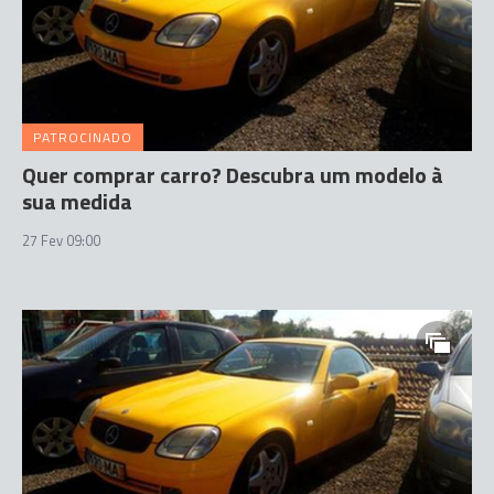
PATROCINADO
Quer comprar carro? Descubra um modelo à
sua medida
27 Fev 09:00