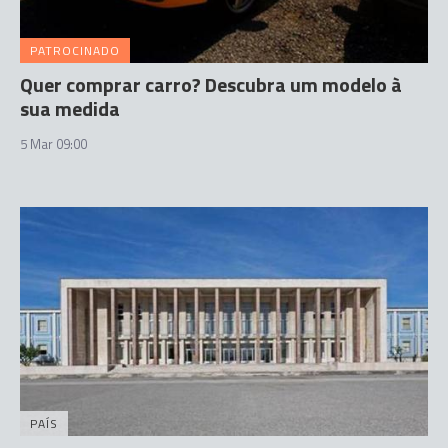
PATROCINADO
Quer comprar carro? Descubra um modelo à
sua medida
5 Mar 09:00
PAÍS