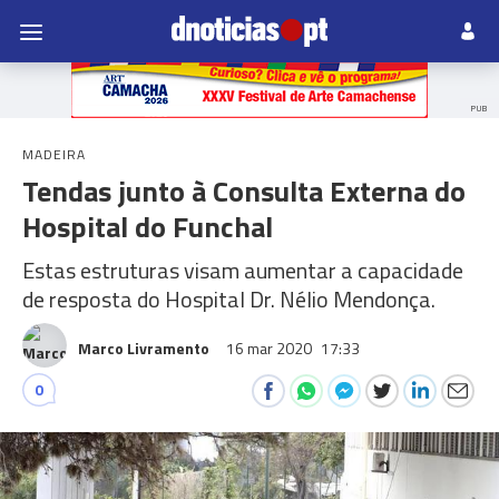
PUB
MADEIRA
Tendas junto à Consulta Externa do
Hospital do Funchal
Estas estruturas visam aumentar a capacidade
de resposta do Hospital Dr. Nélio Mendonça.
Marco Livramento
16 mar 2020
17:33
0