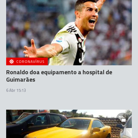
CORONAVÍRUS
Ronaldo doa equipamento a hospital de
Guimarães
6 Abr 15:13