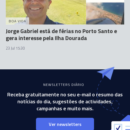
BOA VIDA
Jorge Gabriel está de férias no Porto Santo e
gera interesse pela Ilha Dourada
23 Jul 15:30
NEWSLETTERS DIÁRIO
Receba gratuitamente no seu e-mail o resumo das
notícias do dia, sugestões de actividades,
campanhas e muito mais.
Ver newsletters