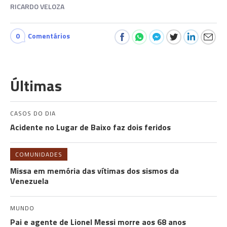
RICARDO VELOZA
0
Comentários
Últimas
CASOS DO DIA
Acidente no Lugar de Baixo faz dois feridos
COMUNIDADES
Missa em memória das vítimas dos sismos da
Venezuela
MUNDO
Pai e agente de Lionel Messi morre aos 68 anos