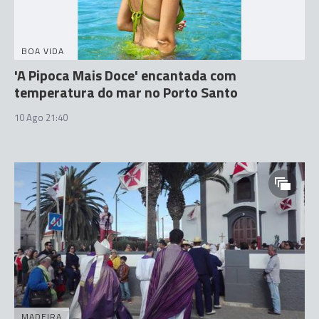
BOA VIDA
'A Pipoca Mais Doce' encantada com
temperatura do mar no Porto Santo
10 Ago 21:40
MADEIRA