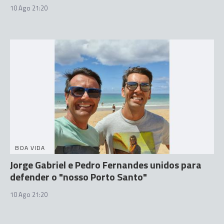
10 Ago 21:20
BOA VIDA
Jorge Gabriel e Pedro Fernandes unidos para
defender o "nosso Porto Santo"
10 Ago 21:20