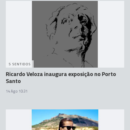
5 SENTIDOS
Ricardo Veloza inaugura exposição no Porto
Santo
14 Ago 10:31