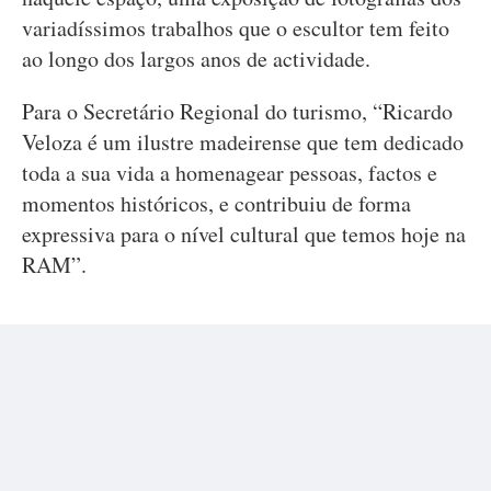
variadíssimos trabalhos que o escultor tem feito
ao longo dos largos anos de actividade.
Para o Secretário Regional do turismo, “Ricardo
Veloza é um ilustre madeirense que tem dedicado
toda a sua vida a homenagear pessoas, factos e
momentos históricos, e contribuiu de forma
expressiva para o nível cultural que temos hoje na
RAM”.