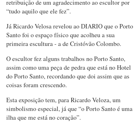
retribuição de um agradecimento ao escultor por
“tudo aquilo que ele fez”.
Já Ricardo Velosa revelou ao DIARIO que o Porto
Santo foi o espaço físico que acolheu a sua
primeira escultura - a de Cristóvão Colombo.
O escultor fez alguns trabalhos no Porto Santo,
assim como uma peça de pedra que está no Hotel
do Porto Santo, recordando que doi assim que as
coisas foram crescendo.
Esta exposição tem, para Ricardo Veloza, um
simbolismo especial, já que “o Porto Santo é uma
ilha que me está no coração”.