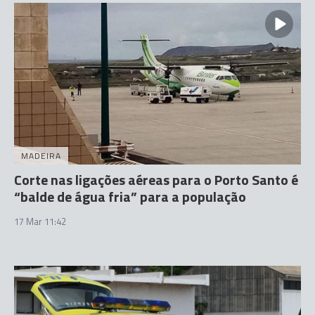
MADEIRA
Corte nas ligações aéreas para o Porto Santo é
“balde de água fria” para a população
17 Mar 11:42