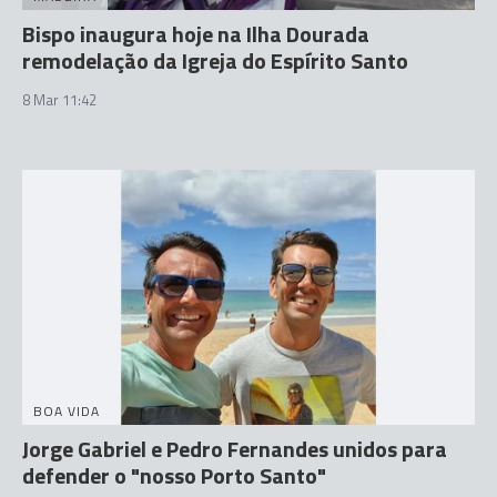
Bispo inaugura hoje na Ilha Dourada
remodelação da Igreja do Espírito Santo
8 Mar 11:42
BOA VIDA
Jorge Gabriel e Pedro Fernandes unidos para
defender o "nosso Porto Santo"