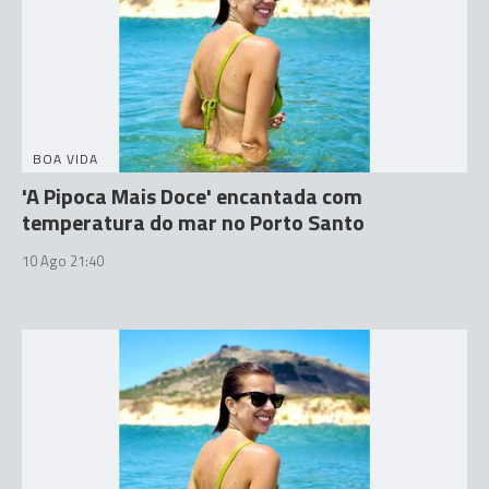
BOA VIDA
'A Pipoca Mais Doce' encantada com
temperatura do mar no Porto Santo
10 Ago 21:40