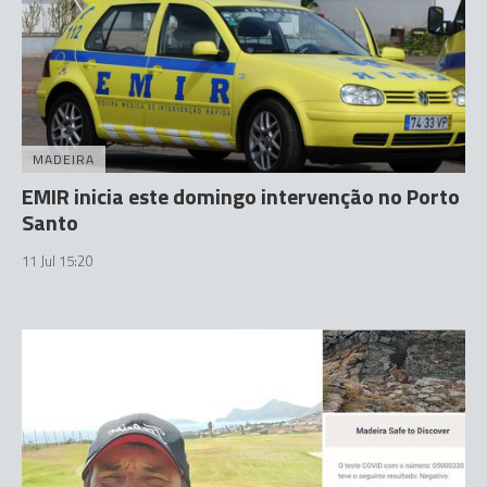
MADEIRA
EMIR inicia este domingo intervenção no Porto
Santo
11 Jul 15:20