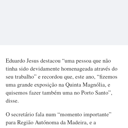
Eduardo Jesus destacou “uma pessoa que não
tinha sido devidamente homenageada através do
seu trabalho” e recordou que, este ano, “fizemos
uma grande exposição na Quinta Magnólia, e
quisemos fazer também uma no Porto Santo”,
disse.
O secretário fala num “momento importante”
para Região Autónoma da Madeira, e a