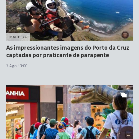
MADEIRA
As impressionantes imagens do Porto da Cruz
captadas por praticante de parapente
7 Ago 13:00