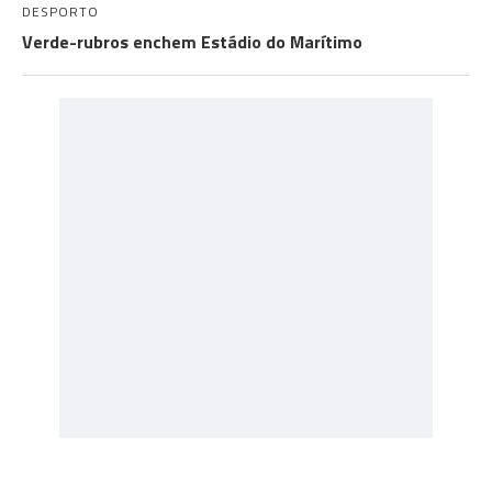
DESPORTO
Verde-rubros enchem Estádio do Marítimo