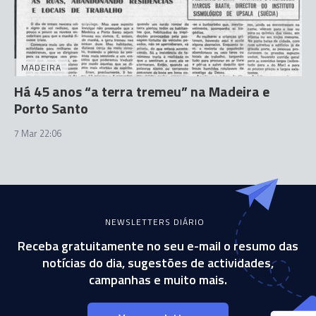
MADEIRA
Há 45 anos “a terra tremeu” na Madeira e
Porto Santo
7 Mar 22:06
NEWSLETTERS DIÁRIO
Receba gratuitamente no seu e-mail o resumo das
notícias do dia, sugestões de actividades,
campanhas e muito mais.