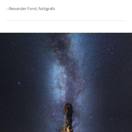
Alexander Forst, fotógrafo