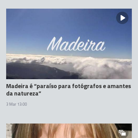
Madeira é “paraíso para fotógrafos e amantes
da natureza”
3 Mar 13:00