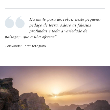
Há muito para descobrir neste pequeno
pedaço de terra. Adoro as falésias
profundas e toda a variedade de
paisagem que a ilha oferece"
Alexander Forst, fotógrafo