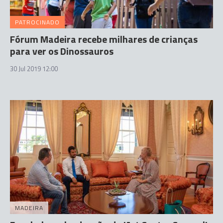
PATROCINADO
Fórum Madeira recebe milhares de crianças
para ver os Dinossauros
30 Jul 2019 12:00
MADEIRA