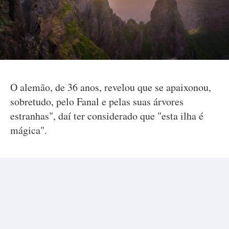
O alemão, de 36 anos, revelou que se apaixonou,
sobretudo, pelo Fanal e pelas suas árvores
estranhas", daí ter considerado que "esta ilha é
mágica".