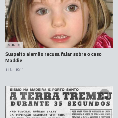
MUNDO
Suspeito alemão recusa falar sobre o caso
Maddie
11 Jun 10:11