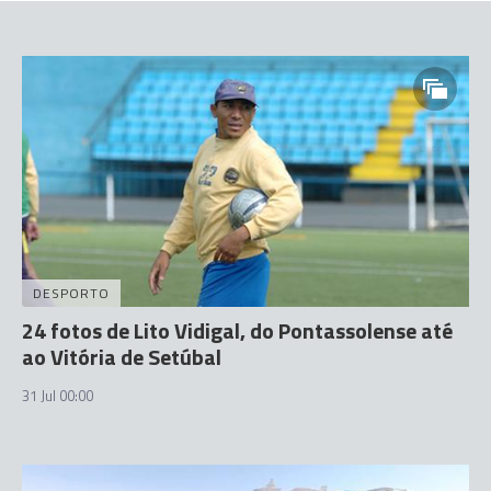
DESPORTO
24 fotos de Lito Vidigal, do Pontassolense até
ao Vitória de Setúbal
31 Jul 00:00