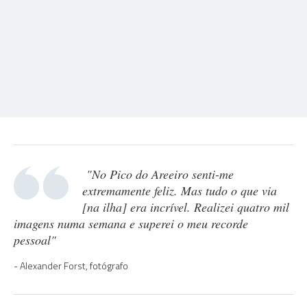
"No Pico do Areeiro senti-me
extremamente feliz. Mas tudo o que via
[na ilha] era incrível. Realizei quatro mil
imagens numa semana e superei o meu recorde
pessoal"
Alexander Forst, fotógrafo