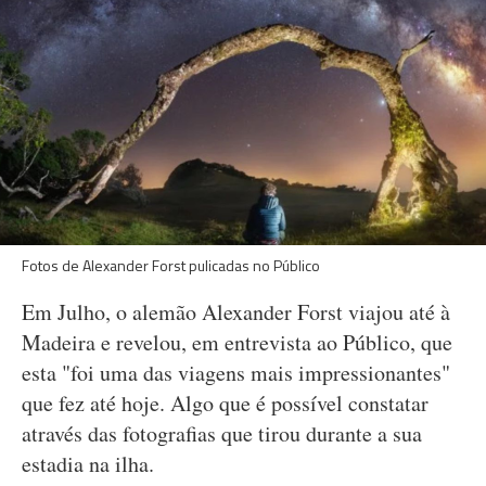
Fotos de Alexander Forst pulicadas no Público
Em Julho, o alemão Alexander Forst viajou até à
Madeira e revelou, em entrevista ao Público, que
esta "foi uma das viagens mais impressionantes"
que fez até hoje. Algo que é possível constatar
através das fotografias que tirou durante a sua
estadia na ilha.