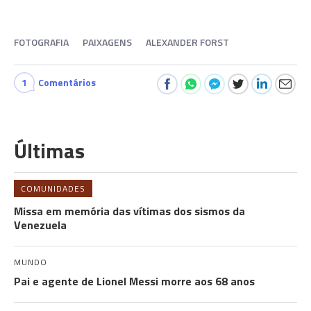
FOTOGRAFIA
PAIXAGENS
ALEXANDER FORST
1
Comentários
Últimas
COMUNIDADES
Missa em memória das vítimas dos sismos da
Venezuela
MUNDO
Pai e agente de Lionel Messi morre aos 68 anos