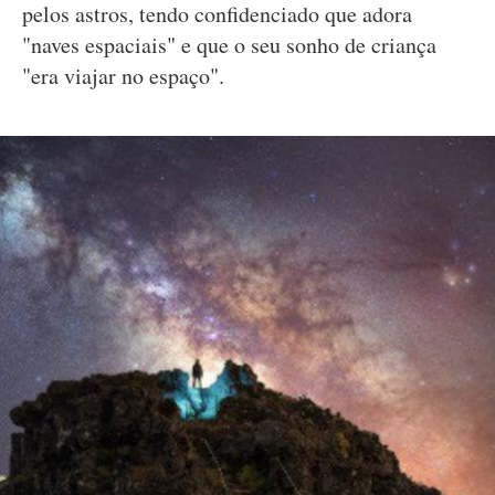
pelos astros, tendo confidenciado que adora
"naves espaciais" e que o seu sonho de criança
"era viajar no espaço".