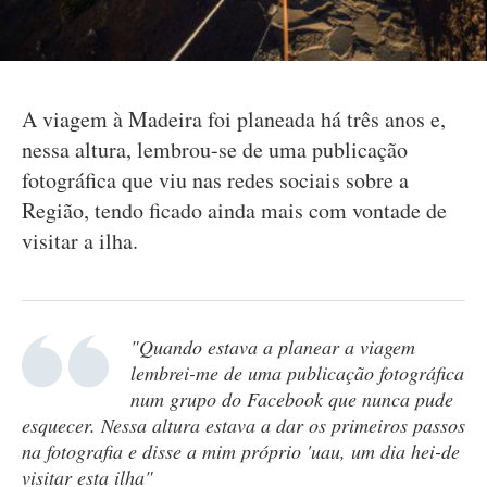
A viagem à Madeira foi planeada há três anos e,
nessa altura, lembrou-se de uma publicação
fotográfica que viu nas redes sociais sobre a
Região, tendo ficado ainda mais com vontade de
visitar a ilha.
"Quando estava a planear a viagem
lembrei-me de uma publicação fotográfica
num grupo do Facebook que nunca pude
esquecer. Nessa altura estava a dar os primeiros passos
na fotografia e disse a mim próprio 'uau, um dia hei-de
visitar esta ilha"