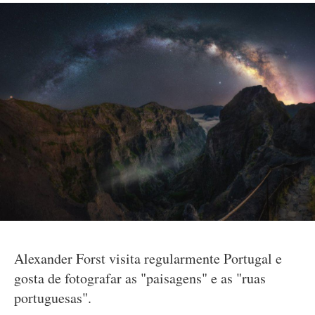
Alexander Forst visita regularmente Portugal e
gosta de fotografar as "paisagens" e as "ruas
portuguesas".