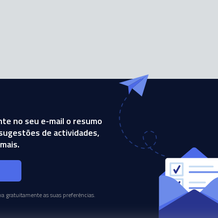
te no seu e-mail o resumo
, sugestões de actividades,
mais.
s
a gratuitamente as suas preferências.