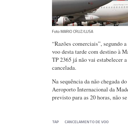
Foto MARIO CRUZ/LUSA
“Razões comerciais”, segundo a
voo desta tarde com destino à M
TP 2365 já não vai estabelecer a 
cancelada.
Na sequência da não chegada do
Aeroporto Internacional da Made
previsto para as 20 horas, não se 
TAP
CANCELAMENTO DE VOO