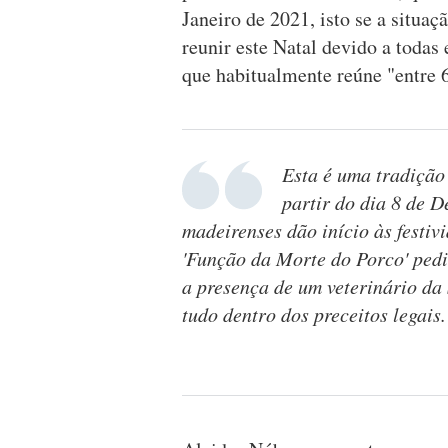
Janeiro de 2021, isto se a situa
reunir este Natal devido a todas
que habitualmente reúne "entre 6
Esta é uma tradição 
partir do dia 8 de 
madeirenses dão início às festiv
'Função da Morte do Porco' pedi
a presença de um veterinário da
tudo dentro dos preceitos legais.