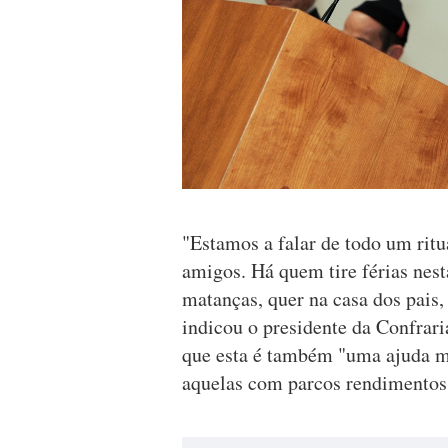
"Estamos a falar de todo um ritu
amigos. Há quem tire férias nesta
matanças, quer na casa dos pais,
indicou o presidente da Confrar
que esta é também "uma ajuda mu
aquelas com parcos rendimentos