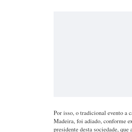
Por isso, o tradicional evento a
Madeira, foi adiado, conforme 
presidente desta sociedade, que 