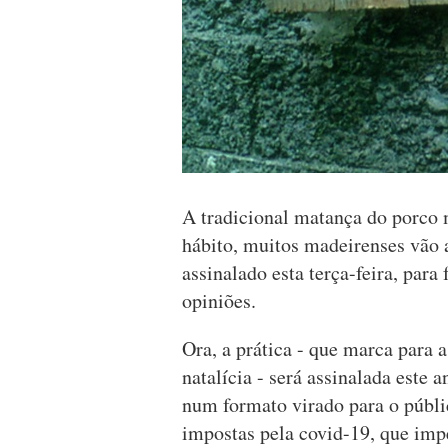
A tradicional matança do porco
hábito, muitos madeirenses vão 
assinalado esta terça-feira, para
opiniões.
Ora, a prática - que marca para 
natalícia - será assinalada este
num formato virado para o públic
impostas pela covid-19, que imp