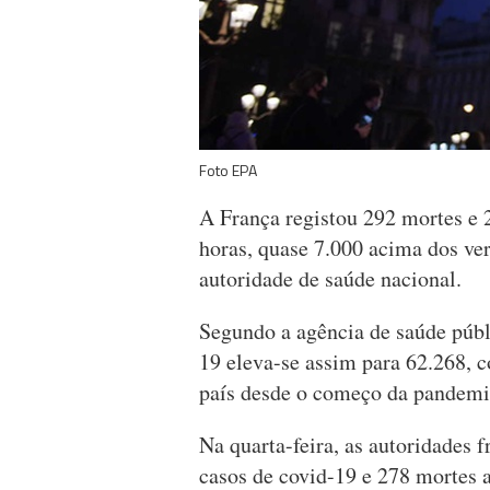
Foto EPA
A França registou 292 mortes e 
horas, quase 7.000 acima dos ver
autoridade de saúde nacional.
Segundo a agência de saúde públ
19 eleva-se assim para 62.268, 
país desde o começo da pandemi
Na quarta-feira, as autoridades 
casos de covid-19 e 278 mortes a