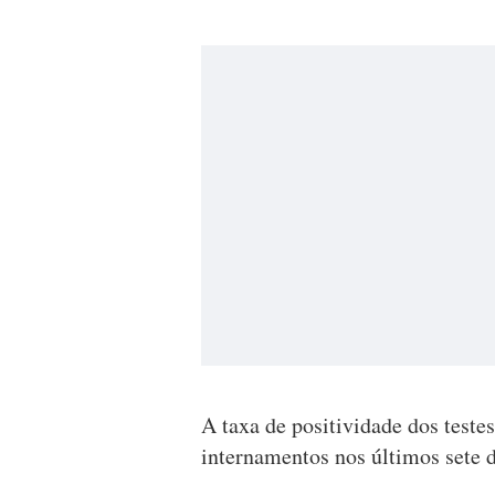
A taxa de positividade dos teste
internamentos nos últimos sete d