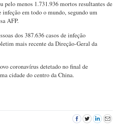
u pelo menos 1.731.936 mortos resultantes de
de infeção em todo o mundo, segundo um
esa AFP.
ssoas dos 387.636 casos de infeção
letim mais recente da Direção-Geral da
ovo coronavírus detetado no final de
a cidade do centro da China.