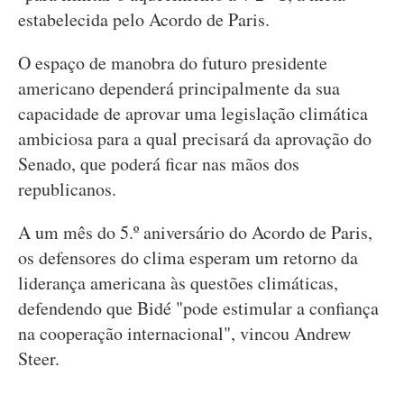
estabelecida pelo Acordo de Paris.
O espaço de manobra do futuro presidente
americano dependerá principalmente da sua
capacidade de aprovar uma legislação climática
ambiciosa para a qual precisará da aprovação do
Senado, que poderá ficar nas mãos dos
republicanos.
A um mês do 5.º aniversário do Acordo de Paris,
os defensores do clima esperam um retorno da
liderança americana às questões climáticas,
defendendo que Bidé "pode estimular a confiança
na cooperação internacional", vincou Andrew
Steer.