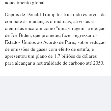
aquecimento global.
Depois de Donald Trump ter frustrado esforços de
combate às mudanças climáticas, ativistas e
cientistas encaram como "uma viragem" a eleição
de Joe Biden, que prometeu fazer regressar os
Estados Unidos ao Acordo de Paris, sobre redução
de emissões de gases com efeito de estufa, e
apresentou um plano de 1,7 biliões de dólares
para alcançar a neutralidade de carbono até 2050.