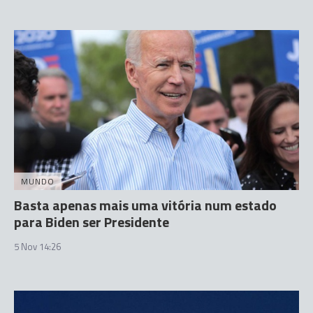
MUNDO
Basta apenas mais uma vitória num estado
para Biden ser Presidente
5 Nov 14:26