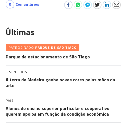
0
Comentários
Últimas
PATROCINADO
PARQUE DE SÃO TIAGO
Parque de estacionamento de São Tiago
5 SENTIDOS
A terra da Madeira ganha novas cores pelas mãos da
arte
PAÍS
Alunos do ensino superior particular e cooperativo
querem apoios em função da condição económica