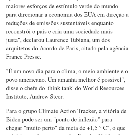
maiores esforços de estímulo verde do mundo
para direcionar a economia dos EUA em direção a
reduções de emissões sustentáveis enquanto
reconstrói o país e cria uma sociedade mais
justa", declarou Laurence Tubiana, um dos
arquitetos do Acordo de Paris, citado pela agência
France Presse.
"É um novo dia para o clima, o meio ambiente e o
povo americano. Um amanhã melhor é possível",
disse o chefe do 'think tank' do World Resources
Institute, Andrew Steer.
Para o grupo Climate Action Tracker, a vitória de
Biden pode ser um "ponto de inflexão" para
chegar "muito perto" da meta de +1,5 ° C", o que