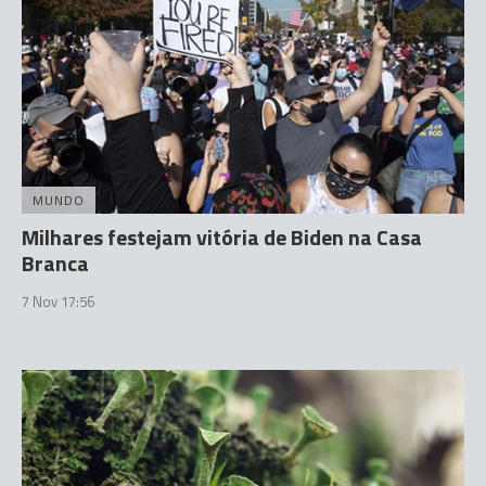
MUNDO
Milhares festejam vitória de Biden na Casa
Branca
7 Nov 17:56