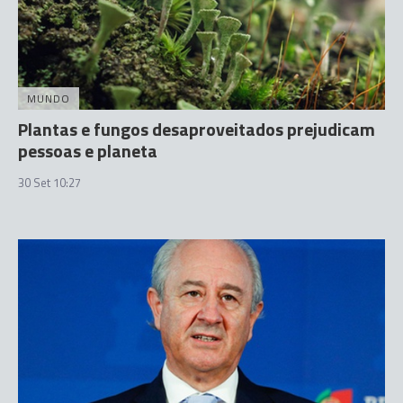
MUNDO
Plantas e fungos desaproveitados prejudicam
pessoas e planeta
30 Set 10:27