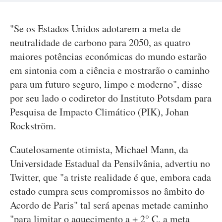
"Se os Estados Unidos adotarem a meta de
neutralidade de carbono para 2050, as quatro
maiores potências económicas do mundo estarão
em sintonia com a ciência e mostrarão o caminho
para um futuro seguro, limpo e moderno", disse
por seu lado o codiretor do Instituto Potsdam para
Pesquisa de Impacto Climático (PIK), Johan
Rockström.
Cautelosamente otimista, Michael Mann, da
Universidade Estadual da Pensilvânia, advertiu no
Twitter, que "a triste realidade é que, embora cada
estado cumpra seus compromissos no âmbito do
Acordo de Paris" tal será apenas metade caminho
"para limitar o aquecimento a + 2° C, a meta