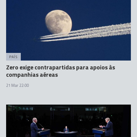
PAÍS
Zero exige contrapartidas para apoios às
companhias aéreas
21 Mar 22:00