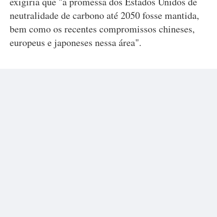
exigiria que "a promessa dos Estados Unidos de
neutralidade de carbono até 2050 fosse mantida,
bem como os recentes compromissos chineses,
europeus e japoneses nessa área".