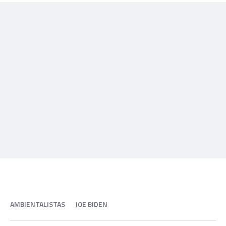
AMBIENTALISTAS
JOE BIDEN