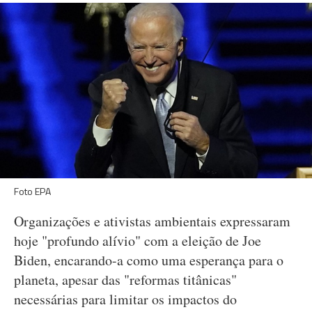
Foto EPA
Organizações e ativistas ambientais expressaram
hoje "profundo alívio" com a eleição de Joe
Biden, encarando-a como uma esperança para o
planeta, apesar das "reformas titânicas"
necessárias para limitar os impactos do