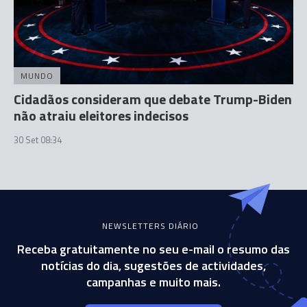
MUNDO
Cidadãos consideram que debate Trump-Biden
não atraiu eleitores indecisos
30 Set 08:34
NEWSLETTERS DIÁRIO
Receba gratuitamente no seu e-mail o resumo das
notícias do dia, sugestões de actividades,
campanhas e muito mais.