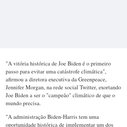
"A vitória histórica de Joe Biden é o primeiro
passo para evitar uma catástrofe climática",
afirmou a diretora executiva da Greenpeace,
Jennifer Morgan, na rede social Twitter, exortando
Joe Biden a ser o "campeão" climático de que o
mundo precisa.
"A administração Biden-Harris tem uma
oportunidade histórica de implementar um dos