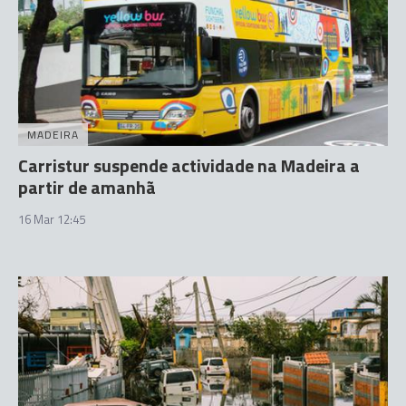
MADEIRA
Carristur suspende actividade na Madeira a
partir de amanhã
16 Mar 12:45