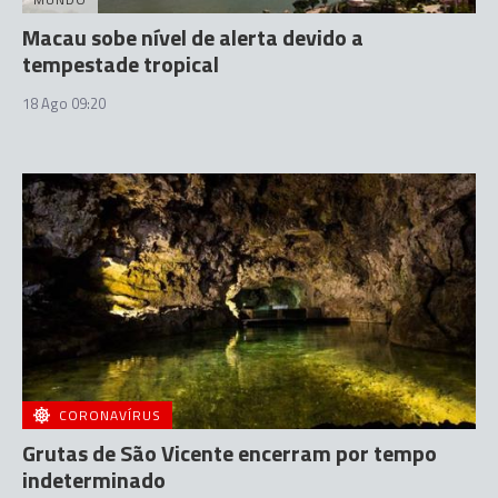
Macau sobe nível de alerta devido a
tempestade tropical
18 Ago 09:20
CORONAVÍRUS
Grutas de São Vicente encerram por tempo
indeterminado