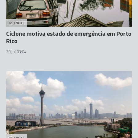
MUNDO
Ciclone motiva estado de emergência em Porto
Rico
30 Jul 03:04
MUNDO