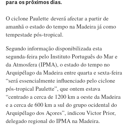
para os próximos dias.
O ciclone Paulette deverá afectar a partir de
amanhã o estado do tempo na Madeira já como
tempestade pós-tropical.
Segundo informação disponibilizada esta
segunda-feira pelo Instituto Português do Mar e
da Atmosfera (IPMA), o estado do tempo no
Arquipélago da Madeira entre quarta e sexta-feira
“será essencialmente influenciado pelo ciclone
pós-tropical Paulette”, que ontem estava
“centrado a cerca de 1200 km a oeste da Madeira
e a cerca de 600 km a sul do grupo ocidental do
Arquipélago dos Açores”, indicou Victor Prior,
delegado regional do IPMA na Madeira.