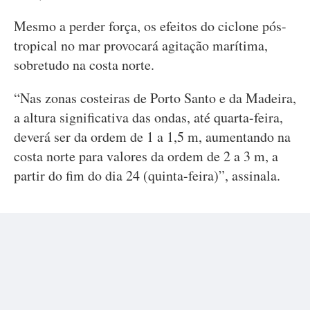
Mesmo a perder força, os efeitos do ciclone pós-
tropical no mar provocará agitação marítima,
sobretudo na costa norte.
“Nas zonas costeiras de Porto Santo e da Madeira,
a altura significativa das ondas, até quarta-feira,
deverá ser da ordem de 1 a 1,5 m, aumentando na
costa norte para valores da ordem de 2 a 3 m, a
partir do fim do dia 24 (quinta-feira)”, assinala.