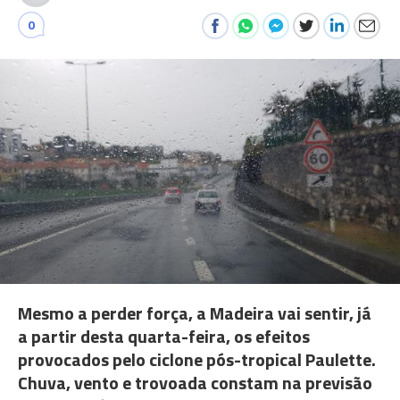
0
Mesmo a perder força, a Madeira vai sentir, já
a partir desta quarta-feira, os efeitos
provocados pelo ciclone pós-tropical Paulette.
Chuva, vento e trovoada constam na previsão