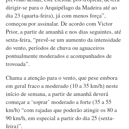
dirigir-se para o Arquipélago da Madeira até ao
dia 23 (quarta-feira), já com menos força”,
começou por assinalar. De acordo com Victor
Prior, a partir de amanhã e nos dias seguintes, até
sexta-feira, “prevê-se um aumento da intensidade
do vento, períodos de chuva ou aguaceiros
pontualmente moderados e acompanhados de
trovoada”.
Chama a atenção para o vento, que pese embora
em geral fraco a moderado (10 a 35 km/h) neste
início de semana, a partir de amanhã deverá
começar a ‘soprar’ moderado a forte (35 a 55
km/h) “com rajadas que poderão atingir os 80 a
90 km/h, em especial a partir do dia 25 (sexta-
feira)”.