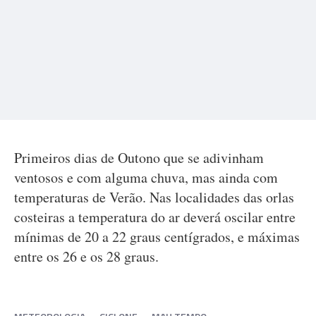
Primeiros dias de Outono que se adivinham
ventosos e com alguma chuva, mas ainda com
temperaturas de Verão. Nas localidades das orlas
costeiras a temperatura do ar deverá oscilar entre
mínimas de 20 a 22 graus centígrados, e máximas
entre os 26 e os 28 graus.