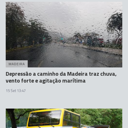
MADEIRA
Depressão a caminho da Madeira traz chuva,
vento forte e agitação marítima
15 Set 13:47