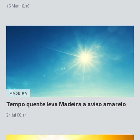
16 Mar 18:16
MADEIRA
Tempo quente leva Madeira a aviso amarelo
24 Jul 08:14