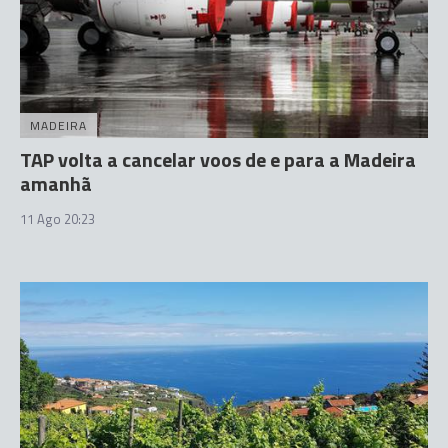
MADEIRA
TAP volta a cancelar voos de e para a Madeira
amanhã
11 Ago 20:23