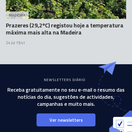
MADEIRA
Prazeres (29,2ºC) registou hoje a temperatura
máxima mais alta na Madeira
24 Jul 19:41
NEWSLETTERS DIÁRIO
Receba gratuitamente no seu e-mail o resumo das
notícias do dia, sugestões de actividades,
campanhas e muito mais.
Ver newsletters