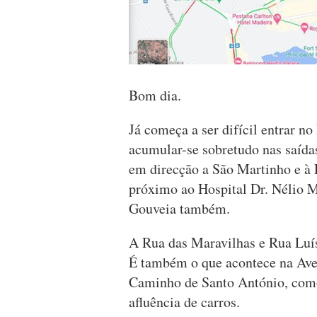
Bom dia.
Já começa a ser difícil entrar no
acumular-se sobretudo nas saídas
em direcção a São Martinho e à 
próximo ao Hospital Dr. Nélio 
Gouveia também.
A Rua das Maravilhas e Rua Luí
É também o que acontece na Ave
Caminho de Santo António, como
afluência de carros.