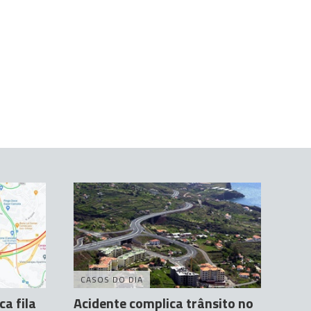
CASOS DO DIA
a fila
Acidente complica trânsito no