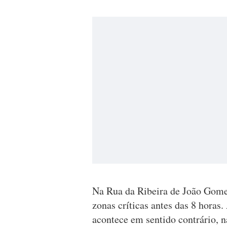
Na Rua da Ribeira de João Gome
zonas críticas antes das 8 horas
acontece em sentido contrário, 