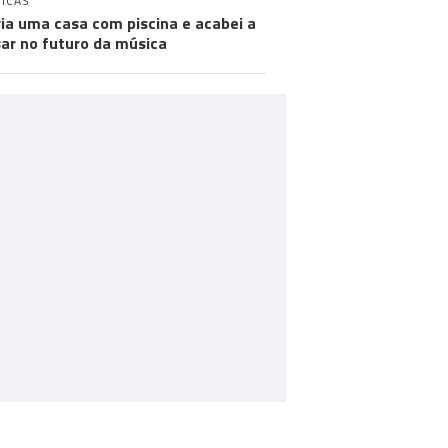
ICAS
ia uma casa com piscina e acabei a
ar no futuro da música