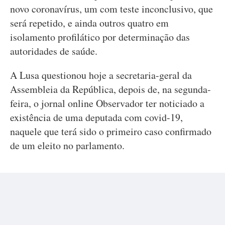
novo coronavírus, um com teste inconclusivo, que
será repetido, e ainda outros quatro em
isolamento profilático por determinação das
autoridades de saúde.
A Lusa questionou hoje a secretaria-geral da
Assembleia da República, depois de, na segunda-
feira, o jornal online Observador ter noticiado a
existência de uma deputada com covid-19,
naquele que terá sido o primeiro caso confirmado
de um eleito no parlamento.