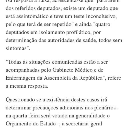
dos referidos deputados, existe um deputado que
está assintomático e teve um teste inconclusivo,
pelo que terá de ser repetido" e ainda "quatro
deputados em isolamento profilático, por
determinação das autoridades de saúde, todos sem
sintomas".
"Todas as situações comunicadas estão a ser
acompanhadas pelo Gabinete Médico e de
Enfermagem da Assembleia da República", refere
a mesma resposta.
Questionado se a existência destes casos irá
determinar precauções adicionais nos plenários -
na quarta-feira será votado na generalidade o
Orçamento do Estado -, a secretaria-geral