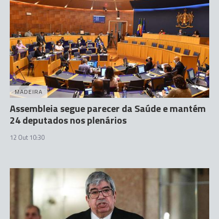
MADEIRA
Assembleia segue parecer da Saúde e mantém
24 deputados nos plenários
12 Out 10:30