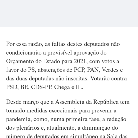
Por essa razão, as faltas destes deputados não
condicionarão a previsível aprovação do
Orçamento do Estado para 2021, com votos a
favor do PS, abstenções de PCP, PAN, Verdes e
das duas deputadas não inscritas. Votarão contra
PSD, BE, CDS-PP, Chega e IL.
Desde março que a Assembleia da República tem
tomado medidas excecionais para prevenir a
pandemia, como, numa primeira fase, a redução
dos plenários e, atualmente, a diminuição do
número de deputados em simultâneo na Sala das