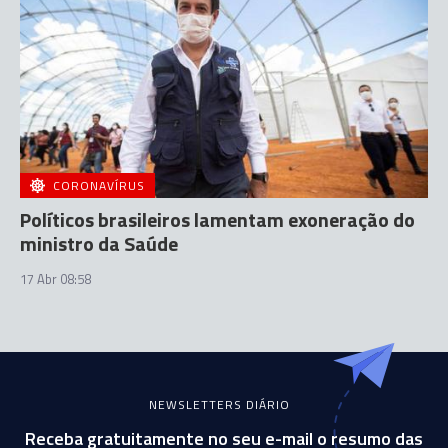
CORONAVÍRUS
Políticos brasileiros lamentam exoneração do
ministro da Saúde
17 Abr 08:58
NEWSLETTERS DIÁRIO
Receba gratuitamente no seu e-mail o resumo das