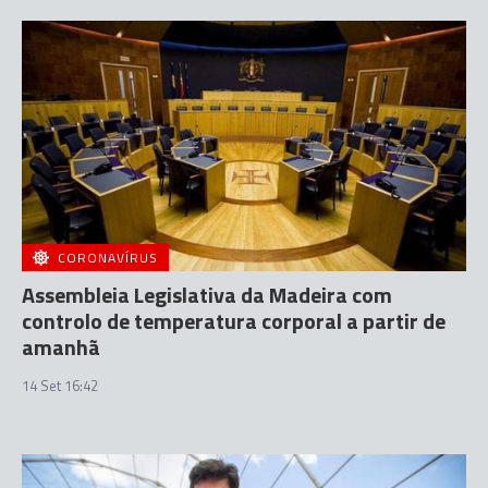
CORONAVÍRUS
Assembleia Legislativa da Madeira com
controlo de temperatura corporal a partir de
amanhã
14 Set 16:42