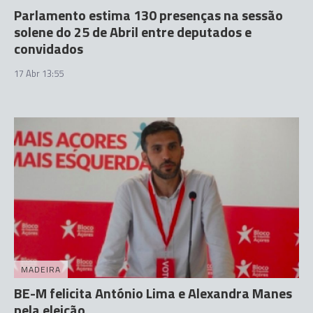
Parlamento estima 130 presenças na sessão
solene do 25 de Abril entre deputados e
convidados
17 Abr 13:55
MADEIRA
BE-M felicita António Lima e Alexandra Manes
pela eleição