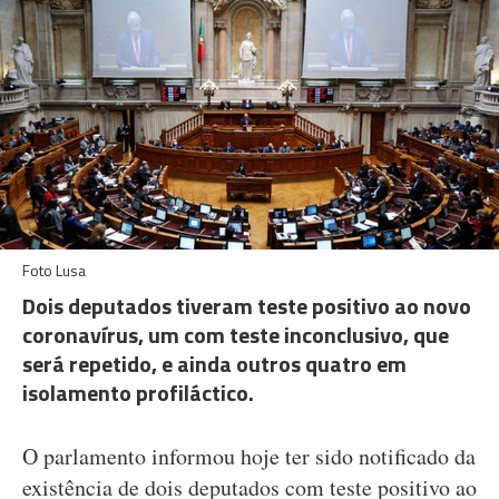
Foto Lusa
Dois deputados tiveram teste positivo ao novo
coronavírus, um com teste inconclusivo, que
será repetido, e ainda outros quatro em
isolamento profiláctico.
O parlamento informou hoje ter sido notificado da
existência de dois deputados com teste positivo ao