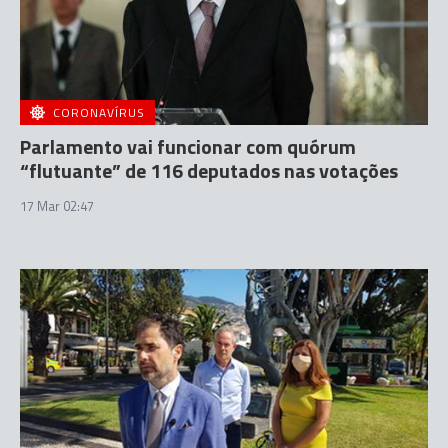
CORONAVÍRUS
Parlamento vai funcionar com quórum
“flutuante” de 116 deputados nas votações
17 Mar 02:47