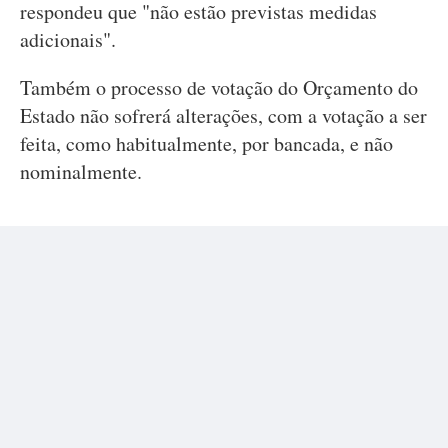
respondeu que "não estão previstas medidas
adicionais".
Também o processo de votação do Orçamento do
Estado não sofrerá alterações, com a votação a ser
feita, como habitualmente, por bancada, e não
nominalmente.