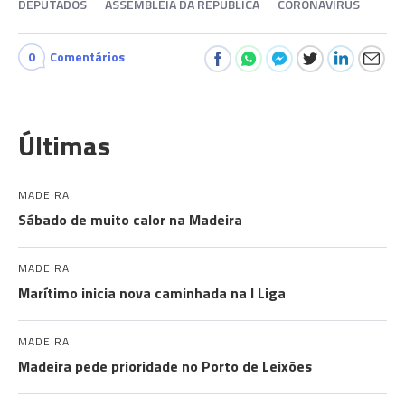
DEPUTADOS
ASSEMBLEIA DA REPÚBLICA
CORONAVÍRUS
0
Comentários
Últimas
MADEIRA
Sábado de muito calor na Madeira
MADEIRA
Marítimo inicia nova caminhada na I Liga
MADEIRA
Madeira pede prioridade no Porto de Leixões