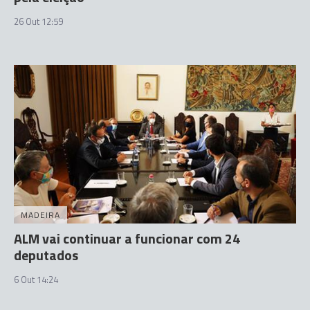
26 Out 12:59
MADEIRA
ALM vai continuar a funcionar com 24
deputados
6 Out 14:24