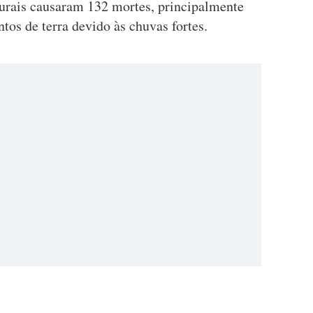
turais causaram 132 mortes, principalmente
tos de terra devido às chuvas fortes.