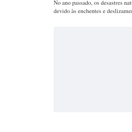
No ano passado, os desastres na
devido às enchentes e deslizamen