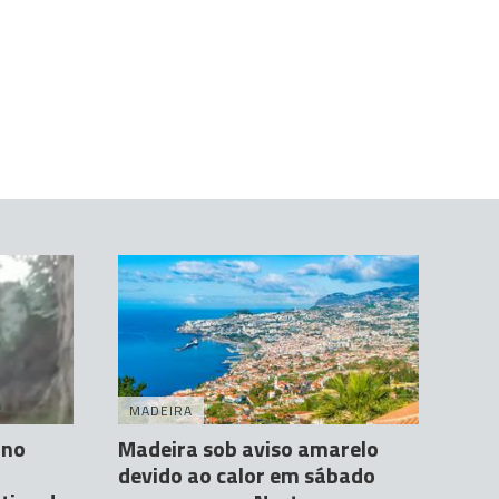
MADEIRA
 no
Madeira sob aviso amarelo
devido ao calor em sábado