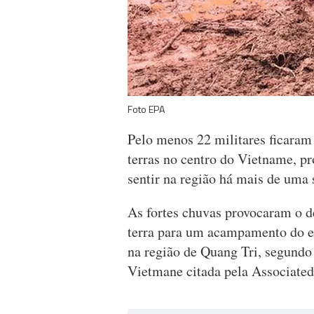
Foto EPA
Pelo menos 22 militares ficaram
terras no centro do Vietname, p
sentir na região há mais de uma
As fortes chuvas provocaram o d
terra para um acampamento do e
na região de Quang Tri, segundo 
Vietmane citada pela Associated