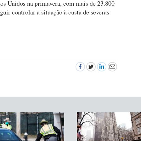
dos Unidos na primavera, com mais de 23.800
guir controlar a situação à custa de severas