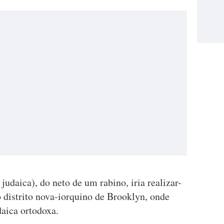
judaica), do neto de um rabino, iria realizar-
 distrito nova-iorquino de Brooklyn, onde
aica ortodoxa.