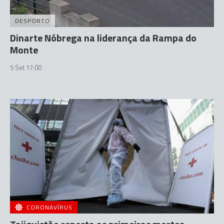
DESPORTO
Dinarte Nóbrega na liderança da Rampa do
Monte
5 Set 17:00
CORONAVÍRUS