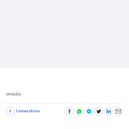
OPINIÃO
3
Comentários