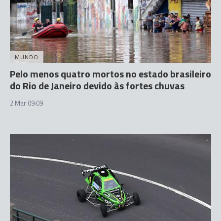
MUNDO
Pelo menos quatro mortos no estado brasileiro
do Rio de Janeiro devido às fortes chuvas
2 Mar 09:09