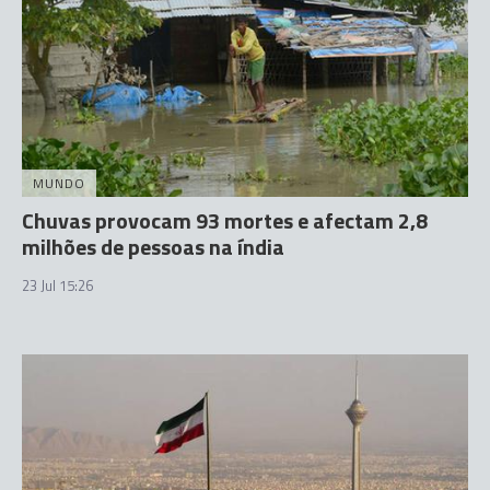
MUNDO
Chuvas provocam 93 mortes e afectam 2,8
milhões de pessoas na índia
23 Jul 15:26