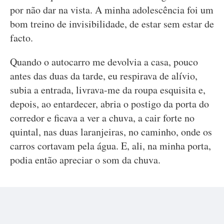
por não dar na vista. A minha adolescência foi um
bom treino de invisibilidade, de estar sem estar de
facto.
Quando o autocarro me devolvia a casa, pouco
antes das duas da tarde, eu respirava de alívio,
subia a entrada, livrava-me da roupa esquisita e,
depois, ao entardecer, abria o postigo da porta do
corredor e ficava a ver a chuva, a cair forte no
quintal, nas duas laranjeiras, no caminho, onde os
carros cortavam pela água. E, ali, na minha porta,
podia então apreciar o som da chuva.