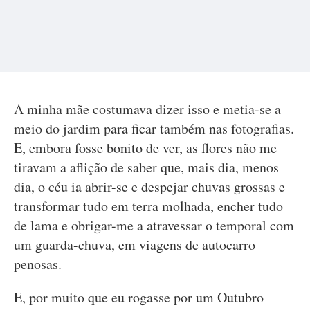
A minha mãe costumava dizer isso e metia-se a
meio do jardim para ficar também nas fotografias.
E, embora fosse bonito de ver, as flores não me
tiravam a aflição de saber que, mais dia, menos
dia, o céu ia abrir-se e despejar chuvas grossas e
transformar tudo em terra molhada, encher tudo
de lama e obrigar-me a atravessar o temporal com
um guarda-chuva, em viagens de autocarro
penosas.
E, por muito que eu rogasse por um Outubro