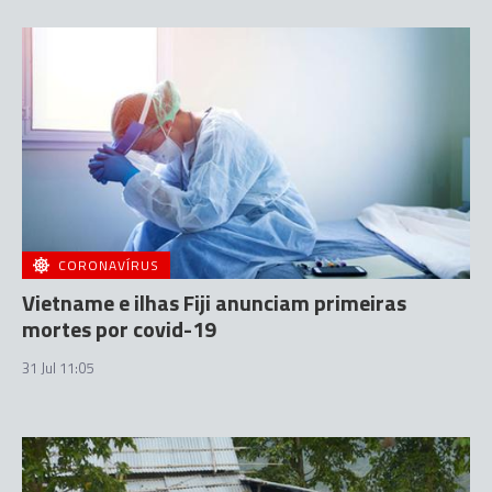
CORONAVÍRUS
Vietname e ilhas Fiji anunciam primeiras
mortes por covid-19
31 Jul 11:05