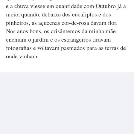
e a chuva viesse em quantidade com Outubro já a
meio, quando, debaixo dos eucaliptos e dos
pinheiros, as açucenas cor-de-rosa davam flor.
Nos anos bons, os crisântemos da minha mãe
enchiam o jardim e os estrangeiros tiravam
fotografias e voltavam pasmados para as terras de
onde vinham.