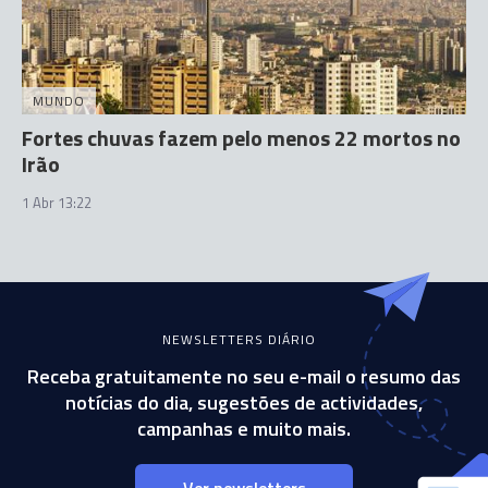
MUNDO
Fortes chuvas fazem pelo menos 22 mortos no
Irão
1 Abr 13:22
NEWSLETTERS DIÁRIO
Receba gratuitamente no seu e-mail o resumo das
notícias do dia, sugestões de actividades,
campanhas e muito mais.