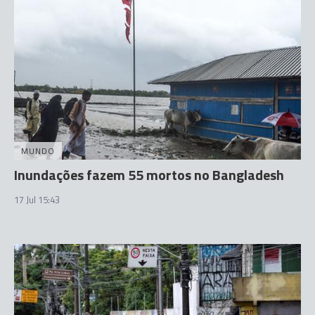
MUNDO
Inundações fazem 55 mortos no Bangladesh
17 Jul 15:43