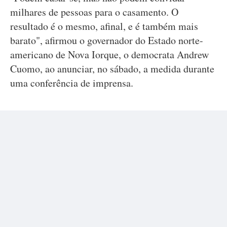
milhares de pessoas para o casamento. O
resultado é o mesmo, afinal, e é também mais
barato", afirmou o governador do Estado norte-
americano de Nova Iorque, o democrata Andrew
Cuomo, ao anunciar, no sábado, a medida durante
uma conferência de imprensa.