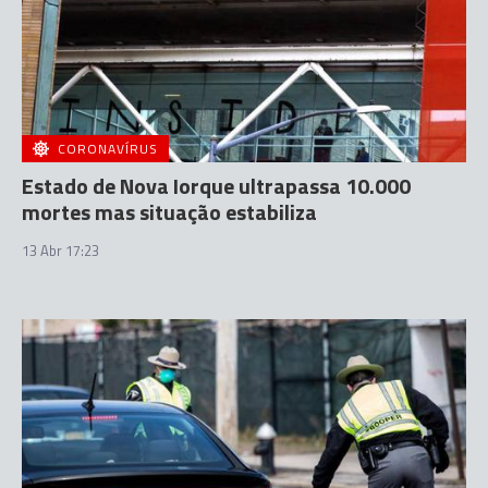
CORONAVÍRUS
Estado de Nova Iorque ultrapassa 10.000
mortes mas situação estabiliza
13 Abr 17:23