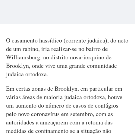
O casamento hassídico (corrente judaica), do neto
de um rabino, iria realizar-se no bairro de
Williamsburg, no distrito nova-iorquino de
Brooklyn, onde vive uma grande comunidade
judaica ortodoxa.
Em certas zonas de Brooklyn, em particular em
várias áreas de maioria judaica ortodoxa, houve
um aumento do número de casos de contágios
pelo novo coronavírus em setembro, com as
autoridades a ameaçarem com a retoma das
medidas de confinamento se a situação não