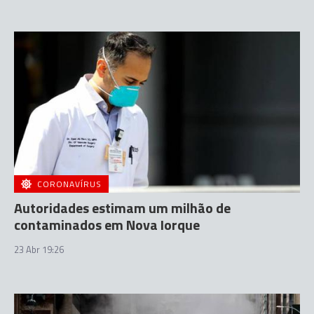
CORONAVÍRUS
Autoridades estimam um milhão de
contaminados em Nova Iorque
23 Abr 19:26