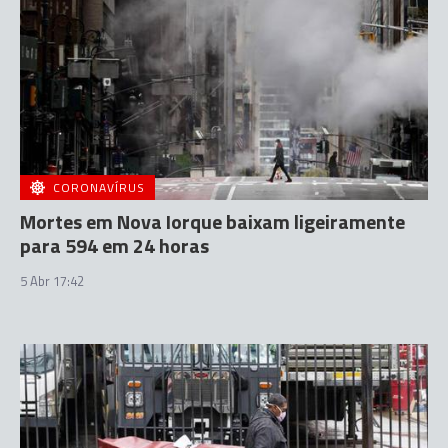
CORONAVÍRUS
Mortes em Nova Iorque baixam ligeiramente
para 594 em 24 horas
5 Abr 17:42