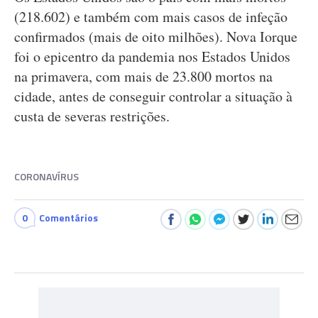
(218.602) e também com mais casos de infeção
confirmados (mais de oito milhões). Nova Iorque
foi o epicentro da pandemia nos Estados Unidos
na primavera, com mais de 23.800 mortos na
cidade, antes de conseguir controlar a situação à
custa de severas restrições.
CORONAVÍRUS
0
Comentários