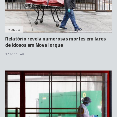
MUNDO
Relatório revela numerosas mortes em lares
de idosos em Nova Iorque
17 Abr 18:48