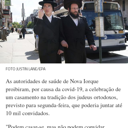
FOTO JUSTIN LANE/EPA
As autoridades de saúde de Nova Iorque
proibiram, por causa da covid-19, a celebração de
um casamento na tradição dos judeus ortodoxos,
previsto para segunda-feira, que poderia juntar até
10 mil convidados.
"Podem casar-se, mas não podem convidar