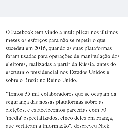
O Facebook tem vindo a multiplicar nos últimos
meses os esforços para não se repetir o que
sucedeu em 2016, quando as suas plataformas
foram usadas para operações de manipulação dos
eleitores, realizadas a partir da Rússia, antes do
escrutínio presidencial nos Estados Unidos e
sobre o Brexit no Reino Unido.
"Temos 35 mil colaboradores que se ocupam da
segurança das nossas plataformas sobre as
eleições, e estabelecemos parcerias com 70
'media' especializados, cinco deles em França,
que verificam a informação", descreveu Nick