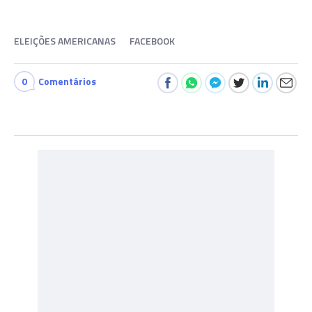
ELEIÇÕES AMERICANAS
FACEBOOK
0
Comentários