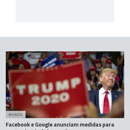
MUNDO
Facebook e Google anunciam medidas para