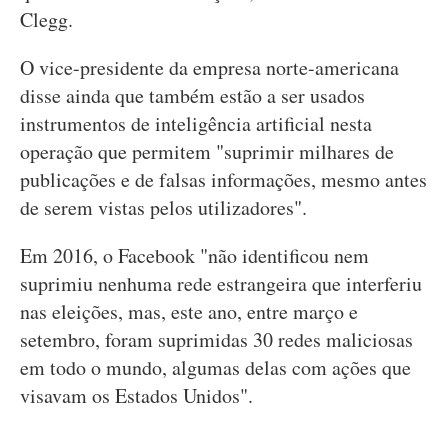
Clegg.
O vice-presidente da empresa norte-americana
disse ainda que também estão a ser usados
instrumentos de inteligência artificial nesta
operação que permitem "suprimir milhares de
publicações e de falsas informações, mesmo antes
de serem vistas pelos utilizadores".
Em 2016, o Facebook "não identificou nem
suprimiu nenhuma rede estrangeira que interferiu
nas eleições, mas, este ano, entre março e
setembro, foram suprimidas 30 redes maliciosas
em todo o mundo, algumas delas com ações que
visavam os Estados Unidos".