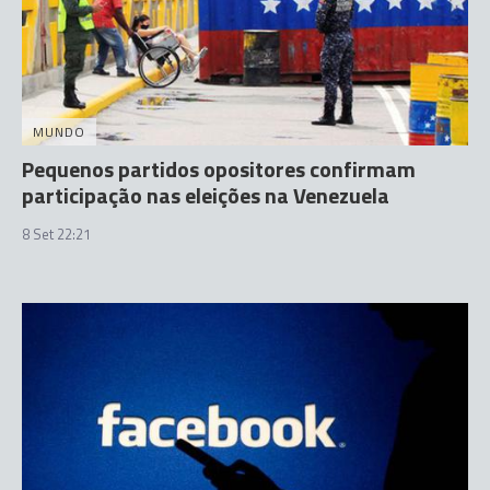
MUNDO
Pequenos partidos opositores confirmam
participação nas eleições na Venezuela
8 Set 22:21