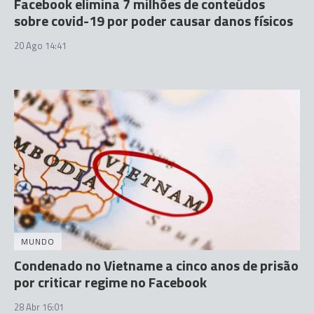
Facebook elimina 7 milhões de conteúdos
sobre covid-19 por poder causar danos físicos
20 Ago 14:41
MUNDO
Condenado no Vietname a cinco anos de prisão
por criticar regime no Facebook
28 Abr 16:01