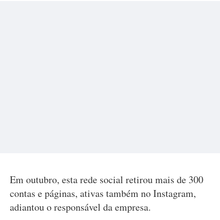
Em outubro, esta rede social retirou mais de 300
contas e páginas, ativas também no Instagram,
adiantou o responsável da empresa.