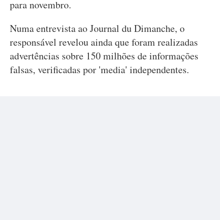
para novembro.
Numa entrevista ao Journal du Dimanche, o
responsável revelou ainda que foram realizadas
advertências sobre 150 milhões de informações
falsas, verificadas por 'media' independentes.