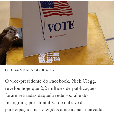
FOTO AARON M. SPRECHER/EPA
O vice-presidente do Facebook, Nick Clegg,
revelou hoje que 2,2 milhões de publicações
foram retiradas daquela rede social e do
Instagram, por "tentativa de entrave à
participação" nas eleições americanas marcadas