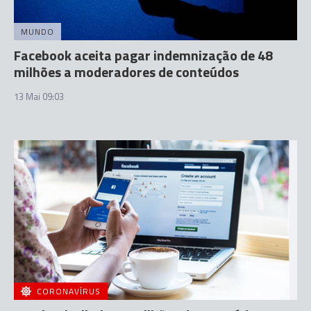
MUNDO
Facebook aceita pagar indemnização de 48
milhões a moderadores de conteúdos
13 Mai 09:03
CORONAVÍRUS