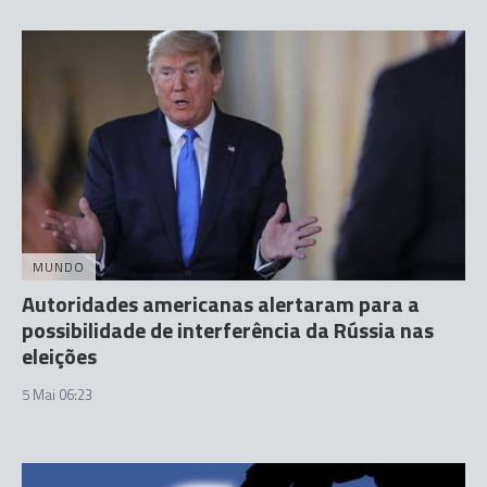
MUNDO
Autoridades americanas alertaram para a
possibilidade de interferência da Rússia nas
eleições
5 Mai 06:23