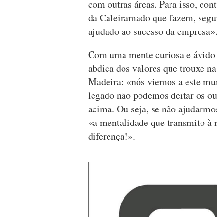
com outras áreas. Para isso, co
da Caleiramado que fazem, segu
ajudado ao sucesso da empresa»
Com uma mente curiosa e ávido 
abdica dos valores que trouxe n
Madeira: «nós viemos a este mu
legado não podemos deitar os out
acima. Ou seja, se não ajudarmo
«a mentalidade que transmito à
diferença!».