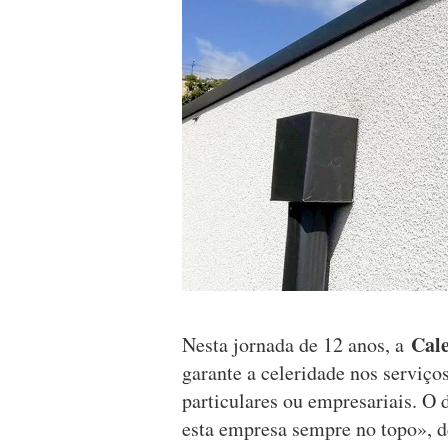
Cal
Nesta jornada de 12 anos, a
garante a celeridade nos serviço
particulares ou empresariais. O
esta empresa sempre no topo», 