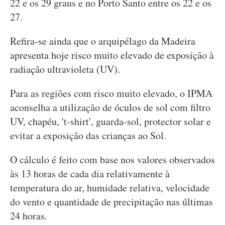
22 e os 29 graus e no Porto Santo entre os 22 e os
27.
Refira-se ainda que o arquipélago da Madeira
apresenta hoje risco muito elevado de exposição à
radiação ultravioleta (UV).
Para as regiões com risco muito elevado, o IPMA
aconselha a utilização de óculos de sol com filtro
UV, chapéu, 't-shirt', guarda-sol, protector solar e
evitar a exposição das crianças ao Sol.
O cálculo é feito com base nos valores observados
às 13 horas de cada dia relativamente à
temperatura do ar, humidade relativa, velocidade
do vento e quantidade de precipitação nas últimas
24 horas.