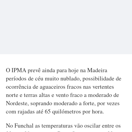
O IPMA prevê ainda para hoje na Madeira
períodos de céu muito nublado, possibilidade de
ocorrência de aguaceiros fracos nas vertentes
norte e terras altas e vento fraco a moderado de
Nordeste, soprando moderado a forte, por vezes
com rajadas até 65 quilómetros por hora.
No Funchal as temperaturas vão oscilar entre os