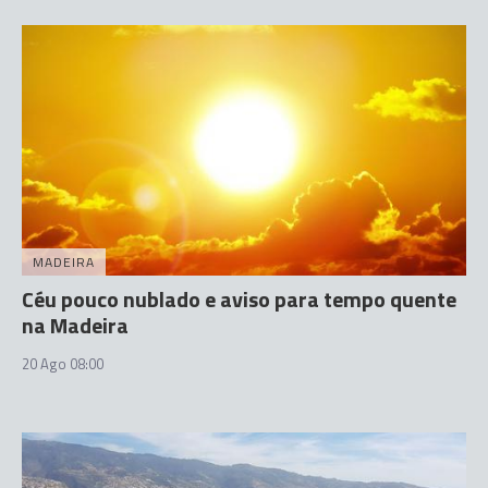
MADEIRA
Céu pouco nublado e aviso para tempo quente
na Madeira
20 Ago 08:00