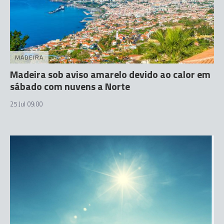
MADEIRA
Madeira sob aviso amarelo devido ao calor em
sábado com nuvens a Norte
25 Jul 09:00