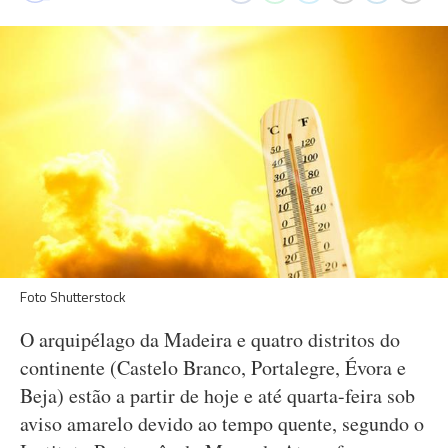
Foto Shutterstock
O arquipélago da Madeira e quatro distritos do
continente (Castelo Branco, Portalegre, Évora e
Beja) estão a partir de hoje e até quarta-feira sob
aviso amarelo devido ao tempo quente, segundo o