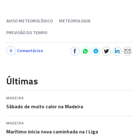
AVISO METEOROLÓGICO
METEOROLOGIA
PREVISÃO DO TEMPO
0
Comentários
Últimas
MADEIRA
Sábado de muito calor na Madeira
MADEIRA
Marítimo inicia nova caminhada na I Liga