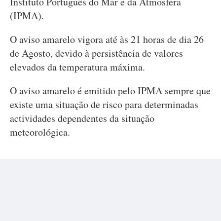
Instituto Português do Mar e da Atmosfera
(IPMA).
O aviso amarelo vigora até às 21 horas de dia 26
de Agosto, devido à persistência de valores
elevados da temperatura máxima.
O aviso amarelo é emitido pelo IPMA sempre que
existe uma situação de risco para determinadas
actividades dependentes da situação
meteorológica.