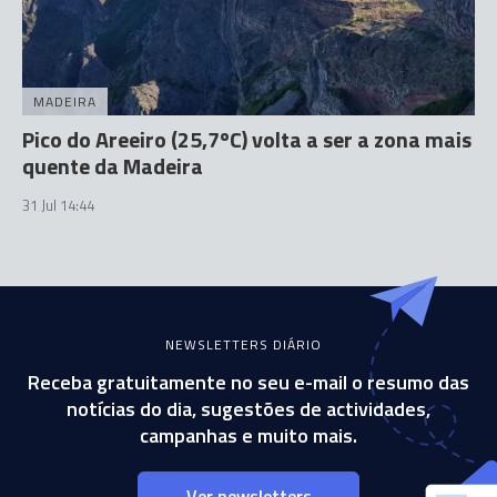
MADEIRA
Pico do Areeiro (25,7ºC) volta a ser a zona mais
quente da Madeira
31 Jul 14:44
NEWSLETTERS DIÁRIO
Receba gratuitamente no seu e-mail o resumo das
notícias do dia, sugestões de actividades,
campanhas e muito mais.
Ver newsletters