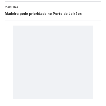
MADEIRA
Madeira pede prioridade no Porto de Leixões