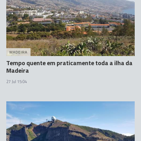
MADEIRA
Tempo quente em praticamente toda a ilha da
Madeira
27 Jul 15:04