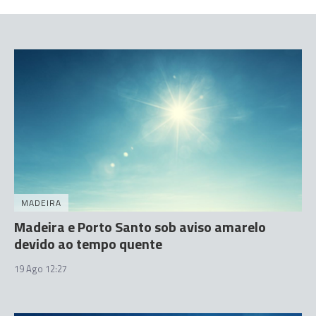
MADEIRA
Madeira e Porto Santo sob aviso amarelo
devido ao tempo quente
19 Ago 12:27