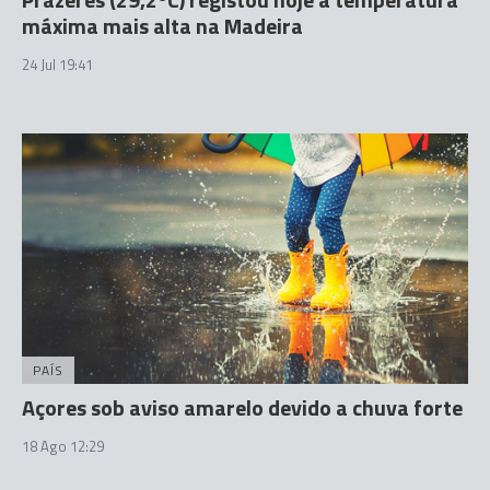
máxima mais alta na Madeira
24 Jul 19:41
PAÍS
Açores sob aviso amarelo devido a chuva forte
18 Ago 12:29