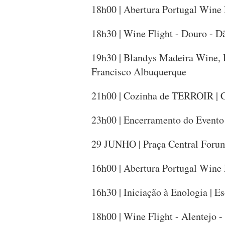
18h00 | Abertura Portugal Wine 
18h30 | Wine Flight - Douro - D
19h30 | Blandys Madeira Wine, 
Francisco Albuquerque
21h00 | Cozinha de TERROIR | C
23h00 | Encerramento do Evento
29 JUNHO | Praça Central Foru
16h00 | Abertura Portugal Wine 
16h30 | Iniciação à Enologia | E
18h00 | Wine Flight - Alentejo -