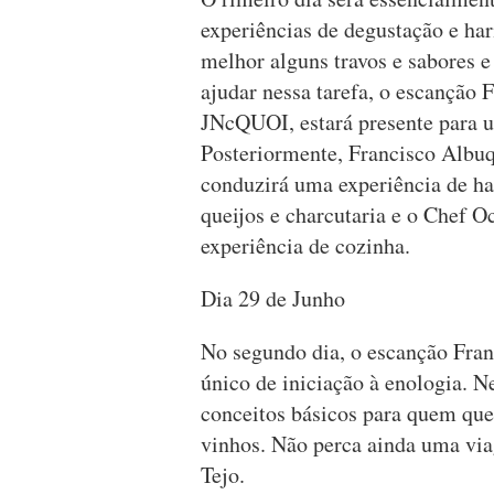
experiências de degustação e ha
melhor alguns travos e sabores 
ajudar nessa tarefa, o escanção 
JNcQUOI, estará presente para 
Posteriormente, Francisco Alb
conduzirá uma experiência de h
queijos e charcutaria e o Chef O
experiência de cozinha.
Dia 29 de Junho
No segundo dia, o escanção Fran
único de iniciação à enologia. Ne
conceitos básicos para quem qu
vinhos. Não perca ainda uma via
Tejo.