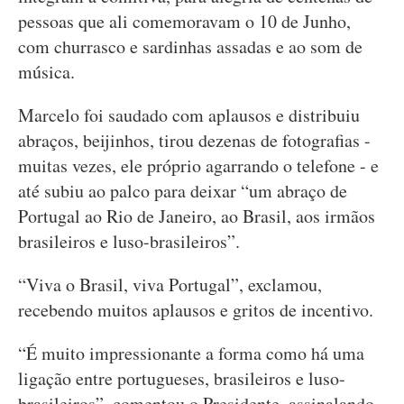
pessoas que ali comemoravam o 10 de Junho,
com churrasco e sardinhas assadas e ao som de
música.
Marcelo foi saudado com aplausos e distribuiu
abraços, beijinhos, tirou dezenas de fotografias -
muitas vezes, ele próprio agarrando o telefone - e
até subiu ao palco para deixar “um abraço de
Portugal ao Rio de Janeiro, ao Brasil, aos irmãos
brasileiros e luso-brasileiros”.
“Viva o Brasil, viva Portugal”, exclamou,
recebendo muitos aplausos e gritos de incentivo.
“É muito impressionante a forma como há uma
ligação entre portugueses, brasileiros e luso-
brasileiros”, comentou o Presidente, assinalando