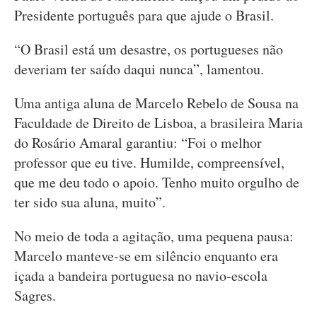
Presidente português para que ajude o Brasil.
“O Brasil está um desastre, os portugueses não
deveriam ter saído daqui nunca”, lamentou.
Uma antiga aluna de Marcelo Rebelo de Sousa na
Faculdade de Direito de Lisboa, a brasileira Maria
do Rosário Amaral garantiu: “Foi o melhor
professor que eu tive. Humilde, compreensível,
que me deu todo o apoio. Tenho muito orgulho de
ter sido sua aluna, muito”.
No meio de toda a agitação, uma pequena pausa:
Marcelo manteve-se em silêncio enquanto era
içada a bandeira portuguesa no navio-escola
Sagres.