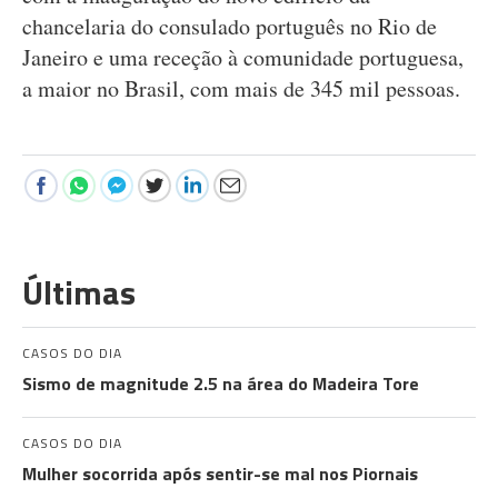
chancelaria do consulado português no Rio de
Janeiro e uma receção à comunidade portuguesa,
a maior no Brasil, com mais de 345 mil pessoas.
Últimas
CASOS DO DIA
Sismo de magnitude 2.5 na área do Madeira Tore
CASOS DO DIA
Mulher socorrida após sentir-se mal nos Piornais