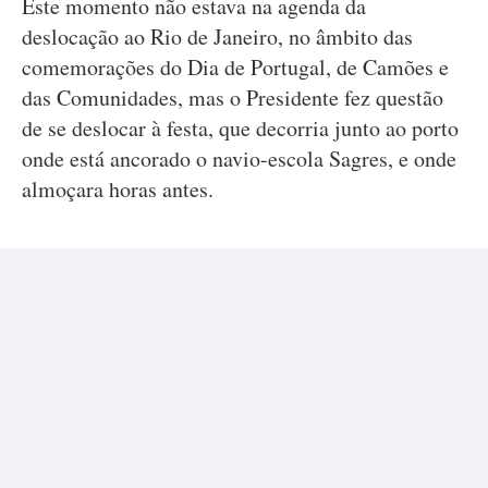
Este momento não estava na agenda da
deslocação ao Rio de Janeiro, no âmbito das
comemorações do Dia de Portugal, de Camões e
das Comunidades, mas o Presidente fez questão
de se deslocar à festa, que decorria junto ao porto
onde está ancorado o navio-escola Sagres, e onde
almoçara horas antes.