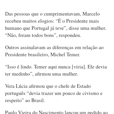
Das pessoas que o cumprimentavam, Marcelo
recebeu muitos elogios: “É o Presidente mais
humano que Portugal já teve”, disse uma mulher.
“Não, foram todos bons”, respondeu.
Outros assinalavam as diferenças em relação ao
Presidente brasileiro, Michel Temer.
“Isso é lindo. Temer aqui nunca [viria]. Ele devia
ter medinho”, afirmou uma mulher.
Vera Lúcia afirmou que o chefe de Estado
português “devia trazer um pouco de civismo e
respeito” ao Brasil.
Paulo Vieira do Nascimento lançou um pedido ao