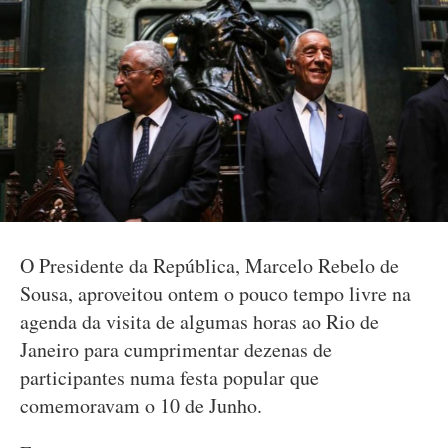
O Presidente da República, Marcelo Rebelo de
Sousa, aproveitou ontem o pouco tempo livre na
agenda da visita de algumas horas ao Rio de
Janeiro para cumprimentar dezenas de
participantes numa festa popular que
comemoravam o 10 de Junho.