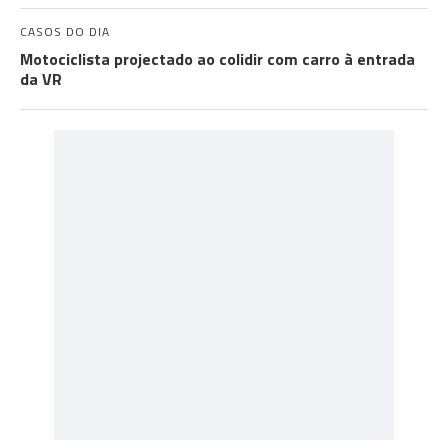
CASOS DO DIA
Motociclista projectado ao colidir com carro à entrada
da VR