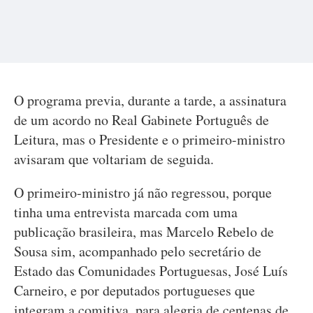
O programa previa, durante a tarde, a assinatura
de um acordo no Real Gabinete Português de
Leitura, mas o Presidente e o primeiro-ministro
avisaram que voltariam de seguida.
O primeiro-ministro já não regressou, porque
tinha uma entrevista marcada com uma
publicação brasileira, mas Marcelo Rebelo de
Sousa sim, acompanhado pelo secretário de
Estado das Comunidades Portuguesas, José Luís
Carneiro, e por deputados portugueses que
integram a comitiva, para alegria de centenas de