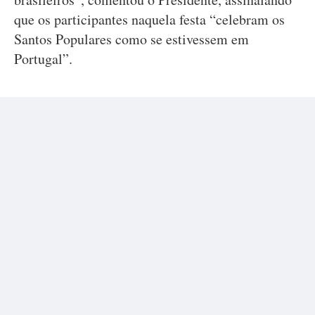
que os participantes naquela festa “celebram os
Santos Populares como se estivessem em
Portugal”.