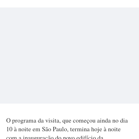
O programa da visita, que começou ainda no dia
10 à noite em São Paulo, termina hoje à noite
com a inauguração do novo edifício da