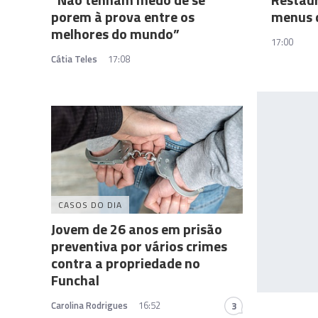
porem à prova entre os
menus 
melhores do mundo”
17:00
Cátia Teles
17:08
CASOS DO DIA
Jovem de 26 anos em prisão
preventiva por vários crimes
contra a propriedade no
Funchal
Carolina Rodrigues
16:52
3