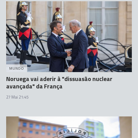
MUNDO
Noruega vai aderir à "dissuasão nuclear
avançada" da França
27 Mai 21:45