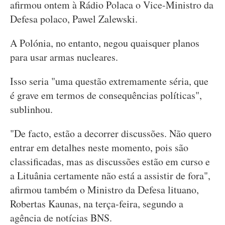
afirmou ontem à Rádio Polaca o Vice-Ministro da
Defesa polaco, Pawel Zalewski.
A Polónia, no entanto, negou quaisquer planos
para usar armas nucleares.
Isso seria "uma questão extremamente séria, que
é grave em termos de consequências políticas",
sublinhou.
"De facto, estão a decorrer discussões. Não quero
entrar em detalhes neste momento, pois são
classificadas, mas as discussões estão em curso e
a Lituânia certamente não está a assistir de fora",
afirmou também o Ministro da Defesa lituano,
Robertas Kaunas, na terça-feira, segundo a
agência de notícias BNS.