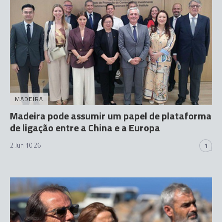
MADEIRA
Madeira pode assumir um papel de plataforma
de ligação entre a China e a Europa
2 Jun 10:26
1