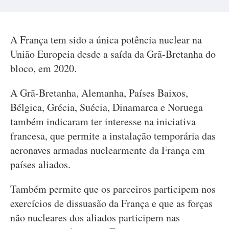
A França tem sido a única potência nuclear na
União Europeia desde a saída da Grã-Bretanha do
bloco, em 2020.
A Grã-Bretanha, Alemanha, Países Baixos,
Bélgica, Grécia, Suécia, Dinamarca e Noruega
também indicaram ter interesse na iniciativa
francesa, que permite a instalação temporária das
aeronaves armadas nuclearmente da França em
países aliados.
Também permite que os parceiros participem nos
exercícios de dissuasão da França e que as forças
não nucleares dos aliados participem nas