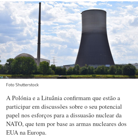
Foto Shutterstock
A Polónia e a Lituânia confirmam que estão a
participar em discussões sobre o seu potencial
papel nos esforços para a dissuasão nuclear da
NATO, que tem por base as armas nucleares dos
EUA na Europa.