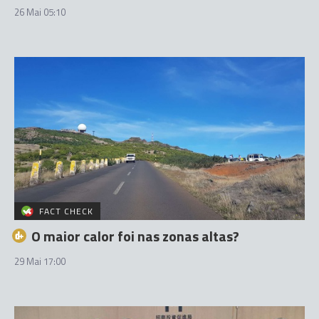
26 Mai 05:10
FACT CHECK
O maior calor foi nas zonas altas?
29 Mai 17:00