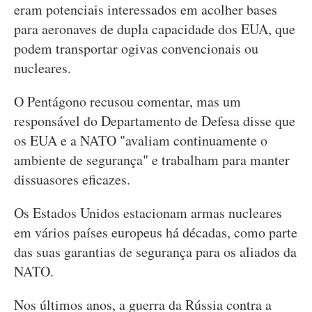
eram potenciais interessados em acolher bases
para aeronaves de dupla capacidade dos EUA, que
podem transportar ogivas convencionais ou
nucleares.
O Pentágono recusou comentar, mas um
responsável do Departamento de Defesa disse que
os EUA e a NATO "avaliam continuamente o
ambiente de segurança" e trabalham para manter
dissuasores eficazes.
Os Estados Unidos estacionam armas nucleares
em vários países europeus há décadas, como parte
das suas garantias de segurança para os aliados da
NATO.
Nos últimos anos, a guerra da Rússia contra a