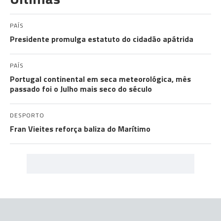
PAÍS
Presidente promulga estatuto do cidadão apátrida
PAÍS
Portugal continental em seca meteorológica, mês
passado foi o Julho mais seco do século
DESPORTO
Fran Vieites reforça baliza do Marítimo