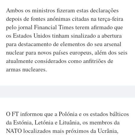
Ambos os ministros fizeram estas declarações
depois de fontes anónimas citadas na terça-feira
pelo jornal Financial Times terem afirmado que
os Estados Unidos tinham sinalizado a abertura
para destacamento de elementos do seu arsenal
nuclear para novos países europeus, além dos seis
atualmente considerados como anfitriões de
armas nucleares.
O FT informou que a Polónia e os estados bálticos
da Estónia, Letónia e Lituânia, os membros da
NATO localizados mais próximos da Ucrânia,