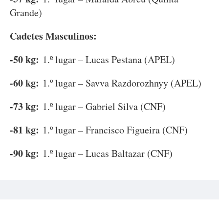
Grande)
Cadetes Masculinos:
-50 kg:
1.º lugar – Lucas Pestana (APEL)
-60 kg:
1.º lugar – Savva Razdorozhnyy (APEL)
-73 kg:
1.º lugar – Gabriel Silva (CNF)
-81 kg:
1.º lugar – Francisco Figueira (CNF)
-90 kg:
1.º lugar – Lucas Baltazar (CNF)