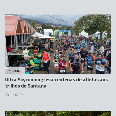
MADEIRA
Ultra Skyrunning leva centenas de atletas aos
trilhos de Santana
13 Jun 07:07