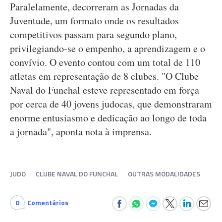
Paralelamente, decorreram as Jornadas da
Juventude, um formato onde os resultados
competitivos passam para segundo plano,
privilegiando-se o empenho, a aprendizagem e o
convívio. O evento contou com um total de 110
atletas em representação de 8 clubes. "O Clube
Naval do Funchal esteve representado em força
por cerca de 40 jovens judocas, que demonstraram
enorme entusiasmo e dedicação ao longo de toda
a jornada", aponta nota à imprensa.
JUDO
CLUBE NAVAL DO FUNCHAL
OUTRAS MODALIDADES
0
Comentários