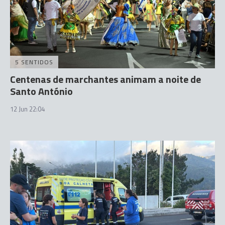
5 SENTIDOS
Centenas de marchantes animam a noite de
Santo António
12 Jun 22:04