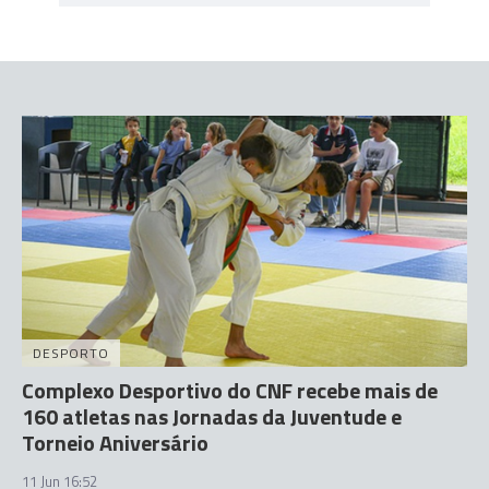
DESPORTO
Complexo Desportivo do CNF recebe mais de
160 atletas nas Jornadas da Juventude e
Torneio Aniversário
11 Jun 16:52