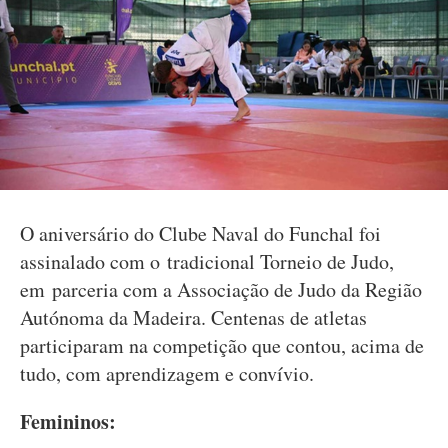
O aniversário do Clube Naval do Funchal foi
assinalado com o tradicional Torneio de Judo,
em parceria com a Associação de Judo da Região
Autónoma da Madeira. Centenas de atletas
participaram na competição que contou, acima de
tudo, com aprendizagem e convívio.
Femininos: