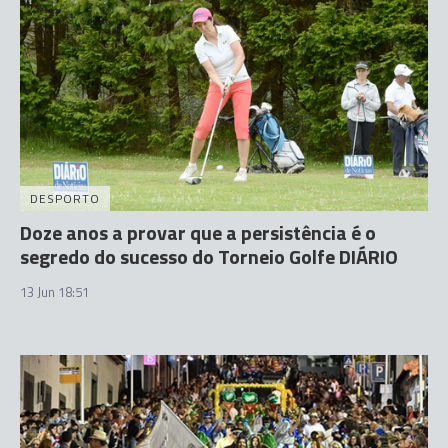
DESPORTO
Doze anos a provar que a persistência é o
segredo do sucesso do Torneio Golfe DIÁRIO
13 Jun 18:51