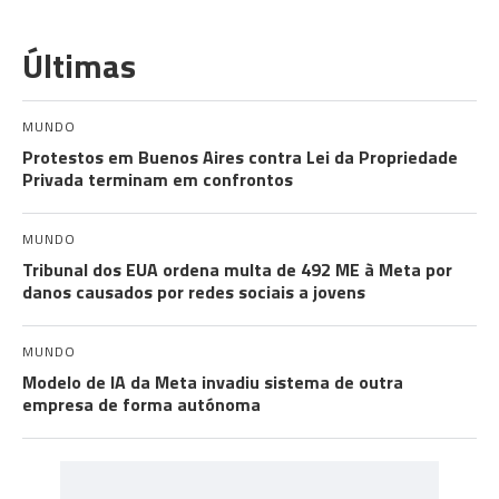
Últimas
MUNDO
Protestos em Buenos Aires contra Lei da Propriedade
Privada terminam em confrontos
MUNDO
Tribunal dos EUA ordena multa de 492 ME à Meta por
danos causados por redes sociais a jovens
MUNDO
Modelo de IA da Meta invadiu sistema de outra
empresa de forma autónoma