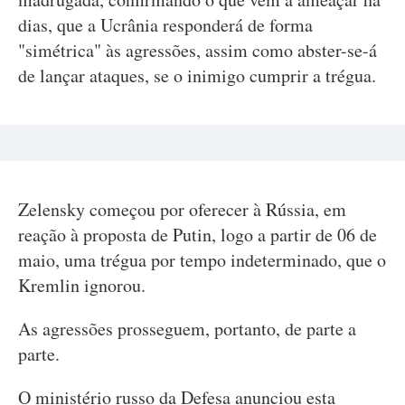
dias, que a Ucrânia responderá de forma
"simétrica" às agressões, assim como abster-se-á
de lançar ataques, se o inimigo cumprir a trégua.
Zelensky começou por oferecer à Rússia, em
reação à proposta de Putin, logo a partir de 06 de
maio, uma trégua por tempo indeterminado, que o
Kremlin ignorou.
As agressões prosseguem, portanto, de parte a
parte.
O ministério russo da Defesa anunciou esta