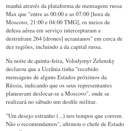
manhá através da plataforma de mensagens russa
Max que "entre as 00:00 e as 07:00 [hora de
Moscovo, 21:00 e 04:00 TMG], os meios de
defesa aérea em serviço interceptaram e
destruíram 264 [drones] ucranianos" em cerca de
dez regiões, incluindo a da capital russa.
Na noite de quinta-feira, Volodymyr Zelensky
declarou que a Ucrânia tinha "recebido
mensagens de alguns Estados próximos da
Rússia, indicando que os seus representantes
planeavam deslocar-se a Moscovo", onde se
realizará no sábado um desfile militar.
"Um desejo estranho (...) nos tempos que correm.
Não o recomendamos", afirmou o chefe de Estado