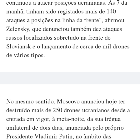
continuou a atacar posições ucranianas. Às 7 da
manhã, tinham sido registados mais de 140
ataques a posições na linha da frente", afirmou
Zelensky, que denunciou também dez ataques
russos localizados sobretudo na frente de
Sloviansk e o lançamento de cerca de mil drones
de vários tipos.
No mesmo sentido, Moscovo anunciou hoje ter
destruído mais de 250 drones ucranianos desde a
entrada em vigor, à meia-noite, da sua trégua
unilateral de dois dias, anunciada pelo próprio
Presidente Vladimir Putin, no âmbito das