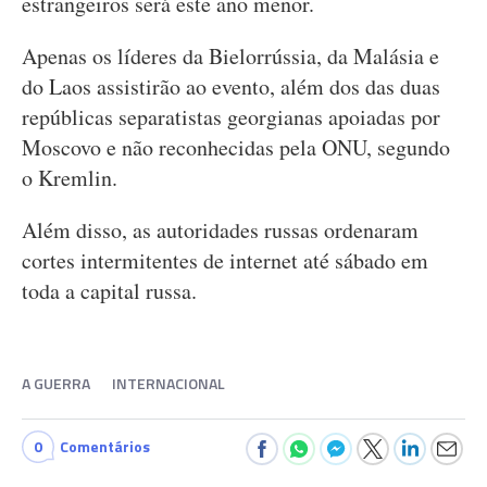
estrangeiros será este ano menor.
Apenas os líderes da Bielorrússia, da Malásia e
do Laos assistirão ao evento, além dos das duas
repúblicas separatistas georgianas apoiadas por
Moscovo e não reconhecidas pela ONU, segundo
o Kremlin.
Além disso, as autoridades russas ordenaram
cortes intermitentes de internet até sábado em
toda a capital russa.
A GUERRA
INTERNACIONAL
0
Comentários