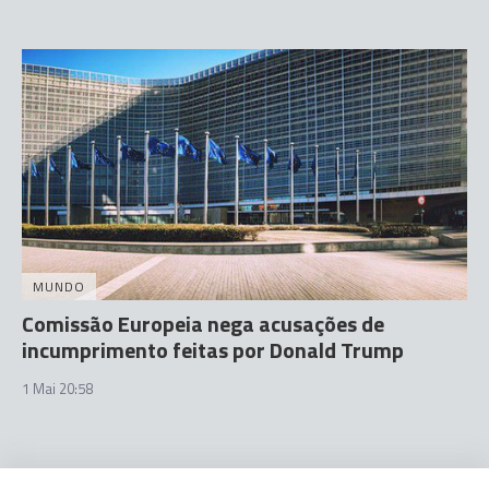
MUNDO
Comissão Europeia nega acusações de
incumprimento feitas por Donald Trump
1 Mai 20:58