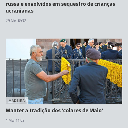
russa e envolvidos em sequestro de crianças
ucranianas
29 Abr 18:32
MADEIRA
Manter a tradição dos 'colares de Maio'
1 Mai 11:02