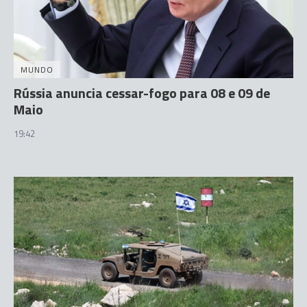
MUNDO
Rússia anuncia cessar-fogo para 08 e 09 de
Maio
19:42