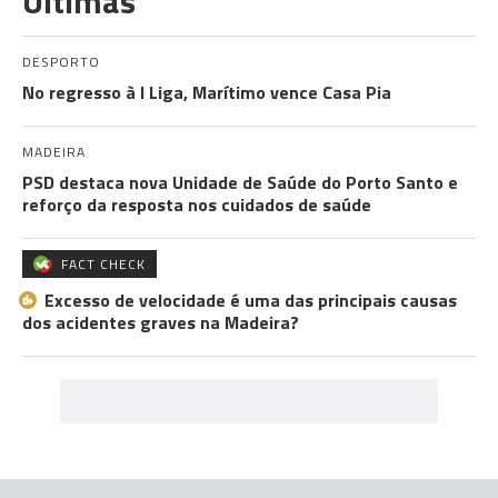
Últimas
DESPORTO
No regresso à I Liga, Marítimo vence Casa Pia
MADEIRA
PSD destaca nova Unidade de Saúde do Porto Santo e
reforço da resposta nos cuidados de saúde
FACT CHECK
Excesso de velocidade é uma das principais causas
dos acidentes graves na Madeira?