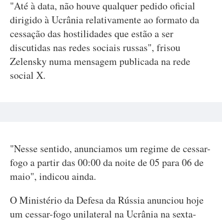
"Até à data, não houve qualquer pedido oficial
dirigido à Ucrânia relativamente ao formato da
cessação das hostilidades que estão a ser
discutidas nas redes sociais russas", frisou
Zelensky numa mensagem publicada na rede
social X.
"Nesse sentido, anunciamos um regime de cessar-
fogo a partir das 00:00 da noite de 05 para 06 de
maio", indicou ainda.
O Ministério da Defesa da Rússia anunciou hoje
um cessar-fogo unilateral na Ucrânia na sexta-