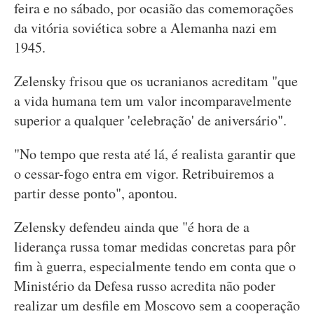
feira e no sábado, por ocasião das comemorações
da vitória soviética sobre a Alemanha nazi em
1945.
Zelensky frisou que os ucranianos acreditam "que
a vida humana tem um valor incomparavelmente
superior a qualquer 'celebração' de aniversário".
"No tempo que resta até lá, é realista garantir que
o cessar-fogo entra em vigor. Retribuiremos a
partir desse ponto", apontou.
Zelensky defendeu ainda que "é hora de a
liderança russa tomar medidas concretas para pôr
fim à guerra, especialmente tendo em conta que o
Ministério da Defesa russo acredita não poder
realizar um desfile em Moscovo sem a cooperação