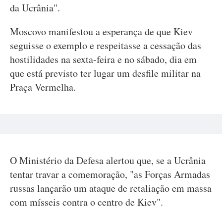
da Ucrânia".
Moscovo manifestou a esperança de que Kiev
seguisse o exemplo e respeitasse a cessação das
hostilidades na sexta-feira e no sábado, dia em
que está previsto ter lugar um desfile militar na
Praça Vermelha.
O Ministério da Defesa alertou que, se a Ucrânia
tentar travar a comemoração, "as Forças Armadas
russas lançarão um ataque de retaliação em massa
com mísseis contra o centro de Kiev".