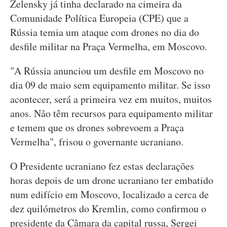
Zelensky já tinha declarado na cimeira da
Comunidade Política Europeia (CPE) que a
Rússia temia um ataque com drones no dia do
desfile militar na Praça Vermelha, em Moscovo.
"A Rússia anunciou um desfile em Moscovo no
dia 09 de maio sem equipamento militar. Se isso
acontecer, será a primeira vez em muitos, muitos
anos. Não têm recursos para equipamento militar
e temem que os drones sobrevoem a Praça
Vermelha", frisou o governante ucraniano.
O Presidente ucraniano fez estas declarações
horas depois de um drone ucraniano ter embatido
num edifício em Moscovo, localizado a cerca de
dez quilómetros do Kremlin, como confirmou o
presidente da Câmara da capital russa, Sergei