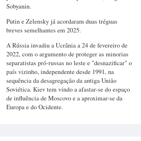
Sobyanin.
Putin e Zelensky já acordaram duas tréguas
breves semelhantes em 2025.
A Rússia invadiu a Ucrânia a 24 de fevereiro de
2022, com o argumento de proteger as minorias
separatistas pró-russas no leste e "desnazificar" o
país vizinho, independente desde 1991, na
sequência da desagregação da antiga União
Soviética. Kiev tem vindo a afastar-se do espaço
de influência de Moscovo e a aproximar-se da
Europa e do Ocidente.