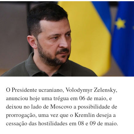
O Presidente ucraniano, Volodymyr Zelensky,
anunciou hoje uma trégua em 06 de maio, e
deixou no lado de Moscovo a possibilidade de
prorrogação, uma vez que o Kremlin deseja a
cessação das hostilidades em 08 e 09 de maio.