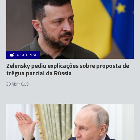
A GUERRA
Zelensky pediu explicações sobre proposta de
trégua parcial da Rússia
30 Abr 10:59