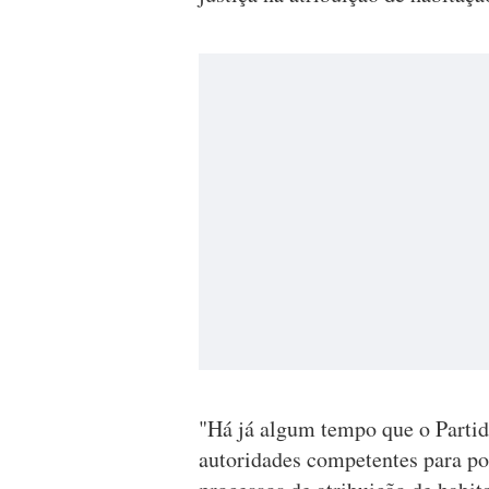
"Há já algum tempo que o Partid
autoridades competentes para po