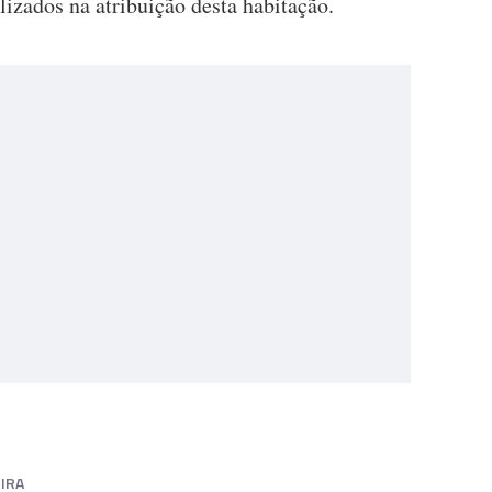
ilizados na atribuição desta habitação.
IRA