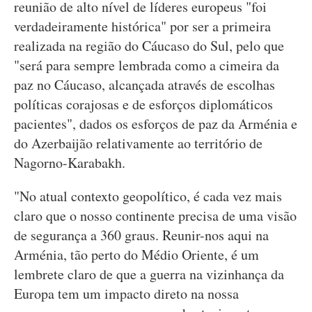
reunião de alto nível de líderes europeus "foi
verdadeiramente histórica" por ser a primeira
realizada na região do Cáucaso do Sul, pelo que
"será para sempre lembrada como a cimeira da
paz no Cáucaso, alcançada através de escolhas
políticas corajosas e de esforços diplomáticos
pacientes", dados os esforços de paz da Arménia e
do Azerbaijão relativamente ao território de
Nagorno-Karabakh.
"No atual contexto geopolítico, é cada vez mais
claro que o nosso continente precisa de uma visão
de segurança a 360 graus. Reunir-nos aqui na
Arménia, tão perto do Médio Oriente, é um
lembrete claro de que a guerra na vizinhança da
Europa tem um impacto direto na nossa