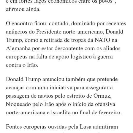
e em fortes laços económicos entre os povos",
afirmou ainda.
O encontro ficou, contudo, dominado por recentes
anúncios do Presidente norte-americano, Donald
Trump, como a retirada de tropas da NATO na
Alemanha por estar descontente com os aliados
europeus na falta de apoio logístico à guerra
contra o Irão.
Donald Trump anunciou também que pretende
avançar com uma iniciativa para assegurar a
passagem de navios pelo estreito de Ormuz,
bloqueado pelo Irão após o início da ofensiva
norte-americana e israelita no final de fevereiro.
Fontes europeias ouvidas pela Lusa admitiram