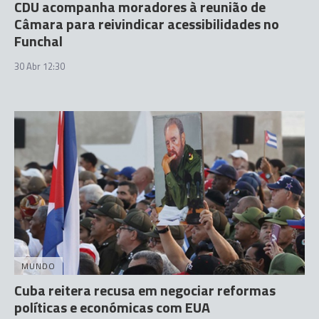
CDU acompanha moradores à reunião de
Câmara para reivindicar acessibilidades no
Funchal
30 Abr 12:30
MUNDO
Cuba reitera recusa em negociar reformas
políticas e económicas com EUA