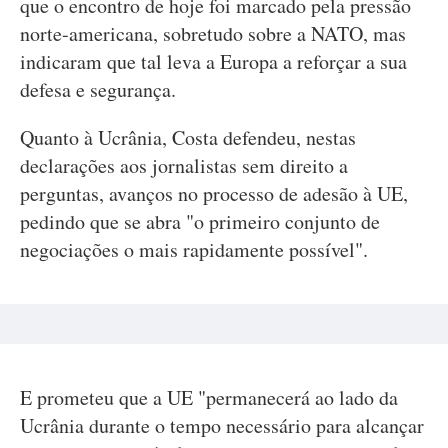
que o encontro de hoje foi marcado pela pressão
norte-americana, sobretudo sobre a NATO, mas
indicaram que tal leva a Europa a reforçar a sua
defesa e segurança.
Quanto à Ucrânia, Costa defendeu, nestas
declarações aos jornalistas sem direito a
perguntas, avanços no processo de adesão à UE,
pedindo que se abra "o primeiro conjunto de
negociações o mais rapidamente possível".
E prometeu que a UE "permanecerá ao lado da
Ucrânia durante o tempo necessário para alcançar