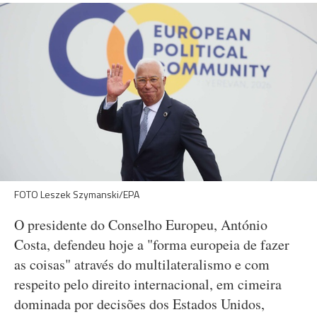
FOTO Leszek Szymanski/EPA
O presidente do Conselho Europeu, António
Costa, defendeu hoje a "forma europeia de fazer
as coisas" através do multilateralismo e com
respeito pelo direito internacional, em cimeira
dominada por decisões dos Estados Unidos,