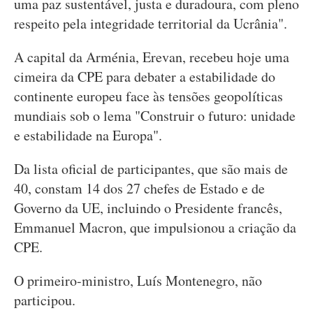
uma paz sustentável, justa e duradoura, com pleno
respeito pela integridade territorial da Ucrânia".
A capital da Arménia, Erevan, recebeu hoje uma
cimeira da CPE para debater a estabilidade do
continente europeu face às tensões geopolíticas
mundiais sob o lema "Construir o futuro: unidade
e estabilidade na Europa".
Da lista oficial de participantes, que são mais de
40, constam 14 dos 27 chefes de Estado e de
Governo da UE, incluindo o Presidente francês,
Emmanuel Macron, que impulsionou a criação da
CPE.
O primeiro-ministro, Luís Montenegro, não
participou.