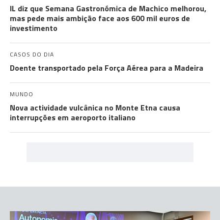
IL diz que Semana Gastronómica de Machico melhorou,
mas pede mais ambição face aos 600 mil euros de
investimento
CASOS DO DIA
Doente transportado pela Força Aérea para a Madeira
MUNDO
Nova actividade vulcânica no Monte Etna causa
interrupções em aeroporto italiano