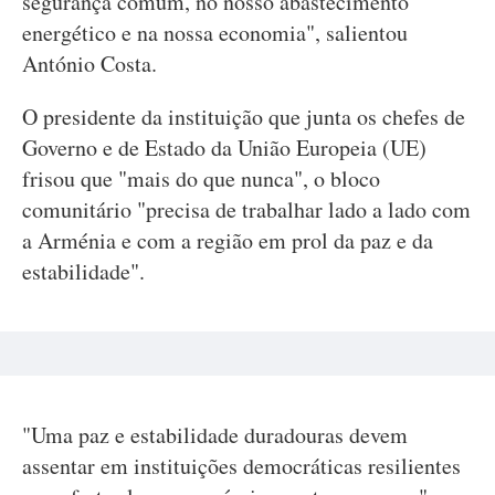
segurança comum, no nosso abastecimento
energético e na nossa economia", salientou
António Costa.
O presidente da instituição que junta os chefes de
Governo e de Estado da União Europeia (UE)
frisou que "mais do que nunca", o bloco
comunitário "precisa de trabalhar lado a lado com
a Arménia e com a região em prol da paz e da
estabilidade".
"Uma paz e estabilidade duradouras devem
assentar em instituições democráticas resilientes