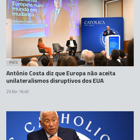
PAÍS
António Costa diz que Europa não aceita
unilateralismos disruptivos dos EUA
29 Abr 16:40