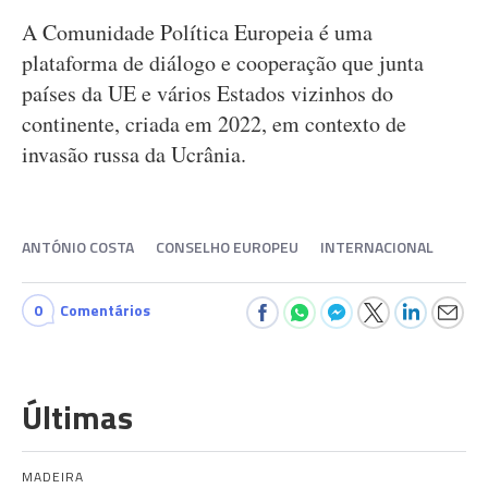
A Comunidade Política Europeia é uma
plataforma de diálogo e cooperação que junta
países da UE e vários Estados vizinhos do
continente, criada em 2022, em contexto de
invasão russa da Ucrânia.
ANTÓNIO COSTA
CONSELHO EUROPEU
INTERNACIONAL
0
Comentários
Últimas
MADEIRA