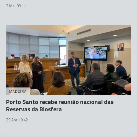
3 Mai 09:11
MADEIRA
Porto Santo recebe reunião nacional das
Reservas da Biosfera
29 Abr 10:42