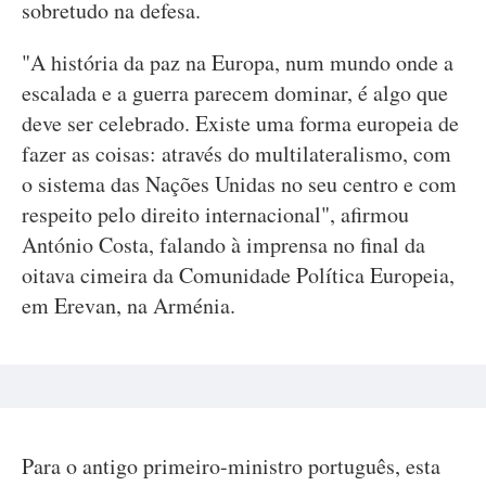
sobretudo na defesa.
"A história da paz na Europa, num mundo onde a
escalada e a guerra parecem dominar, é algo que
deve ser celebrado. Existe uma forma europeia de
fazer as coisas: através do multilateralismo, com
o sistema das Nações Unidas no seu centro e com
respeito pelo direito internacional", afirmou
António Costa, falando à imprensa no final da
oitava cimeira da Comunidade Política Europeia,
em Erevan, na Arménia.
Para o antigo primeiro-ministro português, esta