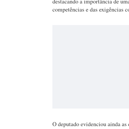
destacando a importância de um
competências e das exigências co
O deputado evidenciou ainda as d