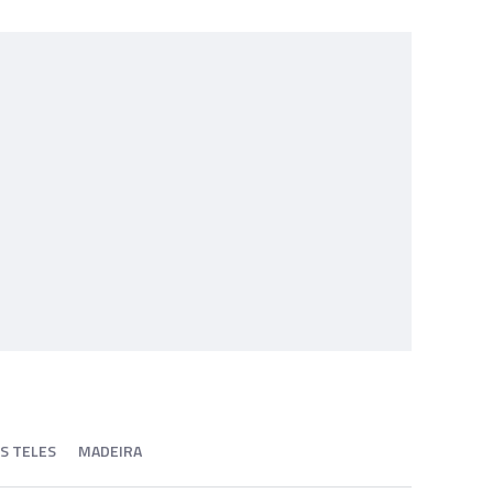
S TELES
MADEIRA