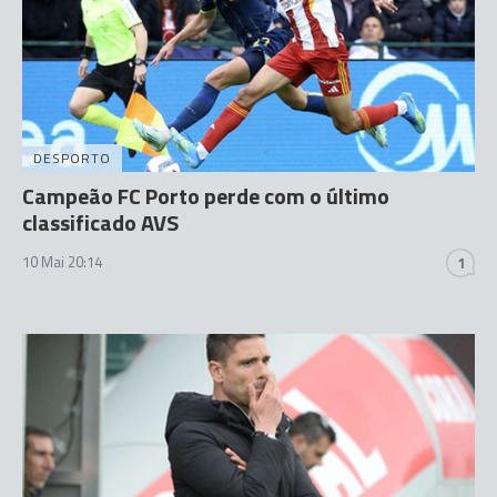
DESPORTO
Campeão FC Porto perde com o último
classificado AVS
10 Mai 20:14
1