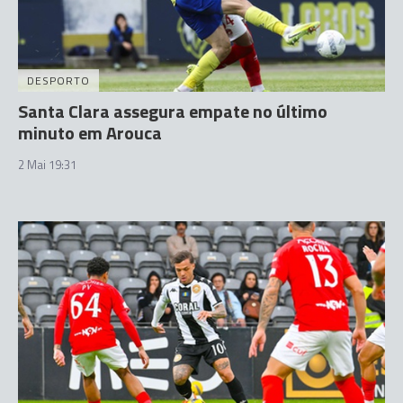
DESPORTO
Santa Clara assegura empate no último
minuto em Arouca
2 Mai 19:31