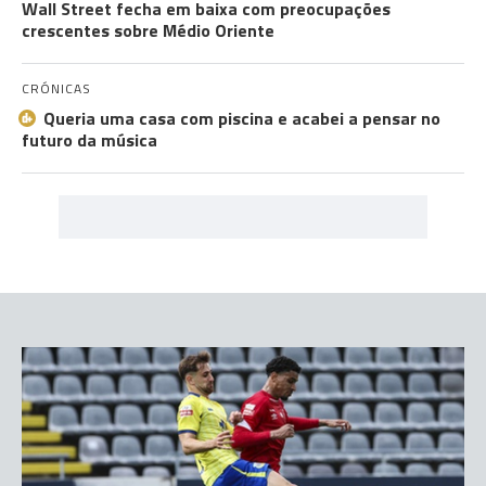
Wall Street fecha em baixa com preocupações
crescentes sobre Médio Oriente
CRÓNICAS
Queria uma casa com piscina e acabei a pensar no
futuro da música