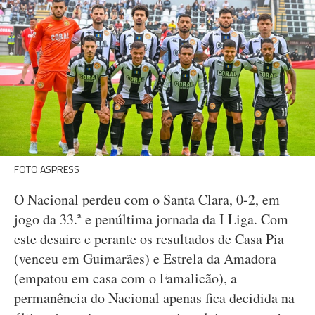
FOTO ASPRESS
O Nacional perdeu com o Santa Clara, 0-2, em
jogo da 33.ª e penúltima jornada da I Liga. Com
este desaire e perante os resultados de Casa Pia
(venceu em Guimarães) e Estrela da Amadora
(empatou em casa com o Famalicão), a
permanência do Nacional apenas fica decidida na