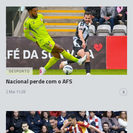
DESPORTO
Nacional perde com o AFS
2 Mai 17:28
3