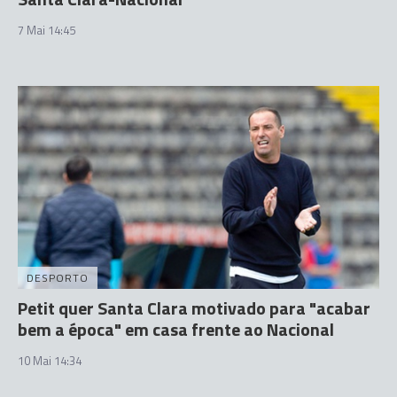
7 Mai 14:45
DESPORTO
Petit quer Santa Clara motivado para "acabar
bem a época" em casa frente ao Nacional
10 Mai 14:34