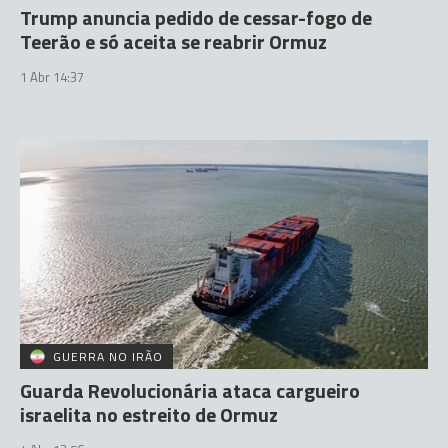
Trump anuncia pedido de cessar-fogo de
Teerão e só aceita se reabrir Ormuz
1 Abr 14:37
GUERRA NO IRÃO
Guarda Revolucionária ataca cargueiro
israelita no estreito de Ormuz