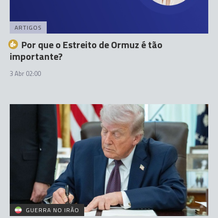
ARTIGOS
Por que o Estreito de Ormuz é tão
importante?
3 Abr 02:00
GUERRA NO IRÃO