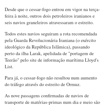
Desde que o cessar-fogo entrou em vigor na terça-
feira à noite, outros dois petroleiros iranianos e
seis navios graneleiros atravessaram o estreito.
Todos estes navios seguiram a rota recomendada
pela Guarda Revolucionária Iraniana (o exército
ideológico da República Islâmica), passando
perto da ilha Larak, apelidada de "portagem de
Teerão" pelo site de informação marítima Lloyd's
List.
Para já, o cessar-fogo não resultou num aumento
do tráfego através do estreito de Ormuz.
As nove passagens confirmadas de navios de
transporte de matérias-primas num dia e meio são