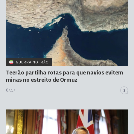
GUERRA NO IRÃO
Teerão partilha rotas para que navios evitem
minas no estreito de Ormuz
07:57
3