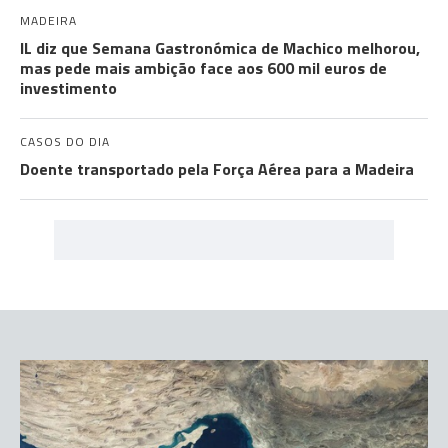
MADEIRA
IL diz que Semana Gastronómica de Machico melhorou,
mas pede mais ambição face aos 600 mil euros de
investimento
CASOS DO DIA
Doente transportado pela Força Aérea para a Madeira