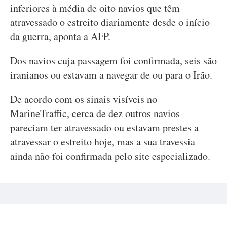
inferiores à média de oito navios que têm
atravessado o estreito diariamente desde o início
da guerra, aponta a AFP.
Dos navios cuja passagem foi confirmada, seis são
iranianos ou estavam a navegar de ou para o Irão.
De acordo com os sinais visíveis no
MarineTraffic, cerca de dez outros navios
pareciam ter atravessado ou estavam prestes a
atravessar o estreito hoje, mas a sua travessia
ainda não foi confirmada pelo site especializado.