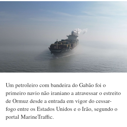
Um petroleiro com bandeira do Gabão foi o
primeiro navio não iraniano a atravessar o estreito
de Ormuz desde a entrada em vigor do cessar-
fogo entre os Estados Unidos e o Irão, segundo o
portal MarineTraffic.