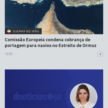
GUERRA NO IRÃO
Comissão Europeia condena cobrança de
portagem para navios no Estreito de Ormuz
12:35
3