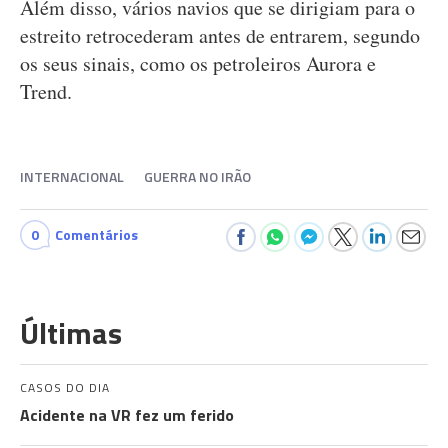
Além disso, vários navios que se dirigiam para o
estreito retrocederam antes de entrarem, segundo
os seus sinais, como os petroleiros Aurora e
Trend.
INTERNACIONAL
GUERRA NO IRÃO
0
Comentários
Últimas
CASOS DO DIA
Acidente na VR fez um ferido