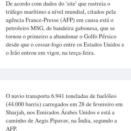
De acordo com dados do 'site' que rastreia o
tráfego marítimo a nível mundial, citados pela
agência France-Presse (AFP) em causa está o
petroleiro MSG, de bandeira gabonesa, que se
tornou o primeiro a abandonar o Golfo Pérsico
desde que o cessar-fogo entre os Estados Unidos e
o Irão entrou em vigor, na terça-feira.
O navio transporta 6.941 toneladas de fuelóleo
(44.000 barris) carregados em 28 de fevereiro em
Sharjah, nos Emirados Árabes Unidos e está a
caminho de Aegis Pipavav, na Índia, segundo a
AFP.