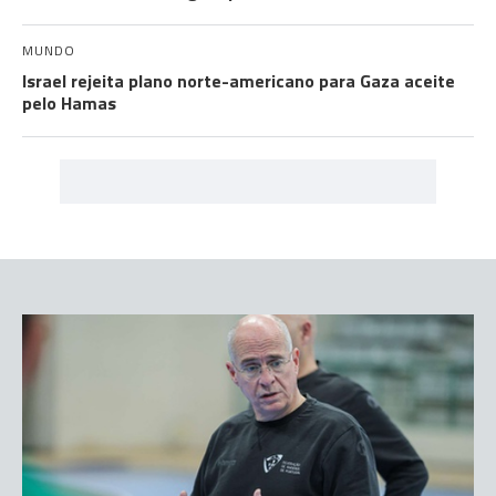
MUNDO
Israel rejeita plano norte-americano para Gaza aceite
pelo Hamas