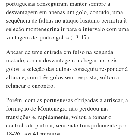
portuguesas conseguiram manter sempre a
desvantagem em apenas um golo, contudo, uma
sequência de falhas no ataque lusitano permitiu à
seleção montenegrina ir para o intervalo com uma
vantagem de quatro golos (13-17).
Apesar de uma entrada em falso na segunda
metade, com a desvantegem a chegar aos seis
golos, a seleção das quinas conseguiu responder à
altura e, com três golos sem resposta, voltou a
relançar o encontro.
Porém, com as portuguesas obrigadas a arriscar, a
formação de Montenegro não perdoou nas
transições e, rapidamente, voltou a tomar o
controlo da partida, vencendo tranquilamente por
18-26, aos 41 minutos.