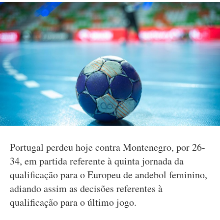
Portugal perdeu hoje contra Montenegro, por 26-
34, em partida referente à quinta jornada da
qualificação para o Europeu de andebol feminino,
adiando assim as decisões referentes à
qualificação para o último jogo.