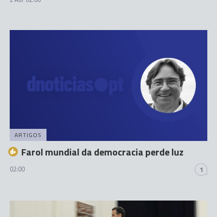
ARTIGOS
Farol mundial da democracia perde luz
02:00
1