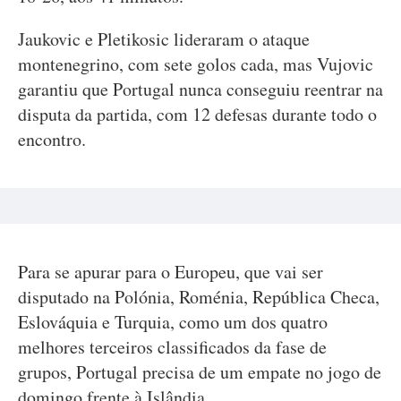
Jaukovic e Pletikosic lideraram o ataque
montenegrino, com sete golos cada, mas Vujovic
garantiu que Portugal nunca conseguiu reentrar na
disputa da partida, com 12 defesas durante todo o
encontro.
Para se apurar para o Europeu, que vai ser
disputado na Polónia, Roménia, República Checa,
Eslováquia e Turquia, como um dos quatro
melhores terceiros classificados da fase de
grupos, Portugal precisa de um empate no jogo de
domingo frente à Islândia.