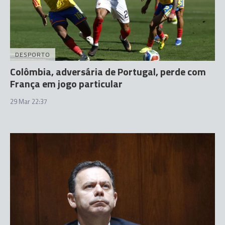
DESPORTO
Colômbia, adversária de Portugal, perde com
França em jogo particular
29 Mar 22:37