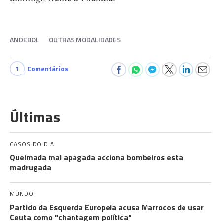
ANDEBOL
OUTRAS MODALIDADES
1
Comentários
Últimas
CASOS DO DIA
Queimada mal apagada acciona bombeiros esta
madrugada
MUNDO
Partido da Esquerda Europeia acusa Marrocos de usar
Ceuta como "chantagem política"