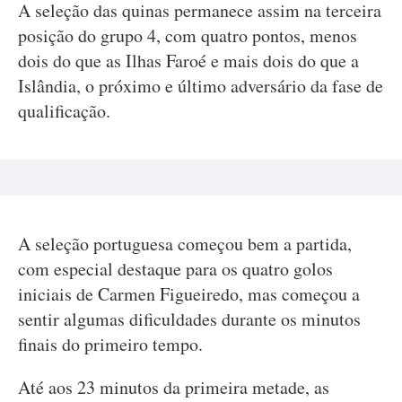
A seleção das quinas permanece assim na terceira
posição do grupo 4, com quatro pontos, menos
dois do que as Ilhas Faroé e mais dois do que a
Islândia, o próximo e último adversário da fase de
qualificação.
A seleção portuguesa começou bem a partida,
com especial destaque para os quatro golos
iniciais de Carmen Figueiredo, mas começou a
sentir algumas dificuldades durante os minutos
finais do primeiro tempo.
Até aos 23 minutos da primeira metade, as