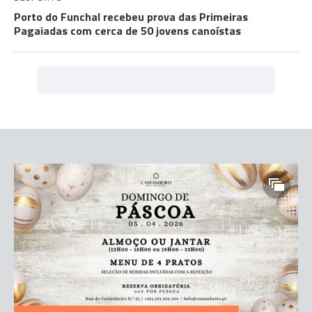
Porto do Funchal recebeu prova das Primeiras
Pagaiadas com cerca de 50 jovens canoístas