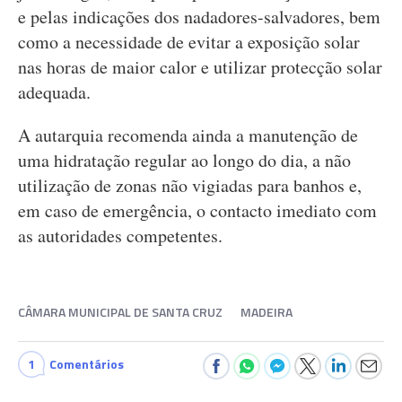
e pelas indicações dos nadadores-salvadores, bem
como a necessidade de evitar a exposição solar
nas horas de maior calor e utilizar protecção solar
adequada.
A autarquia recomenda ainda a manutenção de
uma hidratação regular ao longo do dia, a não
utilização de zonas não vigiadas para banhos e,
em caso de emergência, o contacto imediato com
as autoridades competentes.
CÂMARA MUNICIPAL DE SANTA CRUZ
MADEIRA
1
Comentários