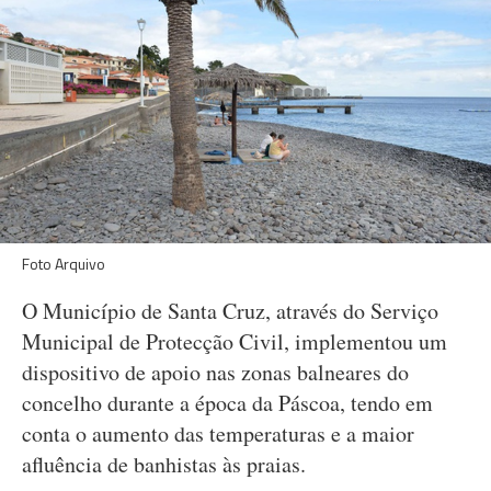
Foto Arquivo
O Município de Santa Cruz, através do Serviço
Municipal de Protecção Civil, implementou um
dispositivo de apoio nas zonas balneares do
concelho durante a época da Páscoa, tendo em
conta o aumento das temperaturas e a maior
afluência de banhistas às praias.