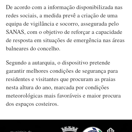
De acordo com a informação disponibilizada nas
redes sociais, a medida prevê a criação de uma
equipa de vigilância e socorro, assegurada pelo
SANAS, com o objetivo de reforçar a capacidade
de resposta em situações de emergência nas áreas
balneares do concelho.
Segundo a autarquia, o dispositivo pretende
garantir melhores condições de segurança para
residentes e visitantes que procuram as praias
nesta altura do ano, marcada por condições
meteorológicas mais favoráveis e maior procura
dos espaços costeiros.