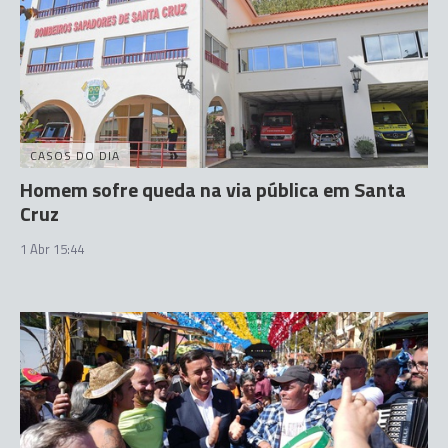
CASOS DO DIA
Homem sofre queda na via pública em Santa
Cruz
1 Abr 15:44