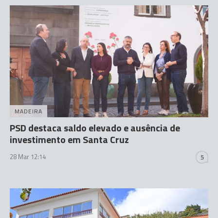
MADEIRA
PSD destaca saldo elevado e ausência de
investimento em Santa Cruz
28 Mar 12:14
5