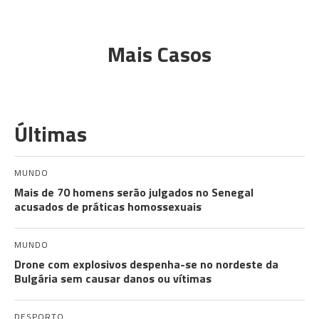
Mais Casos
Últimas
MUNDO
Mais de 70 homens serão julgados no Senegal
acusados de práticas homossexuais
MUNDO
Drone com explosivos despenha-se no nordeste da
Bulgária sem causar danos ou vítimas
DESPORTO