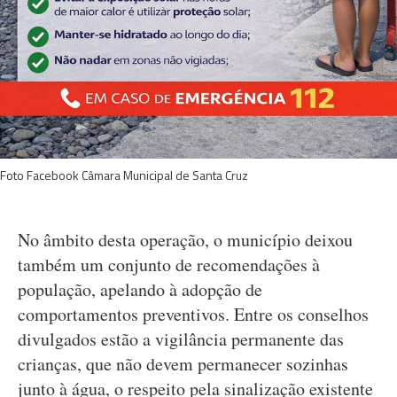
Foto Facebook Câmara Municipal de Santa Cruz
No âmbito desta operação, o município deixou
também um conjunto de recomendações à
população, apelando à adopção de
comportamentos preventivos. Entre os conselhos
divulgados estão a vigilância permanente das
crianças, que não devem permanecer sozinhas
junto à água, o respeito pela sinalização existente