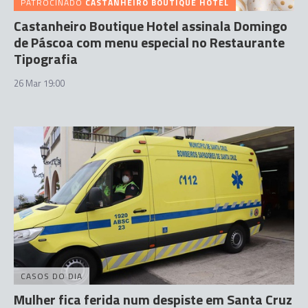
PATROCINADO
CASTANHEIRO BOUTIQUE HOTEL
Castanheiro Boutique Hotel assinala Domingo
de Páscoa com menu especial no Restaurante
Tipografia
26 Mar 19:00
CASOS DO DIA
Mulher fica ferida num despiste em Santa Cruz