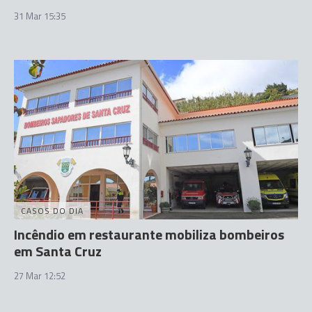
31 Mar 15:35
CASOS DO DIA
Incêndio em restaurante mobiliza bombeiros
em Santa Cruz
27 Mar 12:52