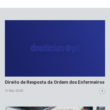
Direito de Resposta da Ordem dos Enfermeiros
31 Mar 02:00
1