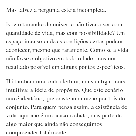
Mas talvez a pergunta esteja incompleta.
E se o tamanho do universo não tiver a ver com
quantidade de vida, mas com possibilidade? Um
espaço imenso onde as condições certas podem
acontecer, mesmo que raramente. Como se a vida
não fosse o objetivo em todo o lado, mas um
resultado possível em alguns pontos específicos.
Há também uma outra leitura, mais antiga, mais
intuitiva: a ideia de propósito. Que este cenário
não é aleatório, que existe uma razão por trás do
conjunto. Para quem pensa assim, a existência de
vida aqui não é um acaso isolado, mas parte de
algo maior que ainda não conseguimos
compreender totalmente.