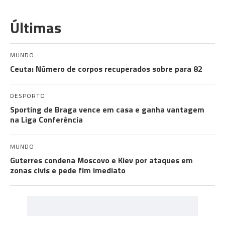
Últimas
MUNDO
Ceuta: Número de corpos recuperados sobre para 82
DESPORTO
Sporting de Braga vence em casa e ganha vantagem
na Liga Conferência
MUNDO
Guterres condena Moscovo e Kiev por ataques em
zonas civis e pede fim imediato