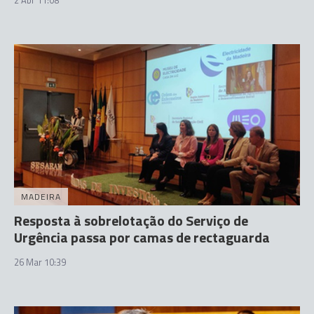
2 Abr 11:08
MADEIRA
Resposta à sobrelotação do Serviço de
Urgência passa por camas de rectaguarda
26 Mar 10:39