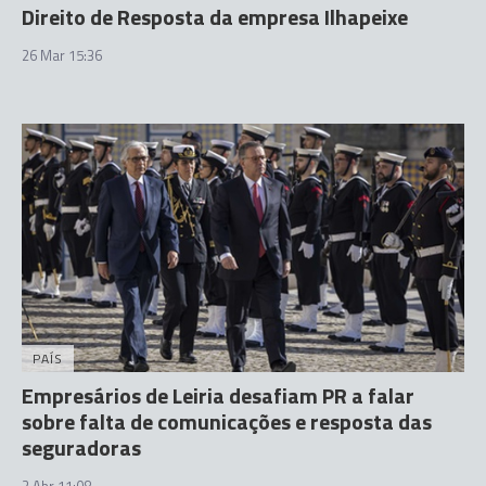
Direito de Resposta da empresa Ilhapeixe
26 Mar 15:36
PAÍS
Empresários de Leiria desafiam PR a falar
sobre falta de comunicações e resposta das
seguradoras