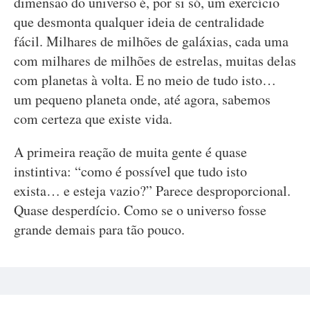
dimensão do universo é, por si só, um exercício
que desmonta qualquer ideia de centralidade
fácil. Milhares de milhões de galáxias, cada uma
com milhares de milhões de estrelas, muitas delas
com planetas à volta. E no meio de tudo isto…
um pequeno planeta onde, até agora, sabemos
com certeza que existe vida.
A primeira reação de muita gente é quase
instintiva: “como é possível que tudo isto
exista… e esteja vazio?” Parece desproporcional.
Quase desperdício. Como se o universo fosse
grande demais para tão pouco.