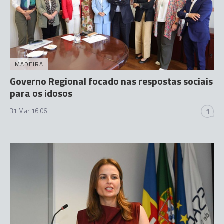
MADEIRA
Governo Regional focado nas respostas sociais
para os idosos
31 Mar 16:06
1