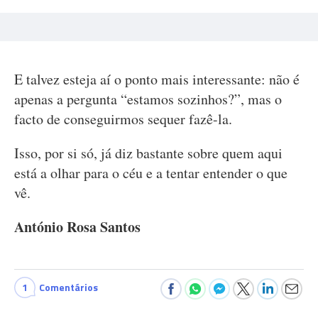
E talvez esteja aí o ponto mais interessante: não é
apenas a pergunta “estamos sozinhos?”, mas o
facto de conseguirmos sequer fazê-la.
Isso, por si só, já diz bastante sobre quem aqui
está a olhar para o céu e a tentar entender o que
vê.
António Rosa Santos
1
Comentários