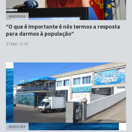
MADEIRA
“O que é importante é nós termos a resposta
para darmos à população”
31 Mar 12:19
MADEIRA