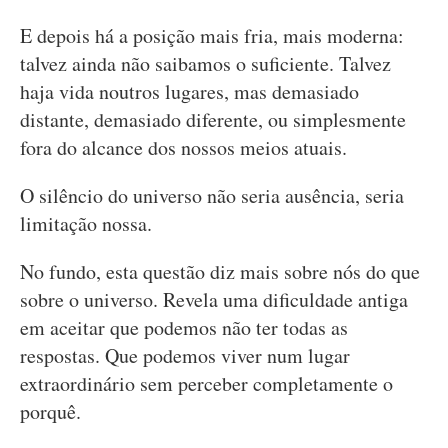
E depois há a posição mais fria, mais moderna:
talvez ainda não saibamos o suficiente. Talvez
haja vida noutros lugares, mas demasiado
distante, demasiado diferente, ou simplesmente
fora do alcance dos nossos meios atuais.
O silêncio do universo não seria ausência, seria
limitação nossa.
No fundo, esta questão diz mais sobre nós do que
sobre o universo. Revela uma dificuldade antiga
em aceitar que podemos não ter todas as
respostas. Que podemos viver num lugar
extraordinário sem perceber completamente o
porquê.