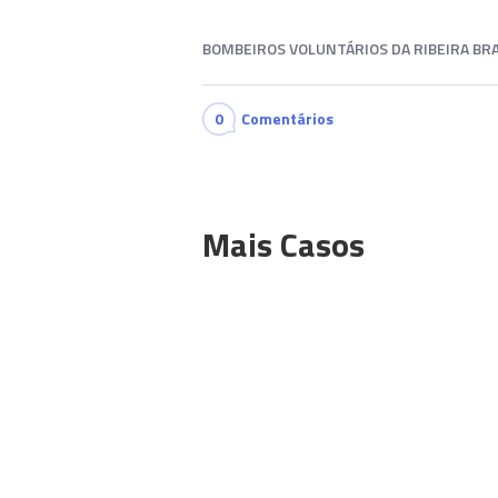
BOMBEIROS VOLUNTÁRIOS DA RIBEIRA BRA
0
Comentários
Mais Casos