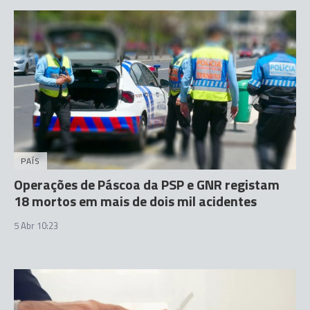
PAÍS
Operações de Páscoa da PSP e GNR registam
18 mortos em mais de dois mil acidentes
5 Abr 10:23