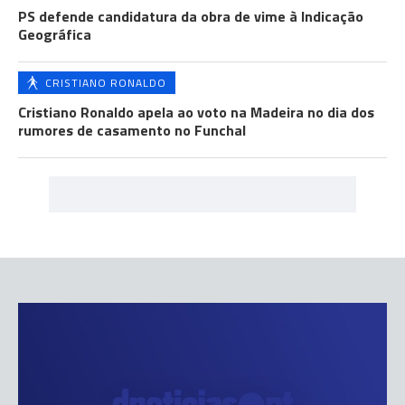
PS defende candidatura da obra de vime à Indicação
Geográfica
CRISTIANO RONALDO
Cristiano Ronaldo apela ao voto na Madeira no dia dos
rumores de casamento no Funchal