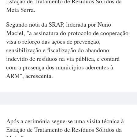
Estação de Tratamento de Resíduos Sólidos da
Meia Serra.
Segundo nota da SRAP, liderada por Nuno
Maciel, "a assinatura do protocolo de cooperação
visa o reforço das ações de prevenção,
sensibilização e fiscalização do abandono
indevido de resíduos na via pública, e contará
com a presença dos municípios aderentes à
ARM", acrescenta.
Após a cerimónia segue-se uma visita técnica à
Estação de Tratamento de Resíduos Sólidos da