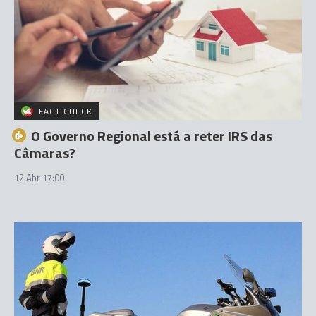
FACT CHECK
O Governo Regional está a reter IRS das
Câmaras?
12 Abr 17:00