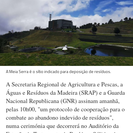
A Meia Serra é o sítio indicado para deposição de resíduos.
A Secretaria Regional de Agricultura e Pescas, a
Águas e Resíduos da Madeira (SRAP) e a Guarda
Nacional Republicana (GNR) assinam amanhã,
pelas 10h00, "um protocolo de cooperação para o
combate ao abandono indevido de resíduos",
numa cerimónia que decorrerá no Auditório da