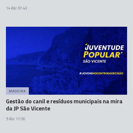
14 Abr 07:43
MADEIRA
Gestão do canil e resíduos municipais na mira
da JP São Vicente
9 Abr 17:36