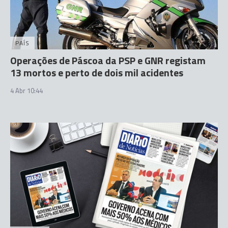
PAÍS
Operações de Páscoa da PSP e GNR registam
13 mortos e perto de dois mil acidentes
4 Abr 10:44