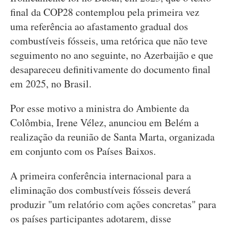
final da COP28 contemplou pela primeira vez
uma referência ao afastamento gradual dos
combustíveis fósseis, uma retórica que não teve
seguimento no ano seguinte, no Azerbaijão e que
desapareceu definitivamente do documento final
em 2025, no Brasil.
Por esse motivo a ministra do Ambiente da
Colômbia, Irene Vélez, anunciou em Belém a
realização da reunião de Santa Marta, organizada
em conjunto com os Países Baixos.
A primeira conferência internacional para a
eliminação dos combustíveis fósseis deverá
produzir "um relatório com ações concretas" para
os países participantes adotarem, disse