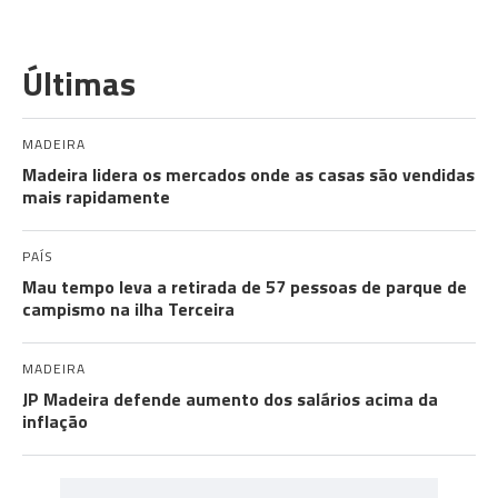
Últimas
MADEIRA
Madeira lidera os mercados onde as casas são vendidas
mais rapidamente
PAÍS
Mau tempo leva a retirada de 57 pessoas de parque de
campismo na ilha Terceira
MADEIRA
JP Madeira defende aumento dos salários acima da
inflação