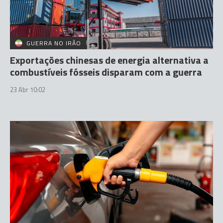
GUERRA NO IRÃO
Exportações chinesas de energia alternativa a
combustíveis fósseis disparam com a guerra
23 Abr 10:02