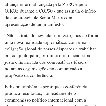
aliança informal lançada pela ZERO e pela
OIKOS durante a COP30 - que assinala o início
da conferência de Santa Marta com a
apresentação de um manifesto.
"Não se trata de negociar um texto, mas de forjar
uma nova realidade diplomática, com uma
coligação global de países dispostos a trabalhar
em conjunto para gerir uma eliminação rápida,
justa e financiada dos combustíveis fósseis",
notam as organizações no comunicado a
propósito da conferência.
E dizem também esperar que a conferência
produza resultados, nomeadamente o
compromisso político internacional com a