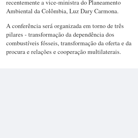
recentemente a vice-ministra do Planeamento
Ambiental da Colômbia, Luz Dary Carmona.
A conferência será organizada em torno de três
pilares - transformação da dependência dos
combustíveis fósseis, transformação da oferta e da
procura e relações e cooperação multilaterais.