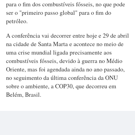
para o fim dos combustíveis fósseis, no que pode
ser o "primeiro passo global" para o fim do
petróleo.
A conferência vai decorrer entre hoje e 29 de abril
na cidade de Santa Marta e acontece no meio de
uma crise mundial ligada precisamente aos
combustíveis fósseis, devido à guerra no Médio
Oriente, mas foi agendada ainda no ano passado,
no seguimento da última conferência da ONU
sobre o ambiente, a COP30, que decorreu em
Belém, Brasil.