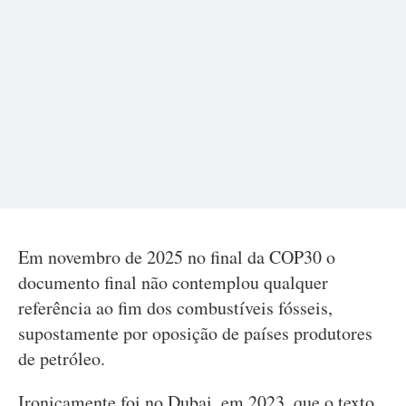
Em novembro de 2025 no final da COP30 o
documento final não contemplou qualquer
referência ao fim dos combustíveis fósseis,
supostamente por oposição de países produtores
de petróleo.
Ironicamente foi no Dubai, em 2023, que o texto