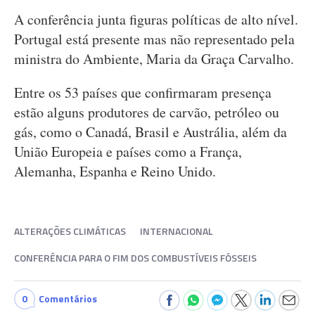
A conferência junta figuras políticas de alto nível.
Portugal está presente mas não representado pela
ministra do Ambiente, Maria da Graça Carvalho.
Entre os 53 países que confirmaram presença
estão alguns produtores de carvão, petróleo ou
gás, como o Canadá, Brasil e Austrália, além da
União Europeia e países como a França,
Alemanha, Espanha e Reino Unido.
ALTERAÇÕES CLIMÁTICAS
INTERNACIONAL
CONFERÊNCIA PARA O FIM DOS COMBUSTÍVEIS FÓSSEIS
0
Comentários