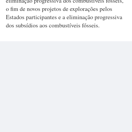
eliminação progressiva dos combustíveis fósseis,
o fim de novos projetos de explorações pelos
Estados participantes e a eliminação progressiva
dos subsídios aos combustíveis fósseis.