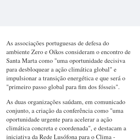
As associações portuguesas de defesa do
ambiente Zero e Oikos consideram o encontro de
Santa Marta como "uma oportunidade decisiva
para desbloquear a ação climática global" e
impulsionar a transição energética e que será o
"primeiro passo global para fim dos fósseis".
As duas organizações saúdam, em comunicado
conjunto, a criação da conferência como "uma
oportunidade urgente para acelerar a ação
climática concreta e coordenada", e destacam a
iniciativa da Rede Lusófona para o Clima -