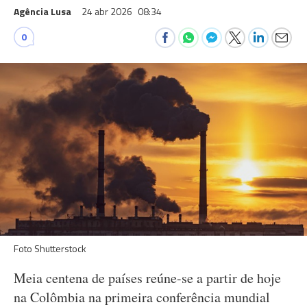
Agência Lusa
24 abr 2026
08:34
0
Foto Shutterstock
Meia centena de países reúne-se a partir de hoje
na Colômbia na primeira conferência mundial