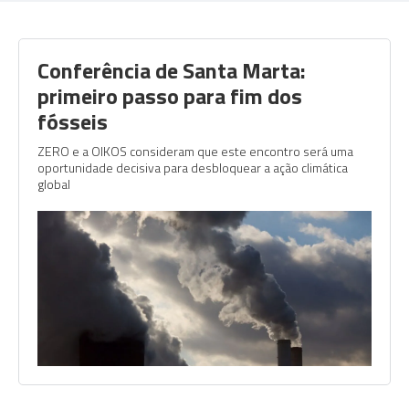
Conferência de Santa Marta:
primeiro passo para fim dos
fósseis
ZERO e a OIKOS consideram que este encontro será uma
oportunidade decisiva para desbloquear a ação climática
global