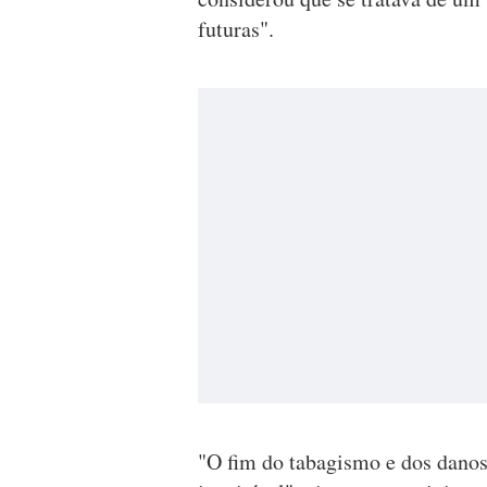
futuras".
"O fim do tabagismo e dos danos 