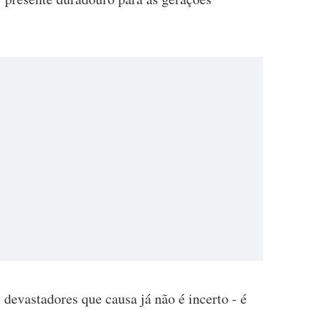
devastadores que causa já não é incerto - é