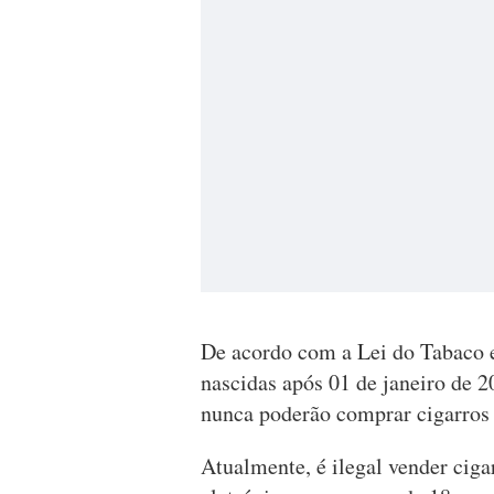
De acordo com a Lei do Tabaco e
nascidas após 01 de janeiro de 
nunca poderão comprar cigarros
Atualmente, é ilegal vender ciga