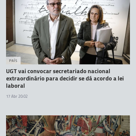
PAÍS
UGT vai convocar secretariado nacional
extraordinário para decidir se dá acordo a lei
laboral
17 Abr 20:02