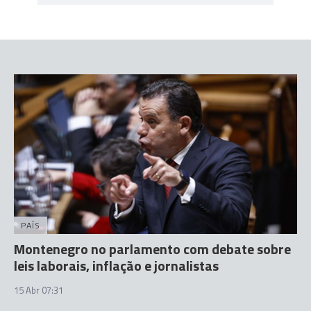
PAÍS
Montenegro no parlamento com debate sobre
leis laborais, inflação e jornalistas
15 Abr 07:31