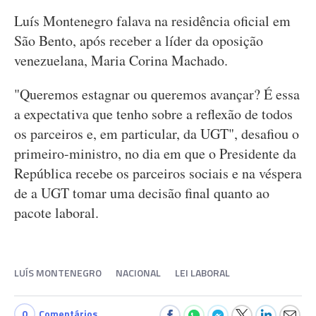
Luís Montenegro falava na residência oficial em
São Bento, após receber a líder da oposição
venezuelana, Maria Corina Machado.
"Queremos estagnar ou queremos avançar? É essa
a expectativa que tenho sobre a reflexão de todos
os parceiros e, em particular, da UGT", desafiou o
primeiro-ministro, no dia em que o Presidente da
República recebe os parceiros sociais e na véspera
de a UGT tomar uma decisão final quanto ao
pacote laboral.
LUÍS MONTENEGRO
NACIONAL
LEI LABORAL
0
Comentários