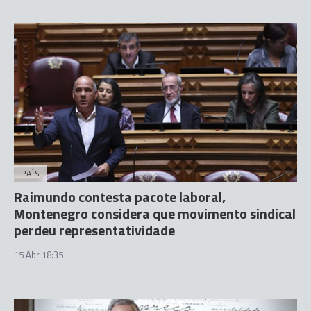
PAÍS
Raimundo contesta pacote laboral,
Montenegro considera que movimento sindical
perdeu representatividade
15 Abr 18:35