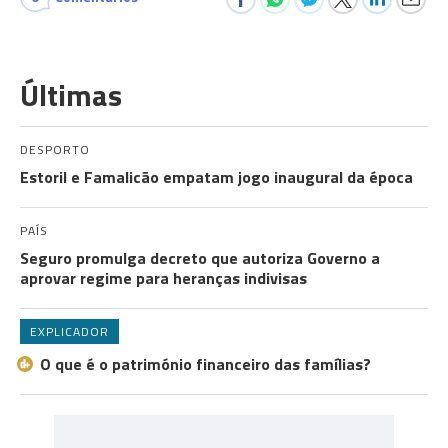
Últimas
DESPORTO
Estoril e Famalicão empatam jogo inaugural da época
PAÍS
Seguro promulga decreto que autoriza Governo a
aprovar regime para heranças indivisas
EXPLICADOR
O que é o património financeiro das famílias?