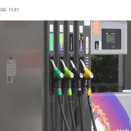
2026
11:27