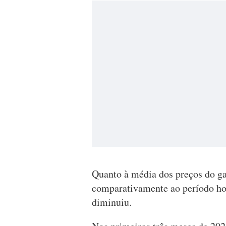
Quanto à média dos preços do ga
comparativamente ao período ho
diminuiu.