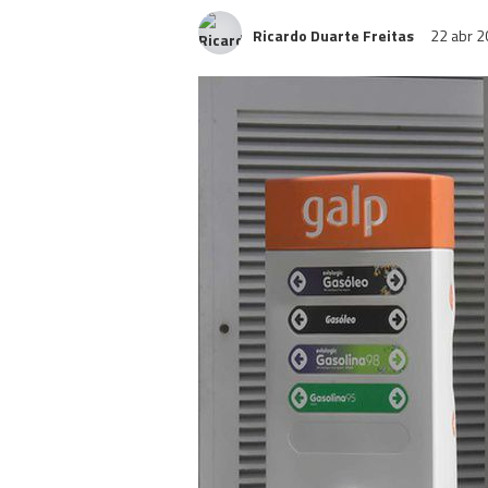
Ricardo Duarte Freitas
22 abr 