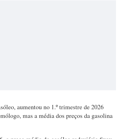
sóleo, aumentou no 1.º trimestre de 2026
mólogo, mas a média dos preços da gasolina