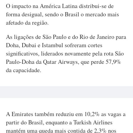
O impacto na América Latina distribui-se de
forma desigual, sendo o Brasil o mercado mais
afetado da região.
As ligações de São Paulo e do Rio de Janeiro para
Doha, Dubai e Istambul sofreram cortes
significativos, liderados novamente pela rota São
Paulo-Doha da Qatar Airways, que perde 57,9%
da capacidade.
A Emirates também reduziu em 10,2% as vagas a
partir do Brasil, enquanto a Turkish Airlines
mantém uma queda mais contida de 2,3% nos