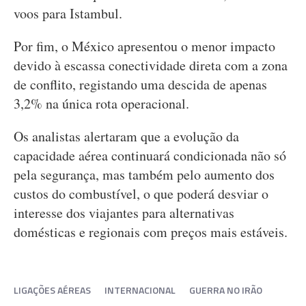
voos para Istambul.
Por fim, o México apresentou o menor impacto
devido à escassa conectividade direta com a zona
de conflito, registando uma descida de apenas
3,2% na única rota operacional.
Os analistas alertaram que a evolução da
capacidade aérea continuará condicionada não só
pela segurança, mas também pelo aumento dos
custos do combustível, o que poderá desviar o
interesse dos viajantes para alternativas
domésticas e regionais com preços mais estáveis.
LIGAÇÕES AÉREAS
INTERNACIONAL
GUERRA NO IRÃO