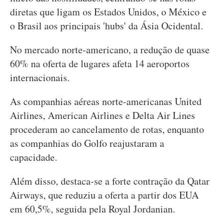
diretas que ligam os Estados Unidos, o México e
o Brasil aos principais 'hubs' da Ásia Ocidental.
No mercado norte-americano, a redução de quase
60% na oferta de lugares afeta 14 aeroportos
internacionais.
As companhias aéreas norte-americanas United
Airlines, American Airlines e Delta Air Lines
procederam ao cancelamento de rotas, enquanto
as companhias do Golfo reajustaram a
capacidade.
Além disso, destaca-se a forte contração da Qatar
Airways, que reduziu a oferta a partir dos EUA
em 60,5%, seguida pela Royal Jordanian.