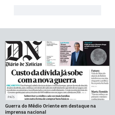
PAÍS
Guerra do Médio Oriente em destaque na
imprensa nacional