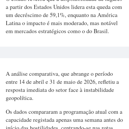
a partir dos Estados Unidos lidera esta queda com
um decréscimo de 59,1%, enquanto na América
Latina o impacto é mais moderado, mas notável
em mercados estratégicos como o do Brasil.
A análise comparativa, que abrange o período
entre 14 de abril e 31 de maio de 2026, refletiu a
resposta imediata do setor face à instabilidade
geopolítica.
Os dados compararam a programação atual com a
capacidade registada apenas uma semana antes do
início das hostilidades, centrando-se nas rotas