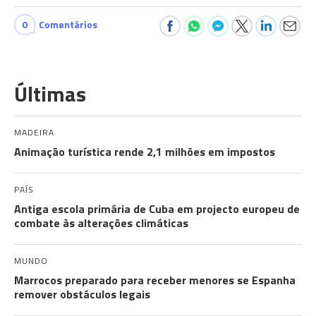
0
Comentários
Últimas
MADEIRA
Animação turística rende 2,1 milhões em impostos
PAÍS
Antiga escola primária de Cuba em projecto europeu de
combate às alterações climáticas
MUNDO
Marrocos preparado para receber menores se Espanha
remover obstáculos legais