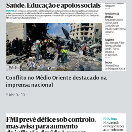
PAÍS
Conflito no Médio Oriente destacado na
imprensa nacional
9 Abr 07:30