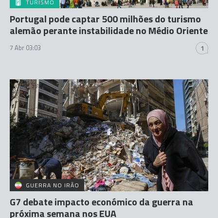
TURISMO
Portugal pode captar 500 milhões do turismo
alemão perante instabilidade no Médio Oriente
7 Abr 03:03
1
GUERRA NO IRÃO
G7 debate impacto económico da guerra na
próxima semana nos EUA