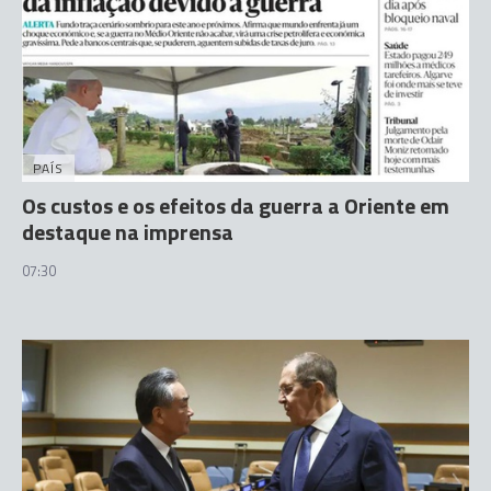
PAÍS
Os custos e os efeitos da guerra a Oriente em
destaque na imprensa
07:30