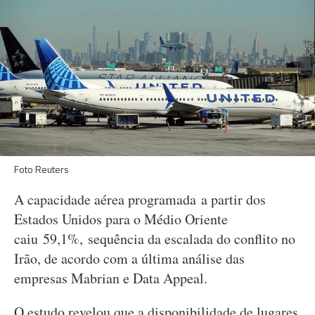
Foto Reuters
A capacidade aérea programada a partir dos
Estados Unidos para o Médio Oriente
caiu 59,1%, sequência da escalada do conflito no
Irão, de acordo com a última análise das
empresas Mabrian e Data Appeal.
O estudo revelou que a disponibilidade de lugares