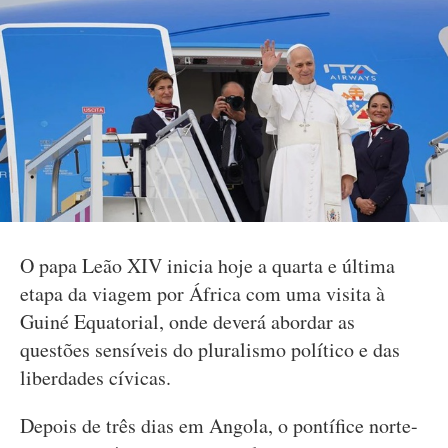
O papa Leão XIV inicia hoje a quarta e última
etapa da viagem por África com uma visita à
Guiné Equatorial, onde deverá abordar as
questões sensíveis do pluralismo político e das
liberdades cívicas.
Depois de três dias em Angola, o pontífice norte-