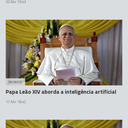
20 Abr 19:43
MUNDO
Papa Leão XIV aborda a inteligência artificial
17 Abr 18:42