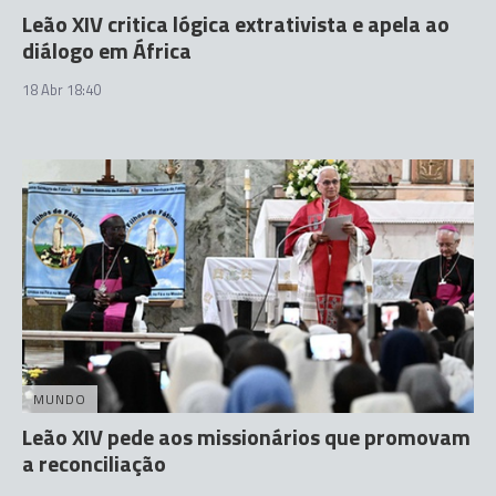
Leão XIV critica lógica extrativista e apela ao
diálogo em África
18 Abr 18:40
MUNDO
Leão XIV pede aos missionários que promovam
a reconciliação