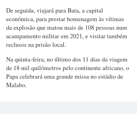
De seguida, viajará para Bata, a capital
económica, para prestar homenagem às vítimas
da explosão que matou mais de 108 pessoas num
acampamento militar em 2021, e visitar também
reclusos na prisão local.
Na quinta-feira, no último dos 11 dias da viagem
de 18 mil quilómetros pelo continente africano, o
Papa celebrará uma grande missa no estádio de
Malabo.