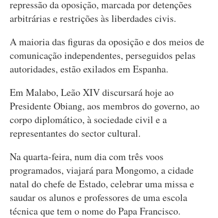
repressão da oposição, marcada por detenções
arbitrárias e restrições às liberdades civis.
A maioria das figuras da oposição e dos meios de
comunicação independentes, perseguidos pelas
autoridades, estão exilados em Espanha.
Em Malabo, Leão XIV discursará hoje ao
Presidente Obiang, aos membros do governo, ao
corpo diplomático, à sociedade civil e a
representantes do sector cultural.
Na quarta-feira, num dia com três voos
programados, viajará para Mongomo, a cidade
natal do chefe de Estado, celebrar uma missa e
saudar os alunos e professores de uma escola
técnica que tem o nome do Papa Francisco.