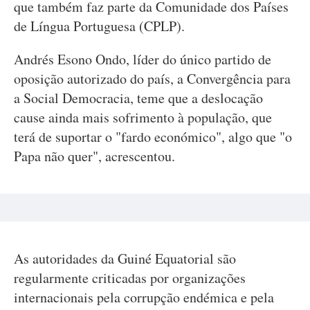
que também faz parte da Comunidade dos Países
de Língua Portuguesa (CPLP).
Andrés Esono Ondo, líder do único partido de
oposição autorizado do país, a Convergência para
a Social Democracia, teme que a deslocação
cause ainda mais sofrimento à população, que
terá de suportar o "fardo económico", algo que "o
Papa não quer", acrescentou.
As autoridades da Guiné Equatorial são
regularmente criticadas por organizações
internacionais pela corrupção endémica e pela