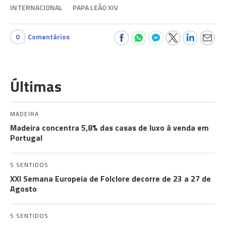
INTERNACIONAL
PAPA LEÃO XIV
0
Comentários
Últimas
MADEIRA
Madeira concentra 5,8% das casas de luxo à venda em
Portugal
5 SENTIDOS
XXI Semana Europeia de Folclore decorre de 23 a 27 de
Agosto
5 SENTIDOS