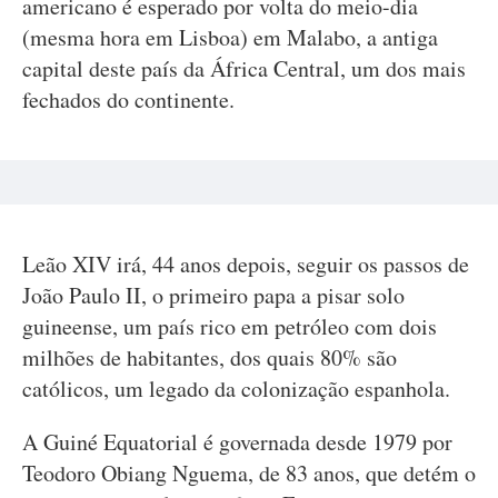
americano é esperado por volta do meio-dia
(mesma hora em Lisboa) em Malabo, a antiga
capital deste país da África Central, um dos mais
fechados do continente.
Leão XIV irá, 44 anos depois, seguir os passos de
João Paulo II, o primeiro papa a pisar solo
guineense, um país rico em petróleo com dois
milhões de habitantes, dos quais 80% são
católicos, um legado da colonização espanhola.
A Guiné Equatorial é governada desde 1979 por
Teodoro Obiang Nguema, de 83 anos, que detém o