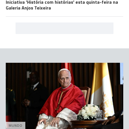
Iniciativa 'História com histórias' esta quinta-feira na
Galeria Anjos Teixeira
MUNDO