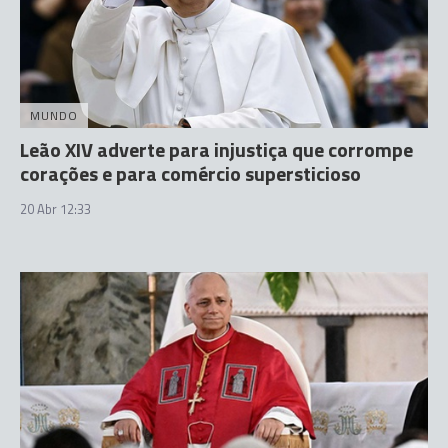
MUNDO
Leão XIV adverte para injustiça que corrompe
corações e para comércio supersticioso
20 Abr 12:33