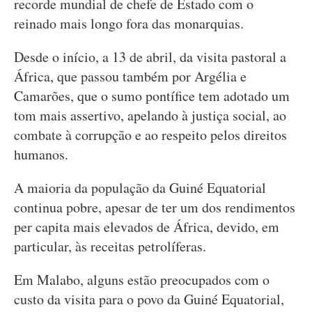
recorde mundial de chefe de Estado com o
reinado mais longo fora das monarquias.
Desde o início, a 13 de abril, da visita pastoral a
África, que passou também por Argélia e
Camarões, que o sumo pontífice tem adotado um
tom mais assertivo, apelando à justiça social, ao
combate à corrupção e ao respeito pelos direitos
humanos.
A maioria da população da Guiné Equatorial
continua pobre, apesar de ter um dos rendimentos
per capita mais elevados de África, devido, em
particular, às receitas petrolíferas.
Em Malabo, alguns estão preocupados com o
custo da visita para o povo da Guiné Equatorial,