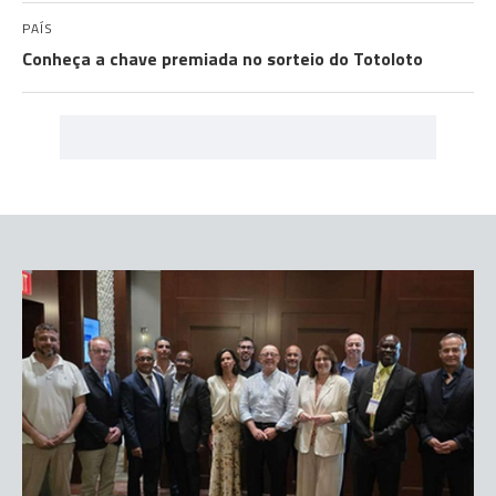
PAÍS
Conheça a chave premiada no sorteio do Totoloto