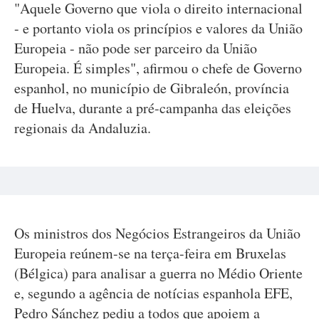
"Aquele Governo que viola o direito internacional
- e portanto viola os princípios e valores da União
Europeia - não pode ser parceiro da União
Europeia. É simples", afirmou o chefe de Governo
espanhol, no município de Gibraleón, província
de Huelva, durante a pré-campanha das eleições
regionais da Andaluzia.
Os ministros dos Negócios Estrangeiros da União
Europeia reúnem-se na terça-feira em Bruxelas
(Bélgica) para analisar a guerra no Médio Oriente
e, segundo a agência de notícias espanhola EFE,
Pedro Sánchez pediu a todos que apoiem a