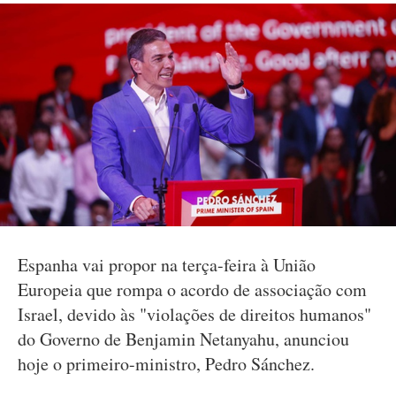
Espanha vai propor na terça-feira à União
Europeia que rompa o acordo de associação com
Israel, devido às "violações de direitos humanos"
do Governo de Benjamin Netanyahu, anunciou
hoje o primeiro-ministro, Pedro Sánchez.