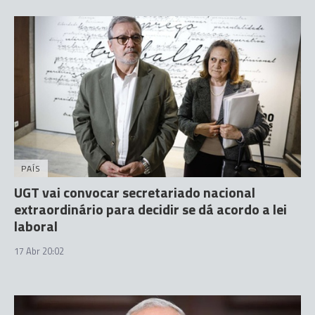
PAÍS
UGT vai convocar secretariado nacional
extraordinário para decidir se dá acordo a lei
laboral
17 Abr 20:02