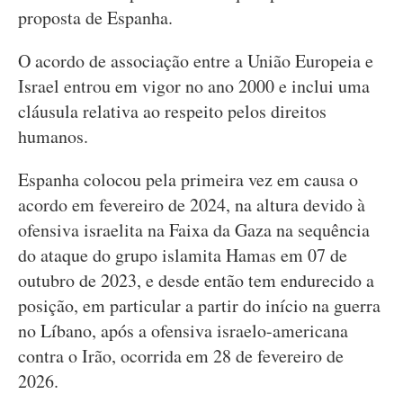
proposta de Espanha.
O acordo de associação entre a União Europeia e
Israel entrou em vigor no ano 2000 e inclui uma
cláusula relativa ao respeito pelos direitos
humanos.
Espanha colocou pela primeira vez em causa o
acordo em fevereiro de 2024, na altura devido à
ofensiva israelita na Faixa da Gaza na sequência
do ataque do grupo islamita Hamas em 07 de
outubro de 2023, e desde então tem endurecido a
posição, em particular a partir do início na guerra
no Líbano, após a ofensiva israelo-americana
contra o Irão, ocorrida em 28 de fevereiro de
2026.