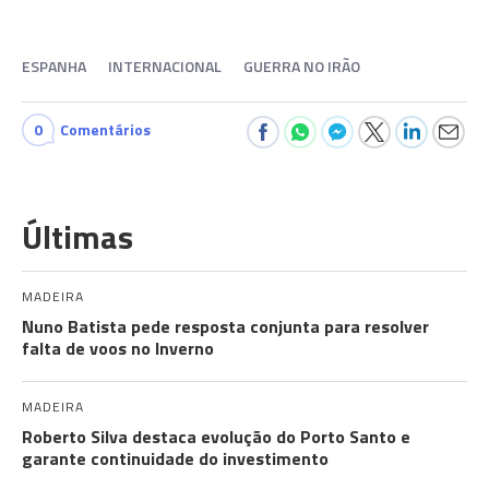
ESPANHA
INTERNACIONAL
GUERRA NO IRÃO
0
Comentários
Últimas
MADEIRA
Nuno Batista pede resposta conjunta para resolver
falta de voos no Inverno
MADEIRA
Roberto Silva destaca evolução do Porto Santo e
garante continuidade do investimento