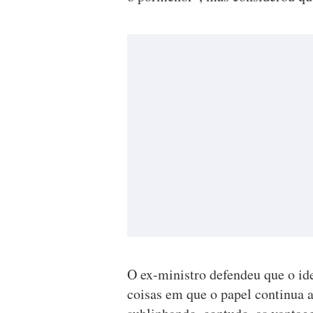
O ex-ministro defendeu que o id
coisas em que o papel continua a 