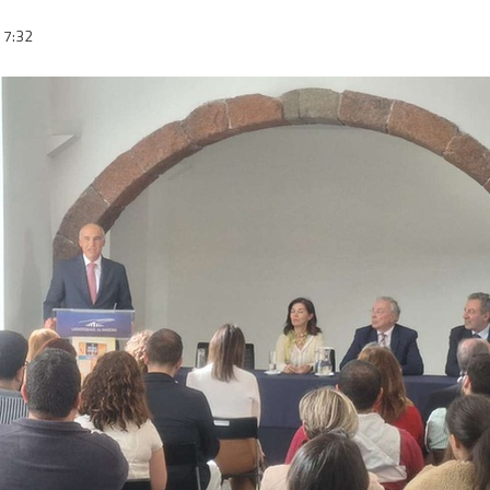
17:32