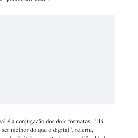
eal é a conjugação dos dois formatos. “Há
ser melhor do que o digital”, referiu,