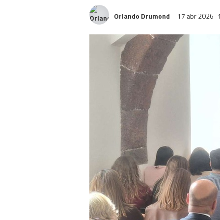
Orlando Drumond
17 abr 2026