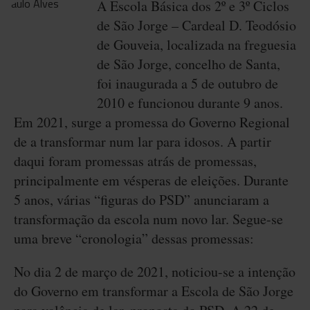
A Escola Básica dos 2º e 3º Ciclos
de São Jorge – Cardeal D. Teodósio
de Gouveia, localizada na freguesia
de São Jorge, concelho de Santa,
foi inaugurada a 5 de outubro de
2010 e funcionou durante 9 anos.
Em 2021, surge a promessa do Governo Regional
de a transformar num lar para idosos. A partir
daqui foram promessas atrás de promessas,
principalmente em vésperas de eleições. Durante
5 anos, várias “figuras do PSD” anunciaram a
transformação da escola num novo lar. Segue-se
uma breve “cronologia” dessas promessas:
No dia 2 de março de 2021, noticiou-se a intenção
do Governo em transformar a Escola de São Jorge