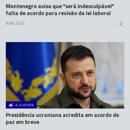
Montenegro avisa que "será indesculpável"
falta de acordo para revisão da lei laboral
8 Abr 23:32
2
A GUERRA
Presidência ucraniana acredita em acordo de
paz em breve