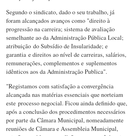
Segundo o sindicato, dado o seu trabalho, já
foram alcançados avanços como "direito à
progressão na carreira; sistema de avaliação
semelhante ao da Administração Pública Local;
atribuição do Subsídio de Insularidade; e
garantia e direitos ao nível de carreiras, salários,
remunerações, complementos e suplementos
idênticos aos da Administração Publica".
"Registamos com satisfação a convergência
alcançada nas matérias essenciais que norteiam
este processo negocial. Ficou ainda definido que,
após a conclusão dos procedimentos necessários
por parte da Câmara Municipal, nomeadamente
reuniões de Câmara e Assembleia Municipal,