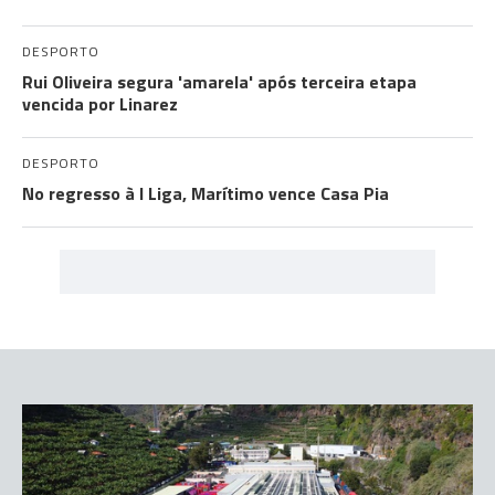
DESPORTO
Rui Oliveira segura 'amarela' após terceira etapa
vencida por Linarez
DESPORTO
No regresso à I Liga, Marítimo vence Casa Pia