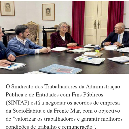
O Sindicato dos Trabalhadores da Administração
Pública e de Entidades com Fins Públicos
(SINTAP) está a negociar os acordos de empresa
da SocioHabita e da Frente Mar, com o objectivo
de "valorizar os trabalhadores e garantir melhores
condições de trabalho e remuneração".