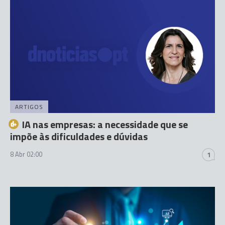
ARTIGOS
IA nas empresas: a necessidade que se
impõe às dificuldades e dúvidas
8 Abr 02:00
1