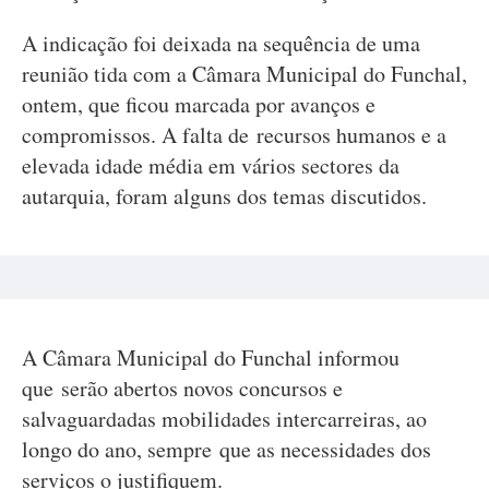
A indicação foi deixada na sequência de uma
reunião tida com a Câmara Municipal do Funchal,
ontem, que ficou marcada por avanços e
compromissos. A falta de recursos humanos e a
elevada idade média em vários sectores da
autarquia, foram alguns dos temas discutidos.
A Câmara Municipal do Funchal informou
que serão abertos novos concursos e
salvaguardadas mobilidades intercarreiras, ao
longo do ano, sempre que as necessidades dos
serviços o justifiquem.