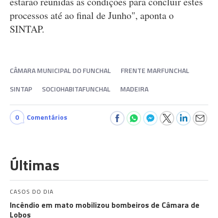
estarão reunidas as condições para concluir estes
processos até ao final de Junho", aponta o
SINTAP.
CÂMARA MUNICIPAL DO FUNCHAL
FRENTE MARFUNCHAL
SINTAP
SOCIOHABITAFUNCHAL
MADEIRA
0
Comentários
Últimas
CASOS DO DIA
Incêndio em mato mobilizou bombeiros de Câmara de
Lobos