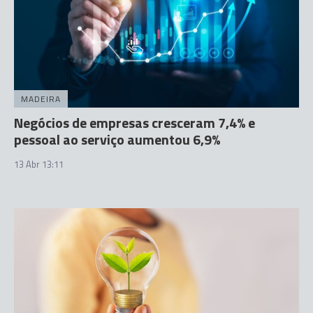
MADEIRA
Negócios de empresas cresceram 7,4% e
pessoal ao serviço aumentou 6,9%
13 Abr 13:11