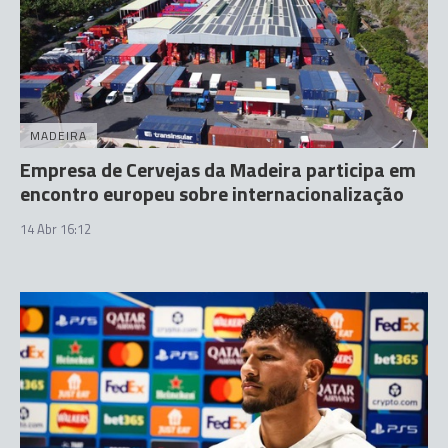
MADEIRA
Empresa de Cervejas da Madeira participa em
encontro europeu sobre internacionalização
14 Abr 16:12