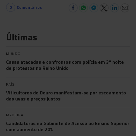
0
Comentários
Últimas
MUNDO
Casas atacadas e confrontos com polícia em 3ª noite
de protestos no Reino Unido
PAÍS
Viticultores do Douro manifestam-se por escoamento
das uvas e preços justos
MADEIRA
Candidaturas no Gabinete de Acesso ao Ensino Superior
com aumento de 20%