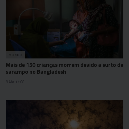
MUNDO
Mais de 150 crianças morrem devido a surto de
sarampo no Bangladesh
8 Abr 17:08