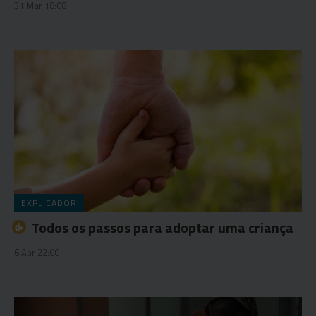
31 Mar 18:08
EXPLICADOR
Todos os passos para adoptar uma criança
6 Abr 22:00