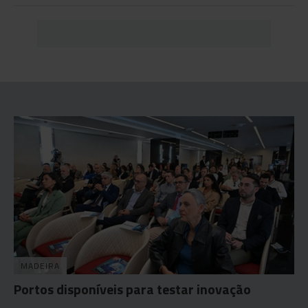
MADEIRA
Portos disponíveis para testar inovação