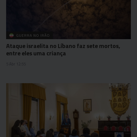
GUERRA NO IRÃO
Ataque israelita no Líbano faz sete mortos,
entre eles uma criança
5 Abr 12:55