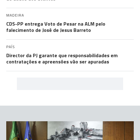
MADEIRA
CDS-PP entrega Voto de Pesar na ALM pelo
falecimento de José de Jesus Barreto
PAÍS
Director da PJ garante que responsabilidades em
contratações e apreensões vão ser apuradas