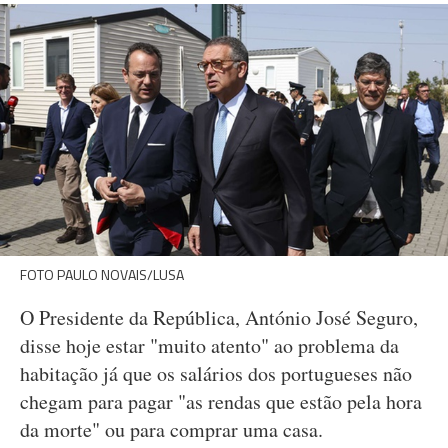
FOTO PAULO NOVAIS/LUSA
O Presidente da República, António José Seguro,
disse hoje estar "muito atento" ao problema da
habitação já que os salários dos portugueses não
chegam para pagar "as rendas que estão pela hora
da morte" ou para comprar uma casa.