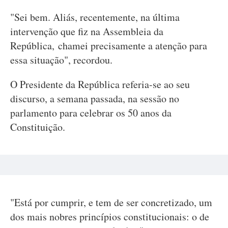
"Sei bem. Aliás, recentemente, na última
intervenção que fiz na Assembleia da
República, chamei precisamente a atenção para
essa situação", recordou.
O Presidente da República referia-se ao seu
discurso, a semana passada, na sessão no
parlamento para celebrar os 50 anos da
Constituição.
"Está por cumprir, e tem de ser concretizado, um
dos mais nobres princípios constitucionais: o de