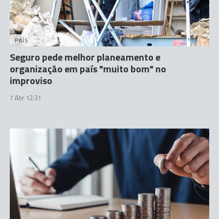
PAÍS
Seguro pede melhor planeamento e
organização em país "muito bom" no
improviso
7 Abr 12:31