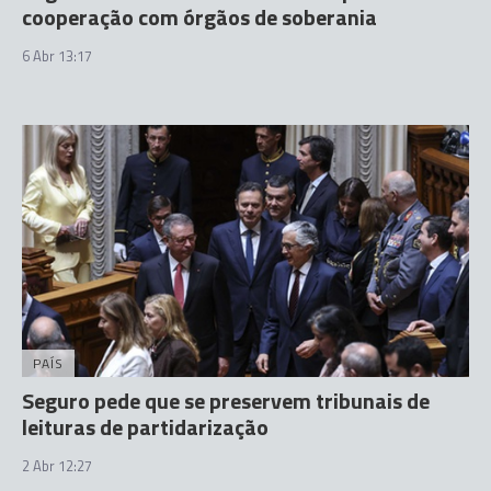
cooperação com órgãos de soberania
6 Abr 13:17
PAÍS
Seguro pede que se preservem tribunais de
leituras de partidarização
2 Abr 12:27