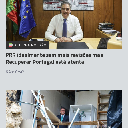
GUERRA NO IRÃO
PRR idealmente sem mais revisões mas
Recuperar Portugal está atenta
6 Abr 07:42