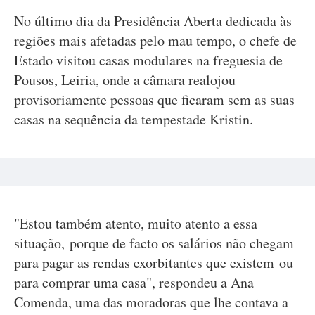
No último dia da Presidência Aberta dedicada às
regiões mais afetadas pelo mau tempo, o chefe de
Estado visitou casas modulares na freguesia de
Pousos, Leiria, onde a câmara realojou
provisoriamente pessoas que ficaram sem as suas
casas na sequência da tempestade Kristin.
"Estou também atento, muito atento a essa
situação, porque de facto os salários não chegam
para pagar as rendas exorbitantes que existem ou
para comprar uma casa", respondeu a Ana
Comenda, uma das moradoras que lhe contava a