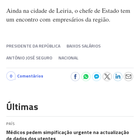
Ainda na cidade de Leiria, o chefe de Estado tem
um encontro com empresários da região.
PRESIDENTE DA REPÚBLICA
BAIXOS SALÁRIOS
ANTÓNIO JOSÉ SEGURO
NACIONAL
0
Comentários
Últimas
PAÍS
Médicos pedem simpificação urgente na actualização
de dados dos utentes