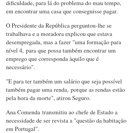
dificuldade, para lá do problema do mau tempo,
em encontrar uma casa que conseguisse pagar.
O Presidente da República perguntou-lhe se
trabalhava e a moradora explicou que estava
desempregada, mas a fazer "uma formação para
nível 4, para que possa também encontrar um
emprego que corresponda àquilo que é
necessário".
"E para ter também um salário que seja possível
também pagar uma renda, porque as rendas estão
pela hora da morte", atirou Seguro.
Ana Comenda transmitiu ao chefe de Estado a
necessidade de ser revista a "questão da habitação
em Portugal".