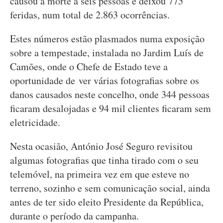
causou a morte a seis pessoas e deixou 775
feridas, num total de 2.863 ocorrências.
Estes números estão plasmados numa exposição
sobre a tempestade, instalada no Jardim Luís de
Camões, onde o Chefe de Estado teve a
oportunidade de ver várias fotografias sobre os
danos causados neste concelho, onde 344 pessoas
ficaram desalojadas e 94 mil clientes ficaram sem
eletricidade.
Nesta ocasião, António José Seguro revisitou
algumas fotografias que tinha tirado com o seu
telemóvel, na primeira vez em que esteve no
terreno, sozinho e sem comunicação social, ainda
antes de ter sido eleito Presidente da República,
durante o período da campanha.