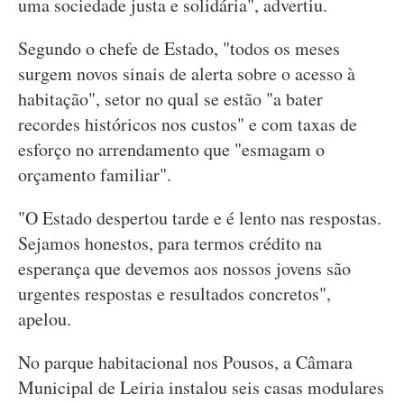
uma sociedade justa e solidária", advertiu.
Segundo o chefe de Estado, "todos os meses
surgem novos sinais de alerta sobre o acesso à
habitação", setor no qual se estão "a bater
recordes históricos nos custos" e com taxas de
esforço no arrendamento que "esmagam o
orçamento familiar".
"O Estado despertou tarde e é lento nas respostas.
Sejamos honestos, para termos crédito na
esperança que devemos aos nossos jovens são
urgentes respostas e resultados concretos",
apelou.
No parque habitacional nos Pousos, a Câmara
Municipal de Leiria instalou seis casas modulares