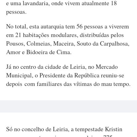
e uma lavandaria, onde vivem atualmente 18
pessoas.
No total, esta autarquia tem 56 pessoas a viverem
em 21 habitações modulares, distribuídas pelos
Pousos, Colmeias, Maceira, Souto da Carpalhosa,
Amor e Bidoeira de Cima.
Já no centro da cidade de Leiria, no Mercado
Municipal, o Presidente da República reuniu-se
depois com familiares das vítimas do mau tempo.
Só no concelho de Leiria, a tempestade Kristin