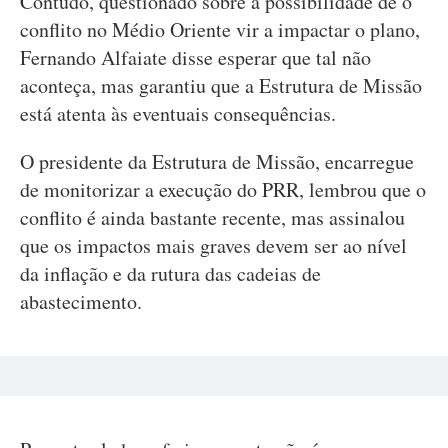
Contudo, questionado sobre a possibilidade de o
conflito no Médio Oriente vir a impactar o plano,
Fernando Alfaiate disse esperar que tal não
aconteça, mas garantiu que a Estrutura de Missão
está atenta às eventuais consequências.
O presidente da Estrutura de Missão, encarregue
de monitorizar a execução do PRR, lembrou que o
conflito é ainda bastante recente, mas assinalou
que os impactos mais graves devem ser ao nível
da inflação e da rutura das cadeias de
abastecimento.