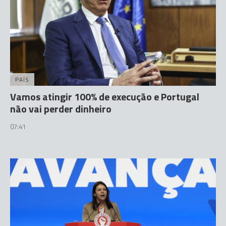
PAÍS
Vamos atingir 100% de execução e Portugal
não vai perder dinheiro
07:41