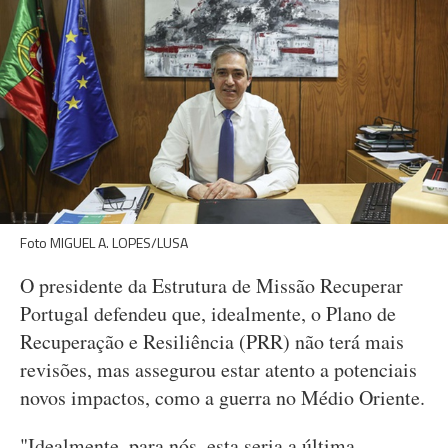
Foto MIGUEL A. LOPES/LUSA
O presidente da Estrutura de Missão Recuperar
Portugal defendeu que, idealmente, o Plano de
Recuperação e Resiliência (PRR) não terá mais
revisões, mas assegurou estar atento a potenciais
novos impactos, como a guerra no Médio Oriente.
"Idealmente, para nós, esta seria a última