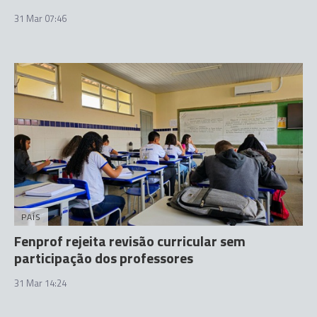
31 Mar 07:46
PAÍS
Fenprof rejeita revisão curricular sem
participação dos professores
31 Mar 14:24