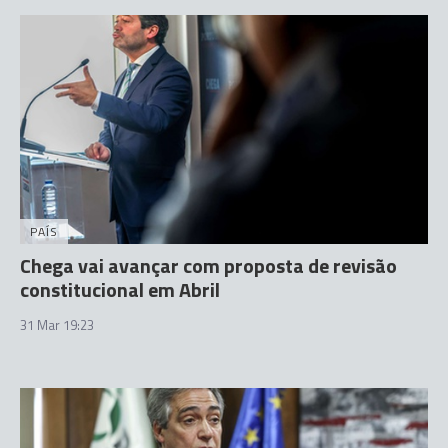
PAÍS
Chega vai avançar com proposta de revisão
constitucional em Abril
31 Mar 19:23