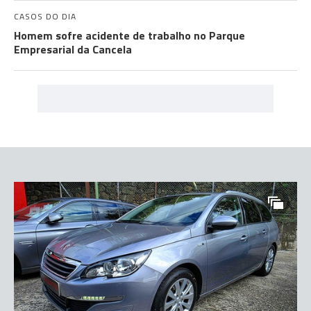
CASOS DO DIA
Homem sofre acidente de trabalho no Parque
Empresarial da Cancela