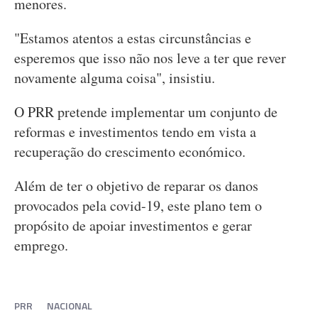
menores.
"Estamos atentos a estas circunstâncias e
esperemos que isso não nos leve a ter que rever
novamente alguma coisa", insistiu.
O PRR pretende implementar um conjunto de
reformas e investimentos tendo em vista a
recuperação do crescimento económico.
Além de ter o objetivo de reparar os danos
provocados pela covid-19, este plano tem o
propósito de apoiar investimentos e gerar
emprego.
PRR
NACIONAL