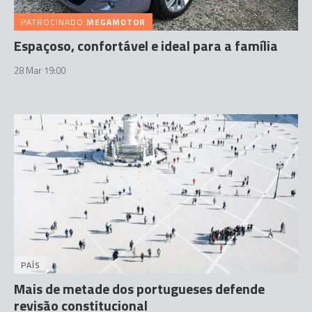
PATROCINADO
MEGAMOTOR
Espaçoso, confortável e ideal para a família
28 Mar 19:00
PAÍS
Mais de metade dos portugueses defende
revisão constitucional