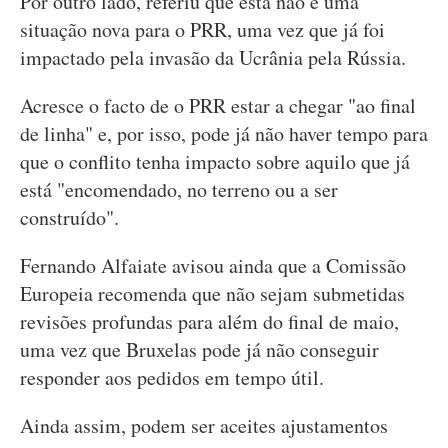
Por outro lado, referiu que esta não é uma
situação nova para o PRR, uma vez que já foi
impactado pela invasão da Ucrânia pela Rússia.
Acresce o facto de o PRR estar a chegar "ao final
de linha" e, por isso, pode já não haver tempo para
que o conflito tenha impacto sobre aquilo que já
está "encomendado, no terreno ou a ser
construído".
Fernando Alfaiate avisou ainda que a Comissão
Europeia recomenda que não sejam submetidas
revisões profundas para além do final de maio,
uma vez que Bruxelas pode já não conseguir
responder aos pedidos em tempo útil.
Ainda assim, podem ser aceites ajustamentos