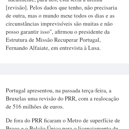
[revisão]. Pelos dados que tenho, não precisaria
de outra, mas o mundo mexe todos os dias e as
circunstâncias imprevisíveis são muitas e não
posso garantir isso", afirmou o presidente da
Estrutura de Missão Recuperar Portugal,
Fernando Alfaiate, em entrevista à Lusa.
Portugal apresentou, na passada terça-feira, a
Bruxelas uma revisão do PRR, com a realocação
de 516 milhões de euros.
De fora do PRR ficaram o Metro de superfície de
Braga e o Balcão Único para o licenciamento de