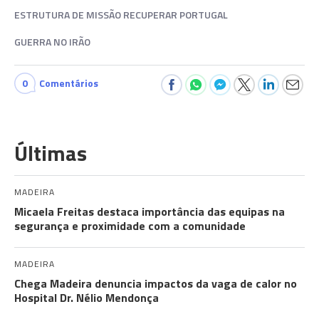
ESTRUTURA DE MISSÃO RECUPERAR PORTUGAL
GUERRA NO IRÃO
0
Comentários
Últimas
MADEIRA
Micaela Freitas destaca importância das equipas na
segurança e proximidade com a comunidade
MADEIRA
Chega Madeira denuncia impactos da vaga de calor no
Hospital Dr. Nélio Mendonça