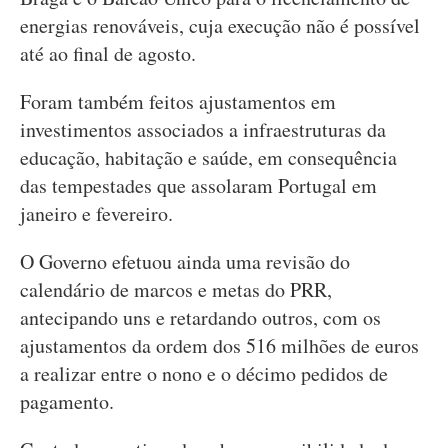
energias renováveis, cuja execução não é possível
até ao final de agosto.
Foram também feitos ajustamentos em
investimentos associados a infraestruturas da
educação, habitação e saúde, em consequência
das tempestades que assolaram Portugal em
janeiro e fevereiro.
O Governo efetuou ainda uma revisão do
calendário de marcos e metas do PRR,
antecipando uns e retardando outros, com os
ajustamentos da ordem dos 516 milhões de euros
a realizar entre o nono e o décimo pedidos de
pagamento.