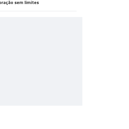
oração sem limites