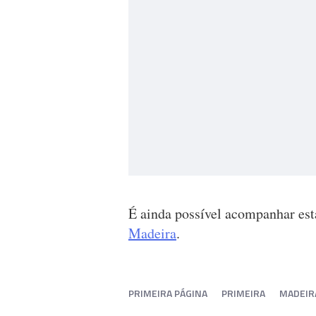
É ainda possível acompanhar est
Madeira
.
PRIMEIRA PÁGINA
PRIMEIRA
MADEIR