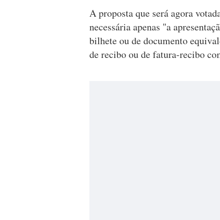
A proposta que será agora votad
necessária apenas "a apresentaç
bilhete ou de documento equival
de recibo ou de fatura-recibo 