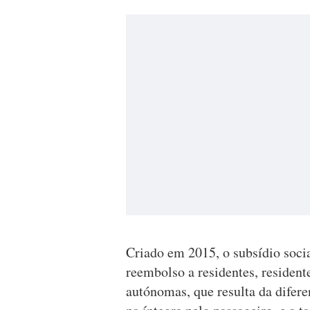
Criado em 2015, o subsídio soci
reembolso a residentes, resident
autónomas, que resulta da difere