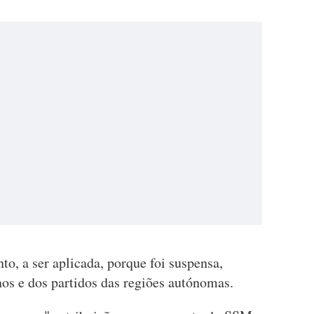
to, a ser aplicada, porque foi suspensa,
nos e dos partidos das regiões autónomas.