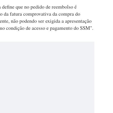
a define que no pedido de reembolso é
ão da fatura comprovativa da compra do
ente, não podendo ser exigida a apresentação
como condição de acesso e pagamento do SSM".